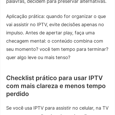
palavras, decidem para preservar alternativas.
Aplicação prática: quando for organizar o que
vai assistir no IPTV, evite decisões apenas no
impulso. Antes de apertar play, faça uma
checagem mental: o conteúdo combina com
seu momento? você tem tempo para terminar?
quer algo leve ou mais tenso?
Checklist prático para usar IPTV
com mais clareza e menos tempo
perdido
Se você usa IPTV para assistir no celular, na TV