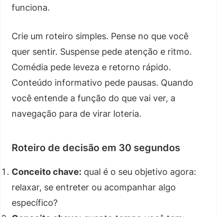
funciona.
Crie um roteiro simples. Pense no que você
quer sentir. Suspense pede atenção e ritmo.
Comédia pede leveza e retorno rápido.
Conteúdo informativo pede pausas. Quando
você entende a função do que vai ver, a
navegação para de virar loteria.
Roteiro de decisão em 30 segundos
Conceito chave:
qual é o seu objetivo agora:
relaxar, se entreter ou acompanhar algo
específico?