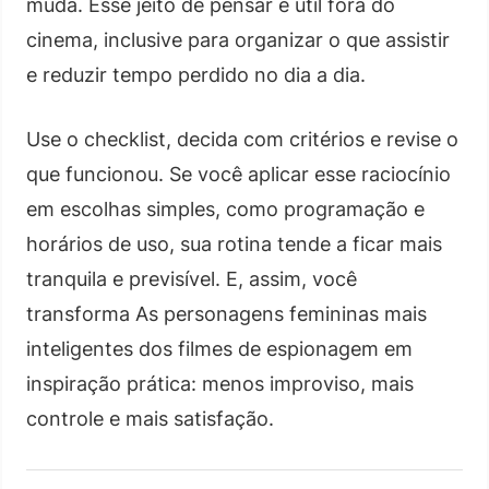
muda. Esse jeito de pensar é útil fora do
cinema, inclusive para organizar o que assistir
e reduzir tempo perdido no dia a dia.
Use o checklist, decida com critérios e revise o
que funcionou. Se você aplicar esse raciocínio
em escolhas simples, como programação e
horários de uso, sua rotina tende a ficar mais
tranquila e previsível. E, assim, você
transforma As personagens femininas mais
inteligentes dos filmes de espionagem em
inspiração prática: menos improviso, mais
controle e mais satisfação.