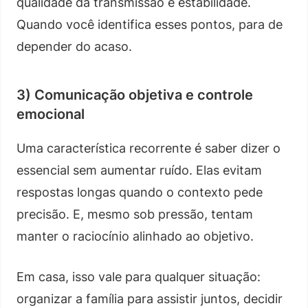
qualidade da transmissão e estabilidade.
Quando você identifica esses pontos, para de
depender do acaso.
3) Comunicação objetiva e controle
emocional
Uma característica recorrente é saber dizer o
essencial sem aumentar ruído. Elas evitam
respostas longas quando o contexto pede
precisão. E, mesmo sob pressão, tentam
manter o raciocínio alinhado ao objetivo.
Em casa, isso vale para qualquer situação:
organizar a família para assistir juntos, decidir