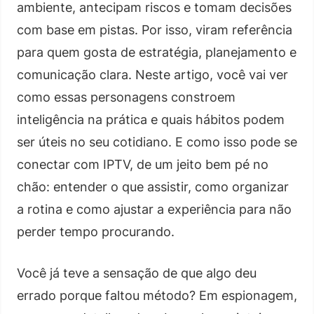
ambiente, antecipam riscos e tomam decisões
com base em pistas. Por isso, viram referência
para quem gosta de estratégia, planejamento e
comunicação clara. Neste artigo, você vai ver
como essas personagens constroem
inteligência na prática e quais hábitos podem
ser úteis no seu cotidiano. E como isso pode se
conectar com IPTV, de um jeito bem pé no
chão: entender o que assistir, como organizar
a rotina e como ajustar a experiência para não
perder tempo procurando.
Você já teve a sensação de que algo deu
errado porque faltou método? Em espionagem,