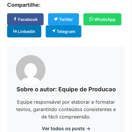
Compartilhe:
Facebook
Twitter
WhatsApp
LinkedIn
Telegram
Sobre o autor: Equipe de Producao
Equipe responsável por elaborar e formatar
textos, garantindo conteúdos consistentes e
de fácil compreensão.
Ver todos os posts →