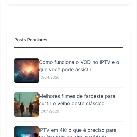
Posts Populares
Como funciona o VOD no IPTV e o
que você pode assistir
10/04/2026
Melhores filmes de faroeste para
curtir o velho oeste clássico
12/04/2026
IPTV em 4K: o que é preciso para