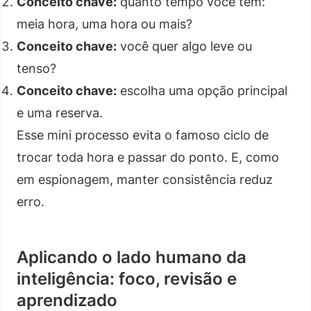
Conceito chave:
quanto tempo você tem:
meia hora, uma hora ou mais?
Conceito chave:
você quer algo leve ou
tenso?
Conceito chave:
escolha uma opção principal
e uma reserva.
Esse mini processo evita o famoso ciclo de
trocar toda hora e passar do ponto. E, como
em espionagem, manter consistência reduz
erro.
Aplicando o lado humano da
inteligência: foco, revisão e
aprendizado