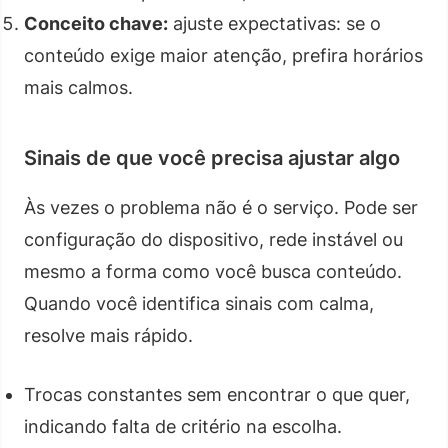
Conceito chave:
ajuste expectativas: se o
conteúdo exige maior atenção, prefira horários
mais calmos.
Sinais de que você precisa ajustar algo
Às vezes o problema não é o serviço. Pode ser
configuração do dispositivo, rede instável ou
mesmo a forma como você busca conteúdo.
Quando você identifica sinais com calma,
resolve mais rápido.
Trocas constantes sem encontrar o que quer,
indicando falta de critério na escolha.