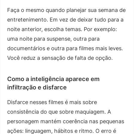
Faça o mesmo quando planejar sua semana de
entretenimento. Em vez de deixar tudo para a
noite anterior, escolha temas. Por exemplo:
uma noite para suspense, outra para
documentários e outra para filmes mais leves.
Você reduz a sensação de falta de opção.
Como a inteligência aparece em
infiltração e disfarce
Disfarce nesses filmes é mais sobre
consistência do que sobre maquiagem. A
personagem mantém coerência nas pequenas
ações: linguagem, hábitos e ritmo. O erro é