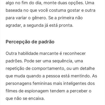
algo no fim do dia, monte duas opções. Uma
baseada no que você costuma gostar e outra
para variar o gênero. Se a primeira não
agradar, a segunda já está pronta.
Percepção de padrão
Outra habilidade marcante é reconhecer
padrões. Pode ser uma sequência, uma
repetição de comportamento, ou um detalhe
que muda quando a pessoa está mentindo. As
personagens femininas mais inteligentes dos
filmes de espionagem tendem a perceber o
que não se encaixa.