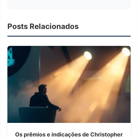
Posts Relacionados
Os prêmios e indicações de Christopher