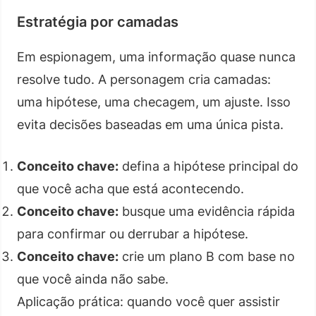
Estratégia por camadas
Em espionagem, uma informação quase nunca
resolve tudo. A personagem cria camadas:
uma hipótese, uma checagem, um ajuste. Isso
evita decisões baseadas em uma única pista.
Conceito chave:
defina a hipótese principal do
que você acha que está acontecendo.
Conceito chave:
busque uma evidência rápida
para confirmar ou derrubar a hipótese.
Conceito chave:
crie um plano B com base no
que você ainda não sabe.
Aplicação prática: quando você quer assistir