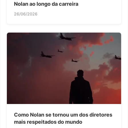
Nolan ao longo da carreira
26/06/2026
Como Nolan se tornou um dos diretores
mais respeitados do mundo