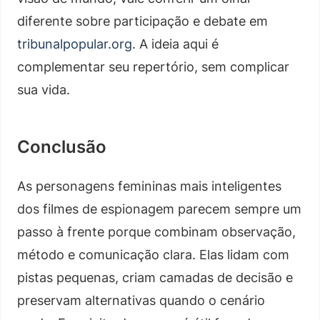
diferente sobre participação e debate em
tribunalpopular.org
. A ideia aqui é
complementar seu repertório, sem complicar
sua vida.
Conclusão
As personagens femininas mais inteligentes
dos filmes de espionagem parecem sempre um
passo à frente porque combinam observação,
método e comunicação clara. Elas lidam com
pistas pequenas, criam camadas de decisão e
preservam alternativas quando o cenário