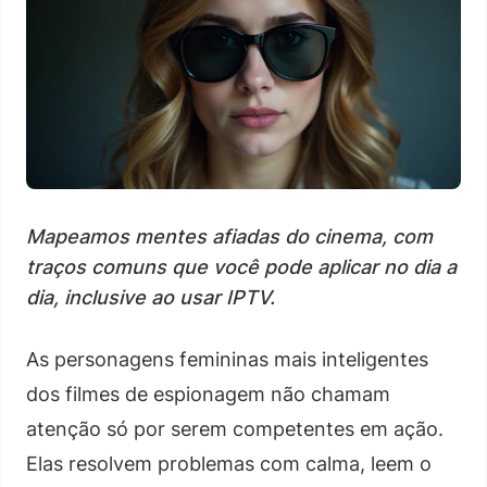
Mapeamos mentes afiadas do cinema, com
traços comuns que você pode aplicar no dia a
dia, inclusive ao usar IPTV.
As personagens femininas mais inteligentes
dos filmes de espionagem não chamam
atenção só por serem competentes em ação.
Elas resolvem problemas com calma, leem o