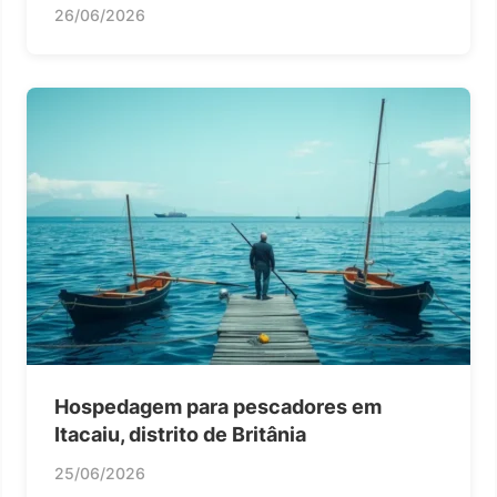
26/06/2026
Hospedagem para pescadores em
Itacaiu, distrito de Britânia
25/06/2026