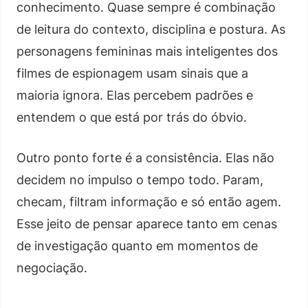
conhecimento. Quase sempre é combinação
de leitura do contexto, disciplina e postura. As
personagens femininas mais inteligentes dos
filmes de espionagem usam sinais que a
maioria ignora. Elas percebem padrões e
entendem o que está por trás do óbvio.
Outro ponto forte é a consistência. Elas não
decidem no impulso o tempo todo. Param,
checam, filtram informação e só então agem.
Esse jeito de pensar aparece tanto em cenas
de investigação quanto em momentos de
negociação.