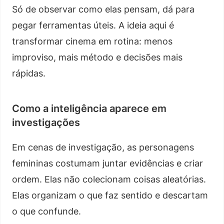
Só de observar como elas pensam, dá para
pegar ferramentas úteis. A ideia aqui é
transformar cinema em rotina: menos
improviso, mais método e decisões mais
rápidas.
Como a inteligência aparece em
investigações
Em cenas de investigação, as personagens
femininas costumam juntar evidências e criar
ordem. Elas não colecionam coisas aleatórias.
Elas organizam o que faz sentido e descartam
o que confunde.