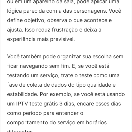
ou em um aparelho da sala, pode aplicar uma
lógica parecida com a das personagens. Você
define objetivo, observa o que acontece e
ajusta. Isso reduz frustração e deixa a
experiência mais previsível.
Você também pode organizar sua escolha sem
ficar navegando sem fim. E, se você está
testando um serviço, trate o teste como uma
fase de coleta de dados do tipo qualidade e
estabilidade. Por exemplo, se você está usando
um IPTV teste grátis 3 dias, encare esses dias
como período para entender o
comportamento do serviço em horários
diferentes.