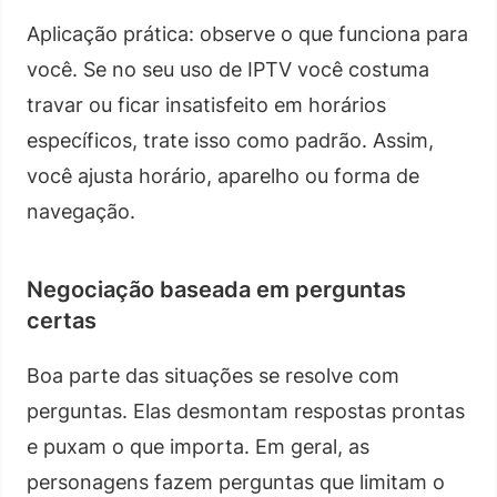
Aplicação prática: observe o que funciona para
você. Se no seu uso de IPTV você costuma
travar ou ficar insatisfeito em horários
específicos, trate isso como padrão. Assim,
você ajusta horário, aparelho ou forma de
navegação.
Negociação baseada em perguntas
certas
Boa parte das situações se resolve com
perguntas. Elas desmontam respostas prontas
e puxam o que importa. Em geral, as
personagens fazem perguntas que limitam o