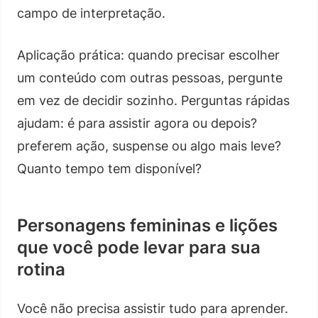
campo de interpretação.
Aplicação prática: quando precisar escolher
um conteúdo com outras pessoas, pergunte
em vez de decidir sozinho. Perguntas rápidas
ajudam: é para assistir agora ou depois?
preferem ação, suspense ou algo mais leve?
Quanto tempo tem disponível?
Personagens femininas e lições
que você pode levar para sua
rotina
Você não precisa assistir tudo para aprender.