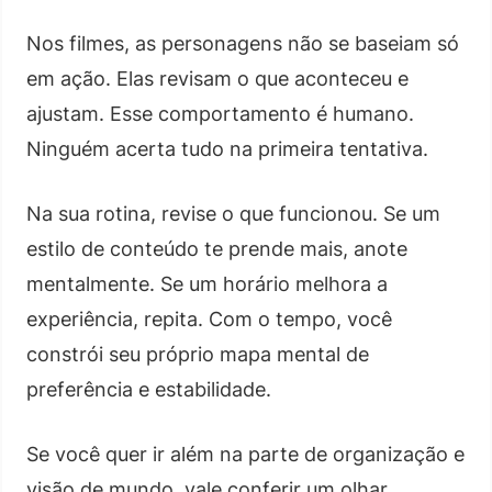
Nos filmes, as personagens não se baseiam só
em ação. Elas revisam o que aconteceu e
ajustam. Esse comportamento é humano.
Ninguém acerta tudo na primeira tentativa.
Na sua rotina, revise o que funcionou. Se um
estilo de conteúdo te prende mais, anote
mentalmente. Se um horário melhora a
experiência, repita. Com o tempo, você
constrói seu próprio mapa mental de
preferência e estabilidade.
Se você quer ir além na parte de organização e
visão de mundo, vale conferir um olhar