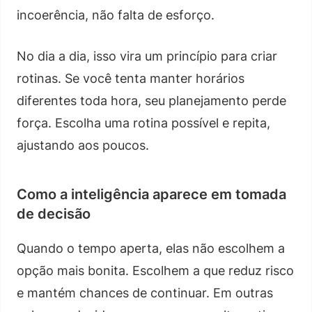
incoerência, não falta de esforço.
No dia a dia, isso vira um princípio para criar
rotinas. Se você tenta manter horários
diferentes toda hora, seu planejamento perde
força. Escolha uma rotina possível e repita,
ajustando aos poucos.
Como a inteligência aparece em tomada
de decisão
Quando o tempo aperta, elas não escolhem a
opção mais bonita. Escolhem a que reduz risco
e mantém chances de continuar. Em outras