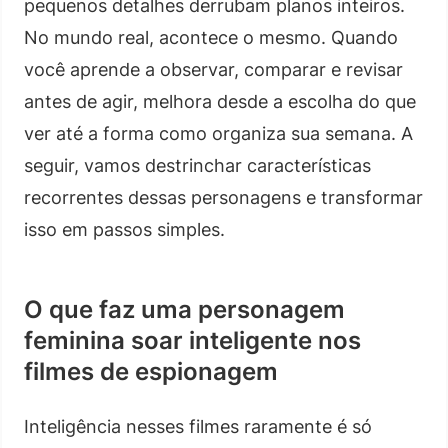
pequenos detalhes derrubam planos inteiros.
No mundo real, acontece o mesmo. Quando
você aprende a observar, comparar e revisar
antes de agir, melhora desde a escolha do que
ver até a forma como organiza sua semana. A
seguir, vamos destrinchar características
recorrentes dessas personagens e transformar
isso em passos simples.
O que faz uma personagem
feminina soar inteligente nos
filmes de espionagem
Inteligência nesses filmes raramente é só