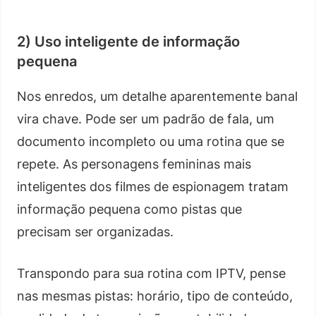
2) Uso inteligente de informação
pequena
Nos enredos, um detalhe aparentemente banal
vira chave. Pode ser um padrão de fala, um
documento incompleto ou uma rotina que se
repete. As personagens femininas mais
inteligentes dos filmes de espionagem tratam
informação pequena como pistas que
precisam ser organizadas.
Transpondo para sua rotina com IPTV, pense
nas mesmas pistas: horário, tipo de conteúdo,