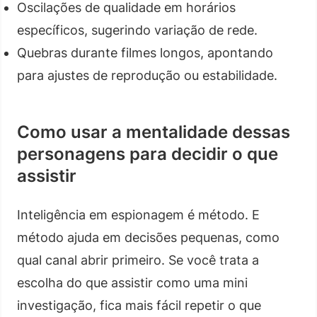
Oscilações de qualidade em horários
específicos, sugerindo variação de rede.
Quebras durante filmes longos, apontando
para ajustes de reprodução ou estabilidade.
Como usar a mentalidade dessas
personagens para decidir o que
assistir
Inteligência em espionagem é método. E
método ajuda em decisões pequenas, como
qual canal abrir primeiro. Se você trata a
escolha do que assistir como uma mini
investigação, fica mais fácil repetir o que