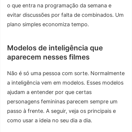
o que entra na programação da semana e
evitar discussões por falta de combinados. Um
plano simples economiza tempo.
Modelos de inteligência que
aparecem nesses filmes
Não é só uma pessoa com sorte. Normalmente
a inteligência vem em modelos. Esses modelos
ajudam a entender por que certas
personagens femininas parecem sempre um
passo à frente. A seguir, veja os principais e
como usar a ideia no seu dia a dia.