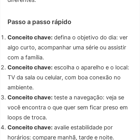
Passo a passo rápido
Conceito chave:
defina o objetivo do dia: ver
algo curto, acompanhar uma série ou assistir
com a família.
Conceito chave:
escolha o aparelho e o local:
TV da sala ou celular, com boa conexão no
ambiente.
Conceito chave:
teste a navegação: veja se
você encontra o que quer sem ficar preso em
loops de troca.
Conceito chave:
avalie estabilidade por
horários: compare manhã, tarde e noite.