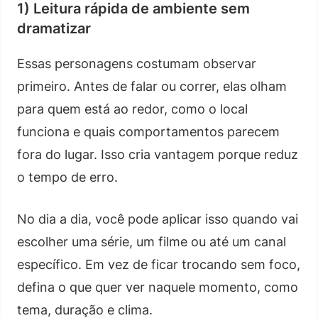
1) Leitura rápida de ambiente sem
dramatizar
Essas personagens costumam observar
primeiro. Antes de falar ou correr, elas olham
para quem está ao redor, como o local
funciona e quais comportamentos parecem
fora do lugar. Isso cria vantagem porque reduz
o tempo de erro.
No dia a dia, você pode aplicar isso quando vai
escolher uma série, um filme ou até um canal
específico. Em vez de ficar trocando sem foco,
defina o que quer ver naquele momento, como
tema, duração e clima.