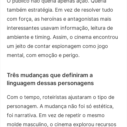
O público não queria apenas ação. Queria
também estratégia. Em vez de resolver tudo
com força, as heroínas e antagonistas mais
interessantes usavam informação, leitura de
ambiente e timing. Assim, o cinema encontrou
um jeito de contar espionagem como jogo
mental, com emoção e perigo.
Três mudanças que definiram a
linguagem dessas personagens
Com o tempo, roteiristas ajustaram o tipo de
personagem. A mudança não foi só estética,
foi narrativa. Em vez de repetir o mesmo
molde masculino, o cinema explorou recursos