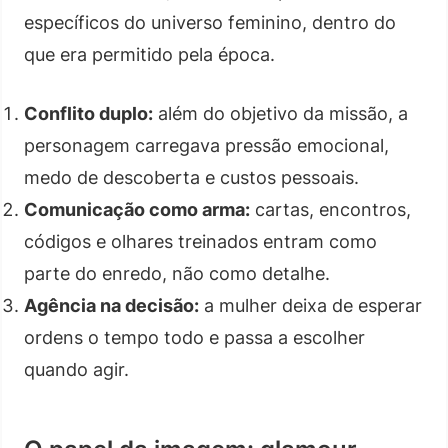
específicos do universo feminino, dentro do
que era permitido pela época.
Conflito duplo:
além do objetivo da missão, a
personagem carregava pressão emocional,
medo de descoberta e custos pessoais.
Comunicação como arma:
cartas, encontros,
códigos e olhares treinados entram como
parte do enredo, não como detalhe.
Agência na decisão:
a mulher deixa de esperar
ordens o tempo todo e passa a escolher
quando agir.