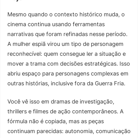
Mesmo quando o contexto histórico muda, o
cinema continua usando ferramentas
narrativas que foram refinadas nesse período.
A mulher espiã virou um tipo de personagem
reconhecível: quem consegue ler a situação e
mover a trama com decisões estratégicas. Isso
abriu espaço para personagens complexas em
outras histórias, inclusive fora da Guerra Fria.
Você vê isso em dramas de investigação,
thrillers e filmes de ação contemporâneos. A
fórmula não é copiada, mas as peças
continuam parecidas: autonomia, comunicação