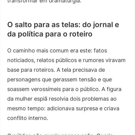
transformar em dramaturgia.
O salto para as telas: do jornal e
da política para o roteiro
O caminho mais comum era este: fatos
noticiados, relatos públicos e rumores viravam
base para roteiros. A tela precisava de
personagens que gerassem tensão e que
soassem verossímeis para o público. A figura
da mulher espiã resolvia dois problemas ao
mesmo tempo: adicionava surpresa e criava
conflito interno.