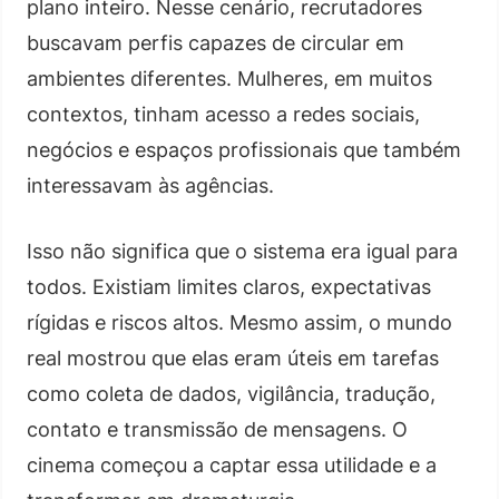
plano inteiro. Nesse cenário, recrutadores
buscavam perfis capazes de circular em
ambientes diferentes. Mulheres, em muitos
contextos, tinham acesso a redes sociais,
negócios e espaços profissionais que também
interessavam às agências.
Isso não significa que o sistema era igual para
todos. Existiam limites claros, expectativas
rígidas e riscos altos. Mesmo assim, o mundo
real mostrou que elas eram úteis em tarefas
como coleta de dados, vigilância, tradução,
contato e transmissão de mensagens. O
cinema começou a captar essa utilidade e a