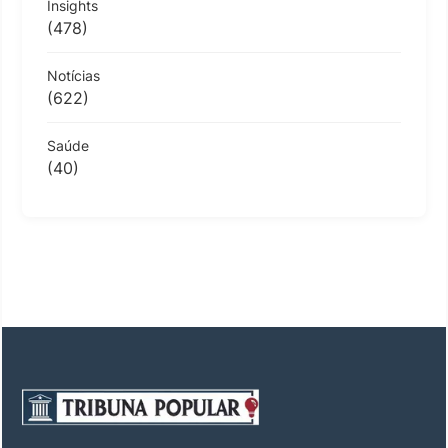
Insights
(478)
Notícias
(622)
Saúde
(40)