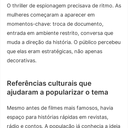
O thriller de espionagem precisava de ritmo. As
mulheres começaram a aparecer em
momentos-chave: troca de documento,
entrada em ambiente restrito, conversa que
muda a direção da história. O público percebeu
que elas eram estratégicas, não apenas
decorativas.
Referências culturais que
ajudaram a popularizar o tema
Mesmo antes de filmes mais famosos, havia
espaço para histórias rápidas em revistas,
rádio e contos. A população já conhecia a ideia