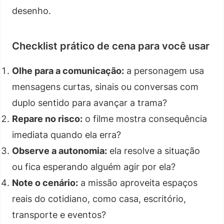
desenho.
Checklist prático de cena para você usar
Olhe para a comunicação:
a personagem usa
mensagens curtas, sinais ou conversas com
duplo sentido para avançar a trama?
Repare no risco:
o filme mostra consequência
imediata quando ela erra?
Observe a autonomia:
ela resolve a situação
ou fica esperando alguém agir por ela?
Note o cenário:
a missão aproveita espaços
reais do cotidiano, como casa, escritório,
transporte e eventos?