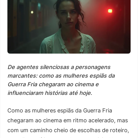
De agentes silenciosas a personagens
marcantes: como as mulheres espiãs da
Guerra Fria chegaram ao cinema e
influenciaram histórias até hoje.
Como as mulheres espiãs da Guerra Fria
chegaram ao cinema em ritmo acelerado, mas
com um caminho cheio de escolhas de roteiro,