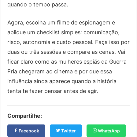
quando o tempo passa.
Agora, escolha um filme de espionagem e
aplique um checklist simples: comunicação,
risco, autonomia e custo pessoal. Faça isso por
duas ou três sessões e compare as cenas. Vai
ficar claro como as mulheres espiãs da Guerra
Fria chegaram ao cinema e por que essa
influência ainda aparece quando a história
tenta te fazer pensar antes de agir.
Compartilhe:
Facebook
Twitter
WhatsApp