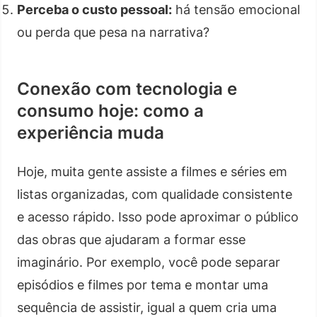
Perceba o custo pessoal:
há tensão emocional
ou perda que pesa na narrativa?
Conexão com tecnologia e
consumo hoje: como a
experiência muda
Hoje, muita gente assiste a filmes e séries em
listas organizadas, com qualidade consistente
e acesso rápido. Isso pode aproximar o público
das obras que ajudaram a formar esse
imaginário. Por exemplo, você pode separar
episódios e filmes por tema e montar uma
sequência de assistir, igual a quem cria uma