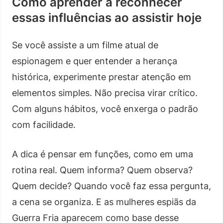
Como aprender a reconhecer
essas influências ao assistir hoje
Se você assiste a um filme atual de
espionagem e quer entender a herança
histórica, experimente prestar atenção em
elementos simples. Não precisa virar crítico.
Com alguns hábitos, você enxerga o padrão
com facilidade.
A dica é pensar em funções, como em uma
rotina real. Quem informa? Quem observa?
Quem decide? Quando você faz essa pergunta,
a cena se organiza. E as mulheres espiãs da
Guerra Fria aparecem como base desse