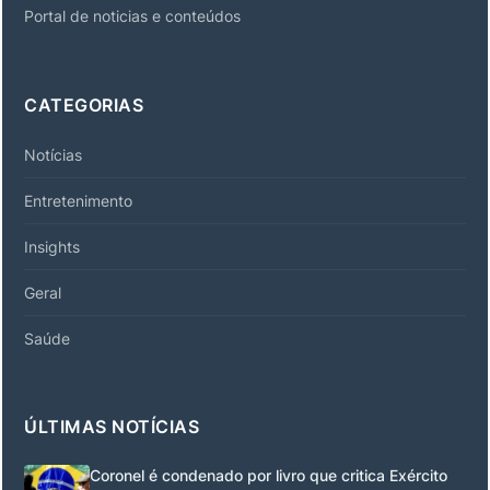
Portal de noticias e conteúdos
CATEGORIAS
Notícias
Entretenimento
Insights
Geral
Saúde
ÚLTIMAS NOTÍCIAS
Coronel é condenado por livro que critica Exército