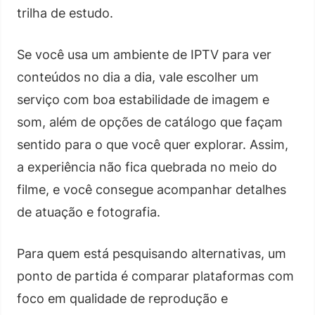
trilha de estudo.
Se você usa um ambiente de IPTV para ver
conteúdos no dia a dia, vale escolher um
serviço com boa estabilidade de imagem e
som, além de opções de catálogo que façam
sentido para o que você quer explorar. Assim,
a experiência não fica quebrada no meio do
filme, e você consegue acompanhar detalhes
de atuação e fotografia.
Para quem está pesquisando alternativas, um
ponto de partida é comparar plataformas com
foco em qualidade de reprodução e