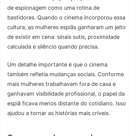
de espionagem como uma rotina de
bastidores. Quando o cinema incorporou essa
cultura, as mulheres espiãs ganharam um jeito
de existir em cena: sinais sutis, proximidade
calculada e silêncio quando precisa.
Um detalhe importante é que o cinema
também refletia mudanças sociais. Conforme
mais mulheres trabalhavam fora de casa e
ganhavam visibilidade profissional, o papel da
espiã ficava menos distante do cotidiano. Isso
ajudou a tornar as histórias mais críveis.