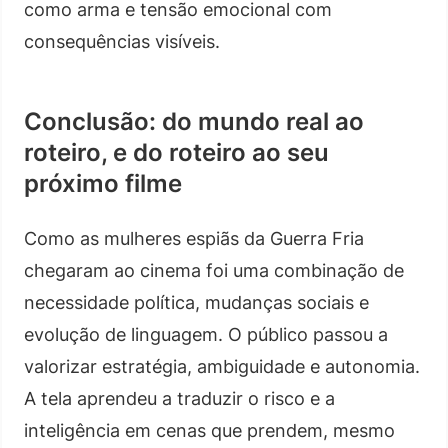
como arma e tensão emocional com
consequências visíveis.
Conclusão: do mundo real ao
roteiro, e do roteiro ao seu
próximo filme
Como as mulheres espiãs da Guerra Fria
chegaram ao cinema foi uma combinação de
necessidade política, mudanças sociais e
evolução de linguagem. O público passou a
valorizar estratégia, ambiguidade e autonomia.
A tela aprendeu a traduzir o risco e a
inteligência em cenas que prendem, mesmo