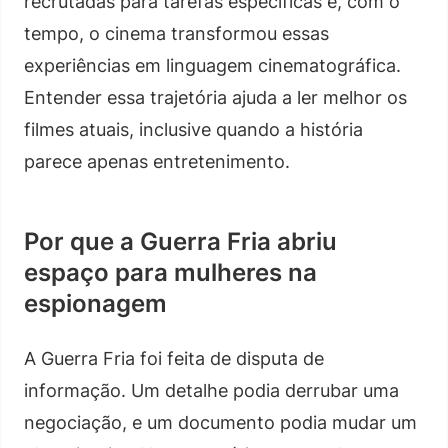
recrutadas para tarefas específicas e, com o
tempo, o cinema transformou essas
experiências em linguagem cinematográfica.
Entender essa trajetória ajuda a ler melhor os
filmes atuais, inclusive quando a história
parece apenas entretenimento.
Por que a Guerra Fria abriu
espaço para mulheres na
espionagem
A Guerra Fria foi feita de disputa de
informação. Um detalhe podia derrubar uma
negociação, e um documento podia mudar um