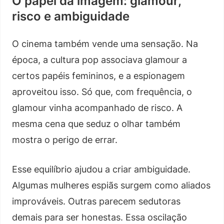
O papel da imagem: glamour,
risco e ambiguidade
O cinema também vende uma sensação. Na
época, a cultura pop associava glamour a
certos papéis femininos, e a espionagem
aproveitou isso. Só que, com frequência, o
glamour vinha acompanhado de risco. A
mesma cena que seduz o olhar também
mostra o perigo de errar.
Esse equilíbrio ajudou a criar ambiguidade.
Algumas mulheres espiãs surgem como aliados
improváveis. Outras parecem sedutoras
demais para ser honestas. Essa oscilação