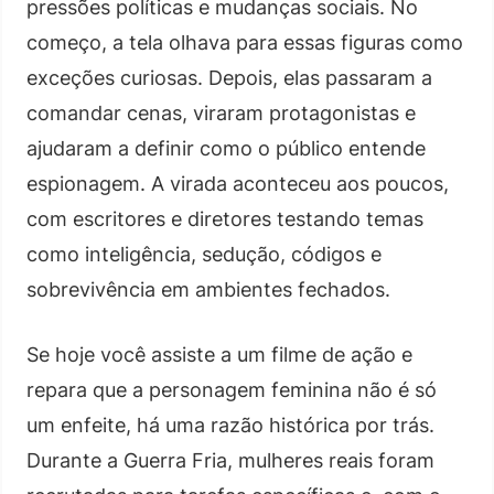
pressões políticas e mudanças sociais. No
começo, a tela olhava para essas figuras como
exceções curiosas. Depois, elas passaram a
comandar cenas, viraram protagonistas e
ajudaram a definir como o público entende
espionagem. A virada aconteceu aos poucos,
com escritores e diretores testando temas
como inteligência, sedução, códigos e
sobrevivência em ambientes fechados.
Se hoje você assiste a um filme de ação e
repara que a personagem feminina não é só
um enfeite, há uma razão histórica por trás.
Durante a Guerra Fria, mulheres reais foram