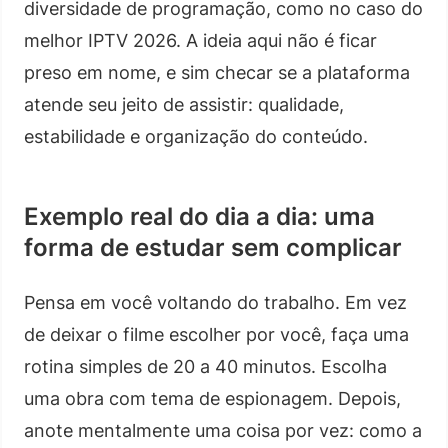
diversidade de programação, como no caso do
melhor IPTV 2026. A ideia aqui não é ficar
preso em nome, e sim checar se a plataforma
atende seu jeito de assistir: qualidade,
estabilidade e organização do conteúdo.
Exemplo real do dia a dia: uma
forma de estudar sem complicar
Pensa em você voltando do trabalho. Em vez
de deixar o filme escolher por você, faça uma
rotina simples de 20 a 40 minutos. Escolha
uma obra com tema de espionagem. Depois,
anote mentalmente uma coisa por vez: como a