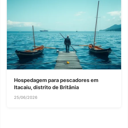
Hospedagem para pescadores em
Itacaiu, distrito de Britânia
25/06/2026