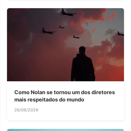
Como Nolan se tornou um dos diretores
mais respeitados do mundo
26/06/2026