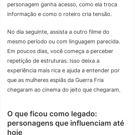
personagem ganha acesso, como ela troca
informação e como o roteiro cria tensão.
No dia seguinte, assista a outro filme do
mesmo período ou com linguagem parecida.
Em poucos dias, você começa a perceber
repetição de estruturas. Isso deixa a
experiência mais rica e ajuda a entender por
que as mulheres espiãs da Guerra Fria
chegaram ao cinema do jeito que chegaram.
O que ficou como legado:
personagens que influenciam até
hoje