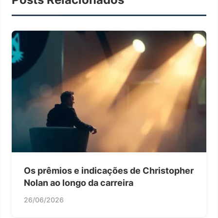
Os prêmios e indicações de Christopher
Nolan ao longo da carreira
26/06/2026