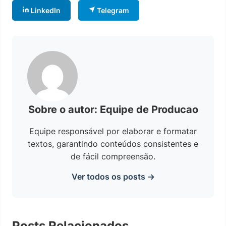
LinkedIn
Telegram
Sobre o autor: Equipe de Producao
Equipe responsável por elaborar e formatar
textos, garantindo conteúdos consistentes e
de fácil compreensão.
Ver todos os posts →
Posts Relacionados