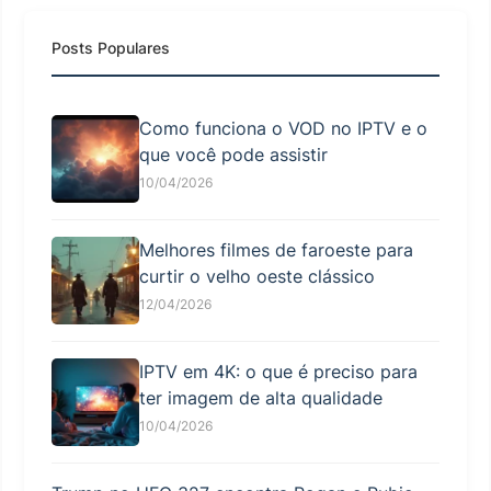
Posts Populares
Como funciona o VOD no IPTV e o
que você pode assistir
10/04/2026
Melhores filmes de faroeste para
curtir o velho oeste clássico
12/04/2026
IPTV em 4K: o que é preciso para
ter imagem de alta qualidade
10/04/2026