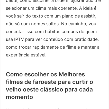
oeste, como escolher a ordem, ajustar áudio e
selecionar um clima mais coerente. A ideia é
você sair do texto com um plano de assistir,
não só com nomes soltos. No caminho, vou
conectar isso com hábitos comuns de quem
usa IPTV para ver conteúdo com praticidade,
como trocar rapidamente de filme e manter a
experiência estável.
Como escolher os Melhores
filmes de faroeste para curtir o
velho oeste clássico para cada
momento