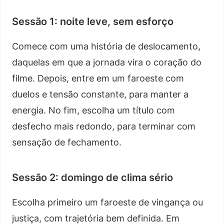
Sessão 1: noite leve, sem esforço
Comece com uma história de deslocamento,
daquelas em que a jornada vira o coração do
filme. Depois, entre em um faroeste com
duelos e tensão constante, para manter a
energia. No fim, escolha um título com
desfecho mais redondo, para terminar com
sensação de fechamento.
Sessão 2: domingo de clima sério
Escolha primeiro um faroeste de vingança ou
justiça, com trajetória bem definida. Em