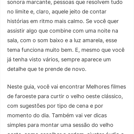
sonora marcante, pessoas que resolvem tudo
no limite e, claro, aquele jeito de contar
histórias em ritmo mais calmo. Se você quer
assistir algo que combine com uma noite na
sala, com o som baixo e a luz amarela, esse
tema funciona muito bem. E, mesmo que você
já tenha visto vários, sempre aparece um
detalhe que te prende de novo.
Neste guia, você vai encontrar Melhores filmes
de faroeste para curtir o velho oeste clássico,
com sugestões por tipo de cena e por
momento do dia. Também vai ver dicas
simples para montar uma sessão do velho