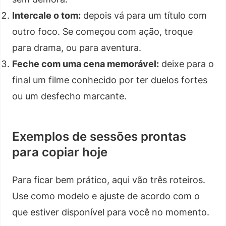
Intercale o tom:
depois vá para um título com
outro foco. Se começou com ação, troque
para drama, ou para aventura.
Feche com uma cena memorável:
deixe para o
final um filme conhecido por ter duelos fortes
ou um desfecho marcante.
Exemplos de sessões prontas
para copiar hoje
Para ficar bem prático, aqui vão três roteiros.
Use como modelo e ajuste de acordo com o
que estiver disponível para você no momento.