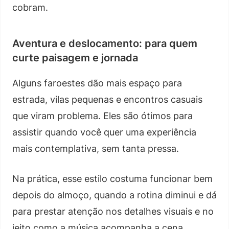
cobram.
Aventura e deslocamento: para quem
curte paisagem e jornada
Alguns faroestes dão mais espaço para
estrada, vilas pequenas e encontros casuais
que viram problema. Eles são ótimos para
assistir quando você quer uma experiência
mais contemplativa, sem tanta pressa.
Na prática, esse estilo costuma funcionar bem
depois do almoço, quando a rotina diminui e dá
para prestar atenção nos detalhes visuais e no
jeito como a música acompanha a cena.