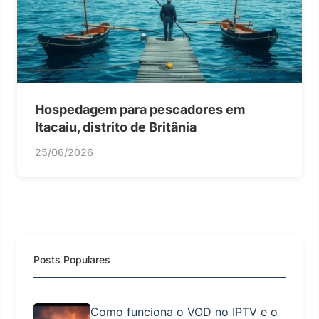
Hospedagem para pescadores em
Itacaiu, distrito de Britânia
25/06/2026
Posts Populares
Como funciona o VOD no IPTV e o