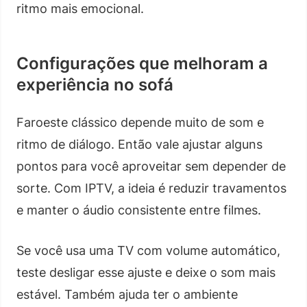
ritmo mais emocional.
Configurações que melhoram a
experiência no sofá
Faroeste clássico depende muito de som e
ritmo de diálogo. Então vale ajustar alguns
pontos para você aproveitar sem depender de
sorte. Com IPTV, a ideia é reduzir travamentos
e manter o áudio consistente entre filmes.
Se você usa uma TV com volume automático,
teste desligar esse ajuste e deixe o som mais
estável. Também ajuda ter o ambiente