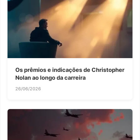
Os prêmios e indicações de Christopher
Nolan ao longo da carreira
26/06/2026