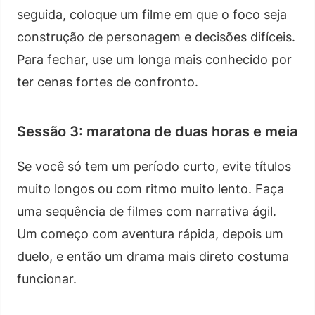
seguida, coloque um filme em que o foco seja
construção de personagem e decisões difíceis.
Para fechar, use um longa mais conhecido por
ter cenas fortes de confronto.
Sessão 3: maratona de duas horas e meia
Se você só tem um período curto, evite títulos
muito longos ou com ritmo muito lento. Faça
uma sequência de filmes com narrativa ágil.
Um começo com aventura rápida, depois um
duelo, e então um drama mais direto costuma
funcionar.