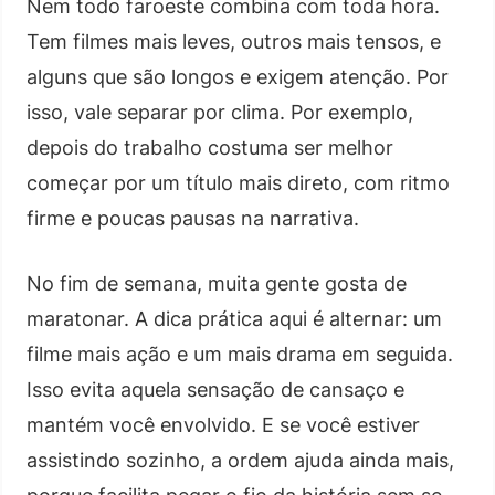
Nem todo faroeste combina com toda hora.
Tem filmes mais leves, outros mais tensos, e
alguns que são longos e exigem atenção. Por
isso, vale separar por clima. Por exemplo,
depois do trabalho costuma ser melhor
começar por um título mais direto, com ritmo
firme e poucas pausas na narrativa.
No fim de semana, muita gente gosta de
maratonar. A dica prática aqui é alternar: um
filme mais ação e um mais drama em seguida.
Isso evita aquela sensação de cansaço e
mantém você envolvido. E se você estiver
assistindo sozinho, a ordem ajuda ainda mais,