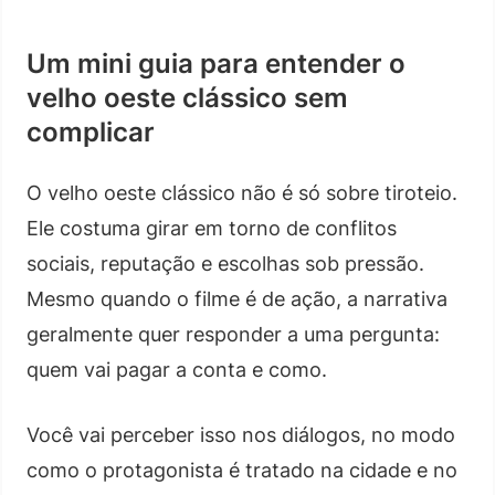
Um mini guia para entender o
velho oeste clássico sem
complicar
O velho oeste clássico não é só sobre tiroteio.
Ele costuma girar em torno de conflitos
sociais, reputação e escolhas sob pressão.
Mesmo quando o filme é de ação, a narrativa
geralmente quer responder a uma pergunta:
quem vai pagar a conta e como.
Você vai perceber isso nos diálogos, no modo
como o protagonista é tratado na cidade e no