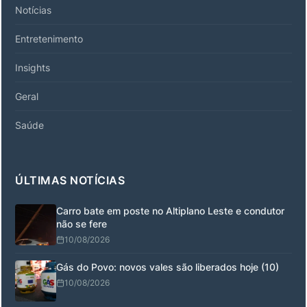
Notícias
Entretenimento
Insights
Geral
Saúde
ÚLTIMAS NOTÍCIAS
Carro bate em poste no Altiplano Leste e condutor
não se fere
10/08/2026
Gás do Povo: novos vales são liberados hoje (10)
10/08/2026