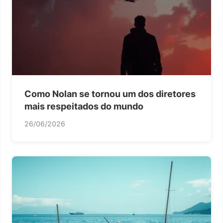
Como Nolan se tornou um dos diretores
mais respeitados do mundo
26/06/2026