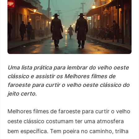
Uma lista prática para lembrar do velho oeste
clássico e assistir os Melhores filmes de
faroeste para curtir o velho oeste clássico do
jeito certo.
Melhores filmes de faroeste para curtir o velho
oeste clássico costumam ter uma atmosfera
bem específica. Tem poeira no caminho, trilha