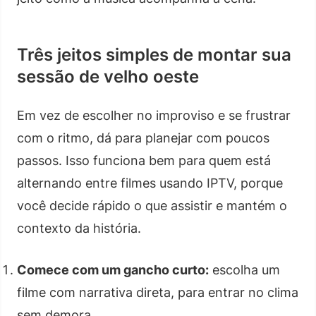
Três jeitos simples de montar sua
sessão de velho oeste
Em vez de escolher no improviso e se frustrar
com o ritmo, dá para planejar com poucos
passos. Isso funciona bem para quem está
alternando entre filmes usando IPTV, porque
você decide rápido o que assistir e mantém o
contexto da história.
Comece com um gancho curto:
escolha um
filme com narrativa direta, para entrar no clima
sem demora.