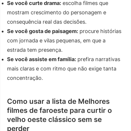
Se você curte drama:
escolha filmes que
mostram crescimento do personagem e
consequência real das decisões.
Se você gosta de paisagem:
procure histórias
com jornada e vilas pequenas, em que a
estrada tem presença.
Se você assiste em família:
prefira narrativas
mais claras e com ritmo que não exige tanta
concentração.
Como usar a lista de Melhores
filmes de faroeste para curtir o
velho oeste clássico sem se
perder