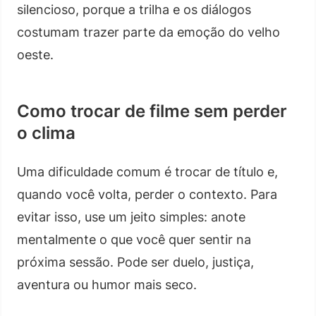
silencioso, porque a trilha e os diálogos
costumam trazer parte da emoção do velho
oeste.
Como trocar de filme sem perder
o clima
Uma dificuldade comum é trocar de título e,
quando você volta, perder o contexto. Para
evitar isso, use um jeito simples: anote
mentalmente o que você quer sentir na
próxima sessão. Pode ser duelo, justiça,
aventura ou humor mais seco.