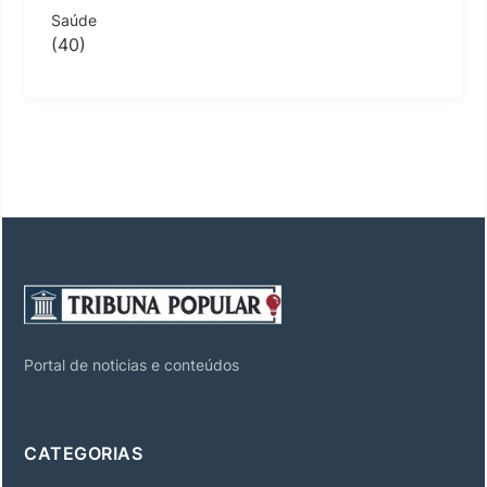
Saúde
(40)
Portal de noticias e conteúdos
CATEGORIAS