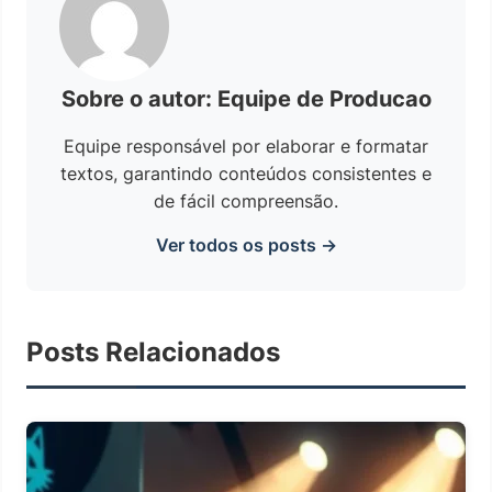
Sobre o autor: Equipe de Producao
Equipe responsável por elaborar e formatar
textos, garantindo conteúdos consistentes e
de fácil compreensão.
Ver todos os posts →
Posts Relacionados