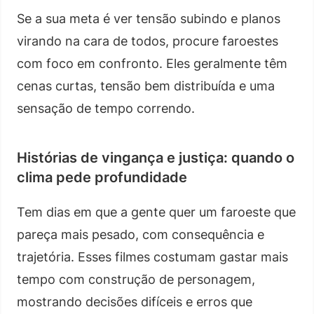
Se a sua meta é ver tensão subindo e planos
virando na cara de todos, procure faroestes
com foco em confronto. Eles geralmente têm
cenas curtas, tensão bem distribuída e uma
sensação de tempo correndo.
Histórias de vingança e justiça: quando o
clima pede profundidade
Tem dias em que a gente quer um faroeste que
pareça mais pesado, com consequência e
trajetória. Esses filmes costumam gastar mais
tempo com construção de personagem,
mostrando decisões difíceis e erros que