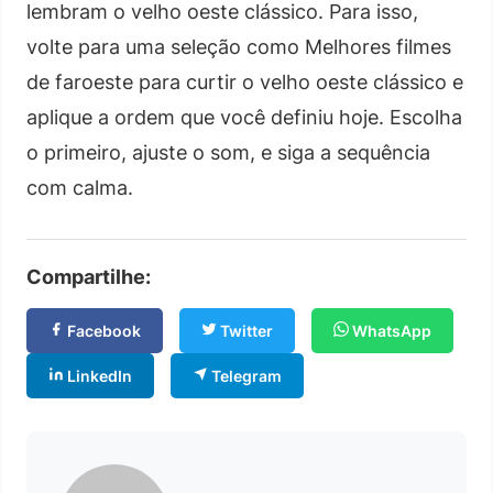
lembram o velho oeste clássico. Para isso,
volte para uma seleção como Melhores filmes
de faroeste para curtir o velho oeste clássico e
aplique a ordem que você definiu hoje. Escolha
o primeiro, ajuste o som, e siga a sequência
com calma.
Compartilhe:
Facebook
Twitter
WhatsApp
LinkedIn
Telegram