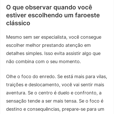
O que observar quando você
estiver escolhendo um faroeste
clássico
Mesmo sem ser especialista, você consegue
escolher melhor prestando atenção em
detalhes simples. Isso evita assistir algo que
não combina com o seu momento.
Olhe o foco do enredo. Se está mais para vilas,
traições e deslocamento, você vai sentir mais
aventura. Se o centro é duelo e confronto, a
sensação tende a ser mais tensa. Se o foco é
destino e consequências, prepare-se para um