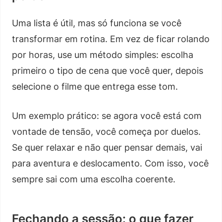
Uma lista é útil, mas só funciona se você
transformar em rotina. Em vez de ficar rolando
por horas, use um método simples: escolha
primeiro o tipo de cena que você quer, depois
selecione o filme que entrega esse tom.
Um exemplo prático: se agora você está com
vontade de tensão, você começa por duelos.
Se quer relaxar e não quer pensar demais, vai
para aventura e deslocamento. Com isso, você
sempre sai com uma escolha coerente.
Fechando a sessão: o que fazer