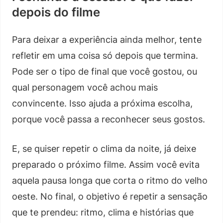
depois do filme
Para deixar a experiência ainda melhor, tente
refletir em uma coisa só depois que termina.
Pode ser o tipo de final que você gostou, ou
qual personagem você achou mais
convincente. Isso ajuda a próxima escolha,
porque você passa a reconhecer seus gostos.
E, se quiser repetir o clima da noite, já deixe
preparado o próximo filme. Assim você evita
aquela pausa longa que corta o ritmo do velho
oeste. No final, o objetivo é repetir a sensação
que te prendeu: ritmo, clima e histórias que