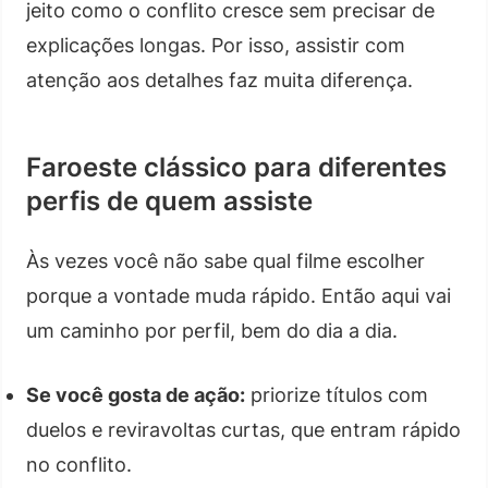
jeito como o conflito cresce sem precisar de
explicações longas. Por isso, assistir com
atenção aos detalhes faz muita diferença.
Faroeste clássico para diferentes
perfis de quem assiste
Às vezes você não sabe qual filme escolher
porque a vontade muda rápido. Então aqui vai
um caminho por perfil, bem do dia a dia.
Se você gosta de ação:
priorize títulos com
duelos e reviravoltas curtas, que entram rápido
no conflito.