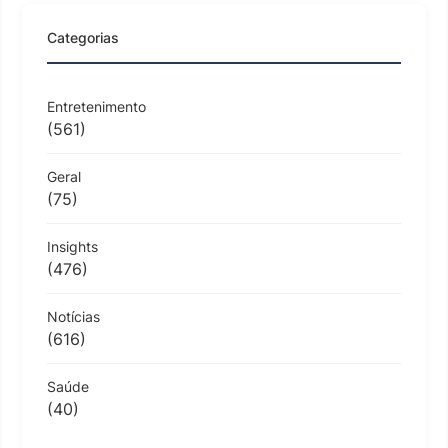
Categorias
Entretenimento
(561)
Geral
(75)
Insights
(476)
Notícias
(616)
Saúde
(40)