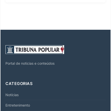
Portal de noticias e conteúdos
CATEGORIAS
Notícias
Entretenimento