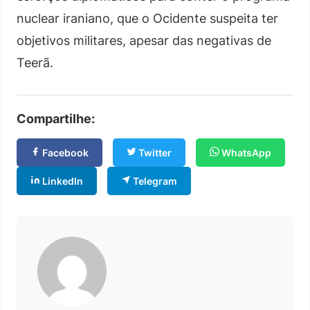
nuclear iraniano, que o Ocidente suspeita ter
objetivos militares, apesar das negativas de
Teerã.
Compartilhe:
Facebook
Twitter
WhatsApp
LinkedIn
Telegram