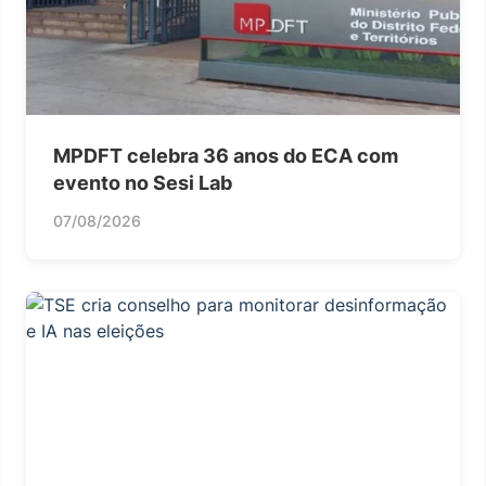
MPDFT celebra 36 anos do ECA com
evento no Sesi Lab
07/08/2026