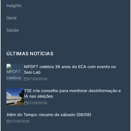
Insights
Geral
Saúde
ÚLTIMAS NOTÍCIAS
MPDFT celebra 36 anos do ECA com evento no
Sesi Lab
07/08/2026
TSE cria conselho para monitorar desinformação e
IA nas eleições
07/08/2026
Além do Tempo: resumo de sábado (08/08)
07/08/2026