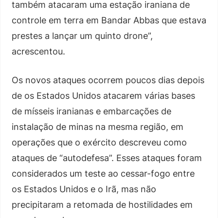
também atacaram uma estação iraniana de
controle em terra em Bandar Abbas que estava
prestes a lançar um quinto drone”,
acrescentou.
Os novos ataques ocorrem poucos dias depois
de os Estados Unidos atacarem várias bases
de mísseis iranianas e embarcações de
instalação de minas na mesma região, em
operações que o exército descreveu como
ataques de “autodefesa”. Esses ataques foram
considerados um teste ao cessar-fogo entre
os Estados Unidos e o Irã, mas não
precipitaram a retomada de hostilidades em