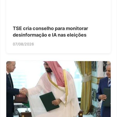
TSE cria conselho para monitorar
desinformação e IA nas eleições
07/08/2026