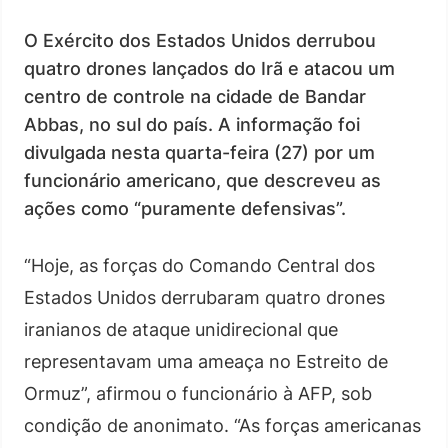
O Exército dos Estados Unidos derrubou
quatro drones lançados do Irã e atacou um
centro de controle na cidade de Bandar
Abbas, no sul do país. A informação foi
divulgada nesta quarta-feira (27) por um
funcionário americano, que descreveu as
ações como “puramente defensivas”.
“Hoje, as forças do Comando Central dos
Estados Unidos derrubaram quatro drones
iranianos de ataque unidirecional que
representavam uma ameaça no Estreito de
Ormuz”, afirmou o funcionário à AFP, sob
condição de anonimato. “As forças americanas