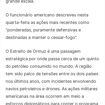
grande escala.
O funcionário americano descreveu nesta
quarta-feira as ações mais recentes como
“ponderadas, puramente defensivas e
destinadas a manter o cessar-fogo”.
O Estreito de Ormuz é uma passagem
estratégica por onde passa cerca de um quinto
do petróleo consumido no mundo. A região
tem sido palco de tensões entre os dois países
nos últimos anos, com incidentes envolvendo
navios petroleiros e drones. As ações militares
americanas na área ocorrem em meio a
esforços diplomáticos para conter o programa