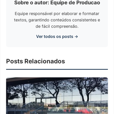
Sobre o autor: Equipe de Producao
Equipe responsável por elaborar e formatar
textos, garantindo conteúdos consistentes e
de fácil compreensão.
Ver todos os posts →
Posts Relacionados