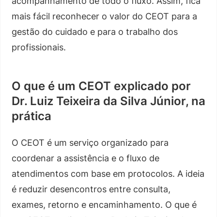
acompanhamento de todo o fluxo. Assim, fica
mais fácil reconhecer o valor do CEOT para a
gestão do cuidado e para o trabalho dos
profissionais.
O que é um CEOT explicado por
Dr. Luiz Teixeira da Silva Júnior, na
prática
O CEOT é um serviço organizado para
coordenar a assistência e o fluxo de
atendimentos com base em protocolos. A ideia
é reduzir desencontros entre consulta,
exames, retorno e encaminhamento. O que é