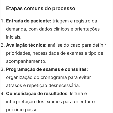
Etapas comuns do processo
Entrada do paciente:
triagem e registro da
demanda, com dados clínicos e orientações
iniciais.
Avaliação técnica:
análise do caso para definir
prioridades, necessidade de exames e tipo de
acompanhamento.
Programação de exames e consultas:
organização do cronograma para evitar
atrasos e repetição desnecessária.
Consolidação de resultados:
leitura e
interpretação dos exames para orientar o
próximo passo.