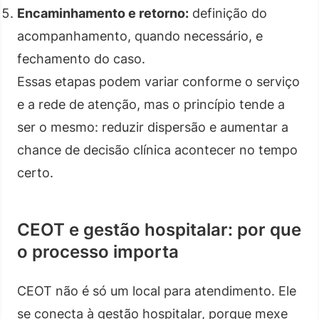
Encaminhamento e retorno:
definição do
acompanhamento, quando necessário, e
fechamento do caso.
Essas etapas podem variar conforme o serviço
e a rede de atenção, mas o princípio tende a
ser o mesmo: reduzir dispersão e aumentar a
chance de decisão clínica acontecer no tempo
certo.
CEOT e gestão hospitalar: por que
o processo importa
CEOT não é só um local para atendimento. Ele
se conecta à gestão hospitalar, porque mexe