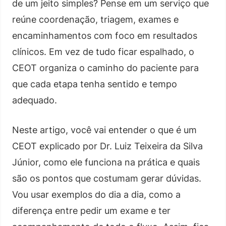
de um jeito simples? Pense em um serviço que
reúne coordenação, triagem, exames e
encaminhamentos com foco em resultados
clínicos. Em vez de tudo ficar espalhado, o
CEOT organiza o caminho do paciente para
que cada etapa tenha sentido e tempo
adequado.
Neste artigo, você vai entender o que é um
CEOT explicado por Dr. Luiz Teixeira da Silva
Júnior, como ele funciona na prática e quais
são os pontos que costumam gerar dúvidas.
Vou usar exemplos do dia a dia, como a
diferença entre pedir um exame e ter