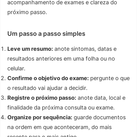
acompanhamento de exames e clareza do
próximo passo.
Um passo a passo simples
Leve um resumo:
anote sintomas, datas e
resultados anteriores em uma folha ou no
celular.
Confirme o objetivo do exame:
pergunte o que
o resultado vai ajudar a decidir.
Registre o próximo passo:
anote data, local e
finalidade da próxima consulta ou exame.
Organize por sequência:
guarde documentos
na ordem em que aconteceram, do mais
recente para o mais antigo.