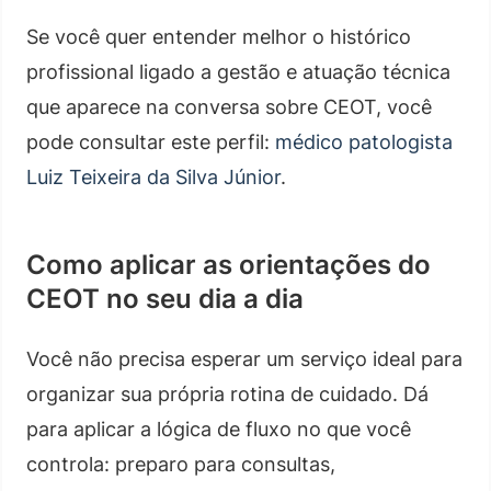
Se você quer entender melhor o histórico
profissional ligado a gestão e atuação técnica
que aparece na conversa sobre CEOT, você
pode consultar este perfil:
médico patologista
Luiz Teixeira da Silva Júnior
.
Como aplicar as orientações do
CEOT no seu dia a dia
Você não precisa esperar um serviço ideal para
organizar sua própria rotina de cuidado. Dá
para aplicar a lógica de fluxo no que você
controla: preparo para consultas,