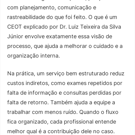
com planejamento, comunicação e
rastreabilidade do que foi feito. O que é um
CEOT explicado por Dr. Luiz Teixeira da Silva
Júnior envolve exatamente essa visão de
processo, que ajuda a melhorar o cuidado e a
organização interna.
Na prática, um serviço bem estruturado reduz
custos indiretos, como exames repetidos por
falta de informação e consultas perdidas por
falta de retorno. Também ajuda a equipe a
trabalhar com menos ruído. Quando o fluxo
fica organizado, cada profissional entende
melhor qual é a contribuição dele no caso.