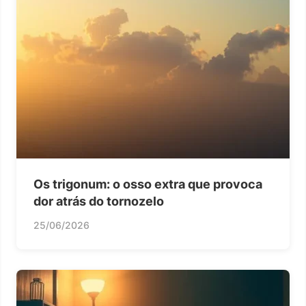
Os trigonum: o osso extra que provoca
dor atrás do tornozelo
25/06/2026