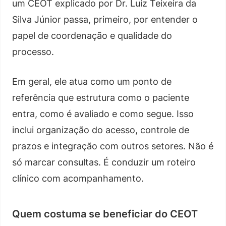
um CEOT explicado por Dr. Luiz Teixeira da
Silva Júnior passa, primeiro, por entender o
papel de coordenação e qualidade do
processo.
Em geral, ele atua como um ponto de
referência que estrutura como o paciente
entra, como é avaliado e como segue. Isso
inclui organização do acesso, controle de
prazos e integração com outros setores. Não é
só marcar consultas. É conduzir um roteiro
clínico com acompanhamento.
Quem costuma se beneficiar do CEOT