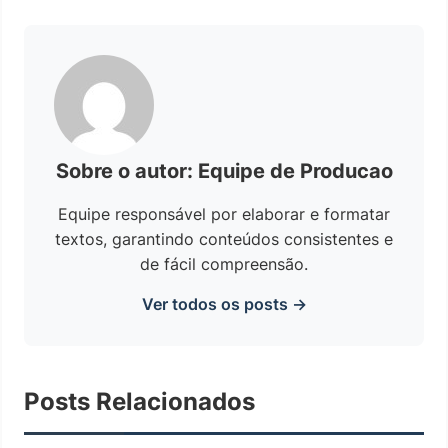
Sobre o autor: Equipe de Producao
Equipe responsável por elaborar e formatar
textos, garantindo conteúdos consistentes e
de fácil compreensão.
Ver todos os posts →
Posts Relacionados