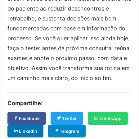
do paciente ao reduzir desencontros e
retrabalho, e sustenta decisões mais bem
fundamentadas com base em informação do
processo. Se você quer aplicar isso ainda hoje,
faça o teste: antes da próxima consulta, reúna
exames e anote o próximo passo, com data e
objetivo. Assim você transforma sua rotina em
um caminho mais claro, do início ao fim.
Compartilhe:
Facebook
Twitter
WhatsApp
LinkedIn
Telegram