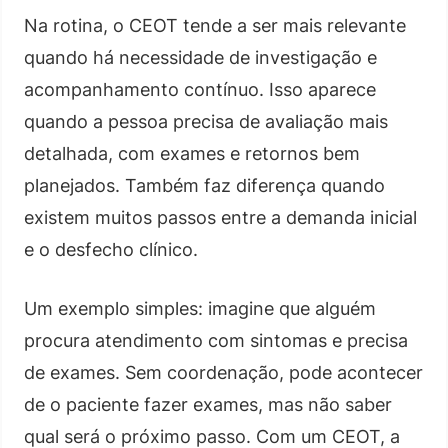
Na rotina, o CEOT tende a ser mais relevante
quando há necessidade de investigação e
acompanhamento contínuo. Isso aparece
quando a pessoa precisa de avaliação mais
detalhada, com exames e retornos bem
planejados. Também faz diferença quando
existem muitos passos entre a demanda inicial
e o desfecho clínico.
Um exemplo simples: imagine que alguém
procura atendimento com sintomas e precisa
de exames. Sem coordenação, pode acontecer
de o paciente fazer exames, mas não saber
qual será o próximo passo. Com um CEOT, a