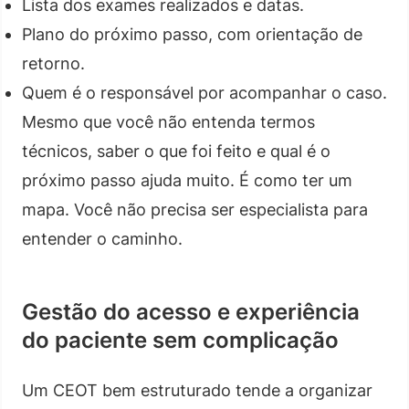
Lista dos exames realizados e datas.
Plano do próximo passo, com orientação de
retorno.
Quem é o responsável por acompanhar o caso.
Mesmo que você não entenda termos
técnicos, saber o que foi feito e qual é o
próximo passo ajuda muito. É como ter um
mapa. Você não precisa ser especialista para
entender o caminho.
Gestão do acesso e experiência
do paciente sem complicação
Um CEOT bem estruturado tende a organizar