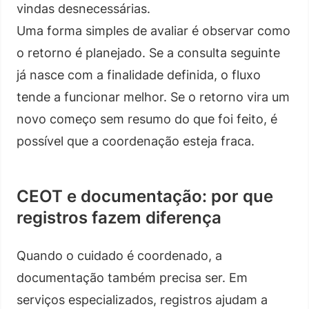
vindas desnecessárias.
Uma forma simples de avaliar é observar como
o retorno é planejado. Se a consulta seguinte
já nasce com a finalidade definida, o fluxo
tende a funcionar melhor. Se o retorno vira um
novo começo sem resumo do que foi feito, é
possível que a coordenação esteja fraca.
CEOT e documentação: por que
registros fazem diferença
Quando o cuidado é coordenado, a
documentação também precisa ser. Em
serviços especializados, registros ajudam a