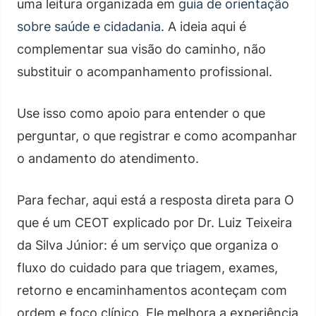
uma leitura organizada em
guia de orientação
sobre saúde e cidadania
. A ideia aqui é
complementar sua visão do caminho, não
substituir o acompanhamento profissional.
Use isso como apoio para entender o que
perguntar, o que registrar e como acompanhar
o andamento do atendimento.
Para fechar, aqui está a resposta direta para O
que é um CEOT explicado por Dr. Luiz Teixeira
da Silva Júnior: é um serviço que organiza o
fluxo do cuidado para que triagem, exames,
retorno e encaminhamentos aconteçam com
ordem e foco clínico. Ele melhora a experiência