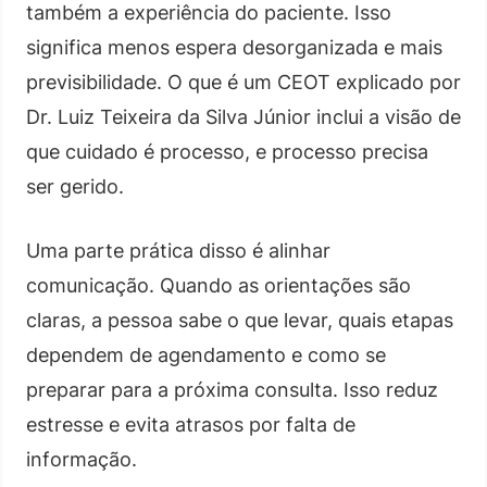
também a experiência do paciente. Isso
significa menos espera desorganizada e mais
previsibilidade. O que é um CEOT explicado por
Dr. Luiz Teixeira da Silva Júnior inclui a visão de
que cuidado é processo, e processo precisa
ser gerido.
Uma parte prática disso é alinhar
comunicação. Quando as orientações são
claras, a pessoa sabe o que levar, quais etapas
dependem de agendamento e como se
preparar para a próxima consulta. Isso reduz
estresse e evita atrasos por falta de
informação.