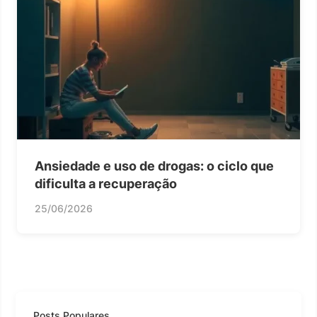
Ansiedade e uso de drogas: o ciclo que
dificulta a recuperação
25/06/2026
Posts Populares