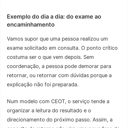
Exemplo do dia a dia: do exame ao
encaminhamento
Vamos supor que uma pessoa realizou um
exame solicitado em consulta. O ponto crítico
costuma ser o que vem depois. Sem
coordenação, a pessoa pode demorar para
retornar, ou retornar com dúvidas porque a
explicação não foi preparada.
Num modelo com CEOT, o serviço tende a
organizar a leitura do resultado e o
direcionamento do próximo passo. Assim, a