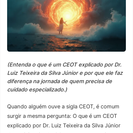
(Entenda o que é um CEOT explicado por Dr.
Luiz Teixeira da Silva Júnior e por que ele faz
diferença na jornada de quem precisa de
cuidado especializado.)
Quando alguém ouve a sigla CEOT, é comum
surgir a mesma pergunta: O que é um CEOT
explicado por Dr. Luiz Teixeira da Silva Júnior