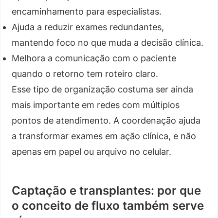
encaminhamento para especialistas.
Ajuda a reduzir exames redundantes,
mantendo foco no que muda a decisão clínica.
Melhora a comunicação com o paciente
quando o retorno tem roteiro claro.
Esse tipo de organização costuma ser ainda
mais importante em redes com múltiplos
pontos de atendimento. A coordenação ajuda
a transformar exames em ação clínica, e não
apenas em papel ou arquivo no celular.
Captação e transplantes: por que
o conceito de fluxo também serve