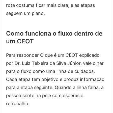
rota costuma ficar mais clara, e as etapas
seguem um plano.
Como funciona o fluxo dentro de
um CEOT
Para responder O que é um CEOT explicado
por Dr. Luiz Teixeira da Silva Júnior, vale olhar
para o fluxo como uma linha de cuidados.
Cada etapa tem objetivo e produz informação
para a etapa seguinte. Quando a linha falha, a
pessoa sente na pele com esperas e
retrabalho.