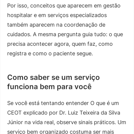
Por isso, conceitos que aparecem em gestão
hospitalar e em serviços especializados
também aparecem na coordenação de
cuidados. A mesma pergunta guia tudo: o que
precisa acontecer agora, quem faz, como
registra e como o paciente segue.
Como saber se um serviço
funciona bem para você
Se você está tentando entender O que é um
CEOT explicado por Dr. Luiz Teixeira da Silva
Júnior na vida real, observe sinais práticos. Um
serviço bem organizado costuma ser mais