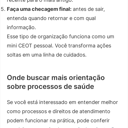
Faça uma checagem final:
antes de sair,
entenda quando retornar e com qual
informação.
Esse tipo de organização funciona como um
mini CEOT pessoal. Você transforma ações
soltas em uma linha de cuidados.
Onde buscar mais orientação
sobre processos de saúde
Se você está interessado em entender melhor
como processos e direitos de atendimento
podem funcionar na prática, pode conferir