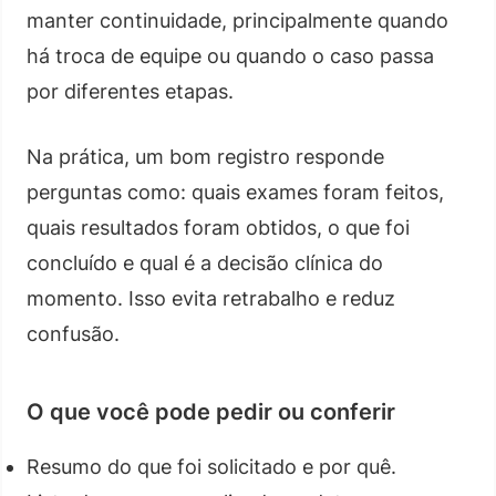
manter continuidade, principalmente quando
há troca de equipe ou quando o caso passa
por diferentes etapas.
Na prática, um bom registro responde
perguntas como: quais exames foram feitos,
quais resultados foram obtidos, o que foi
concluído e qual é a decisão clínica do
momento. Isso evita retrabalho e reduz
confusão.
O que você pode pedir ou conferir
Resumo do que foi solicitado e por quê.