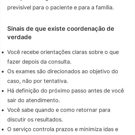
previsível para o paciente e para a família.
Sinais de que existe coordenação de
verdade
Você recebe orientações claras sobre o que
fazer depois da consulta.
Os exames são direcionados ao objetivo do
caso, não por tentativa.
Há definição do próximo passo antes de você
sair do atendimento.
Você sabe quando e como retornar para
discutir os resultados.
O serviço controla prazos e minimiza idas e