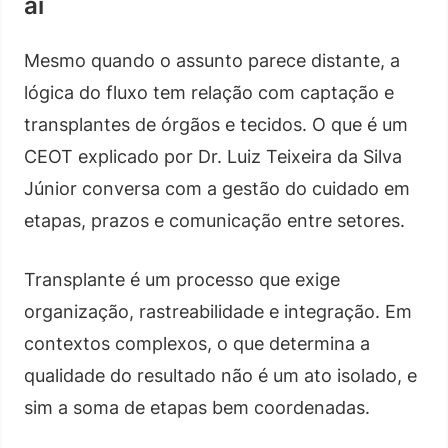
aí
Mesmo quando o assunto parece distante, a
lógica do fluxo tem relação com captação e
transplantes de órgãos e tecidos. O que é um
CEOT explicado por Dr. Luiz Teixeira da Silva
Júnior conversa com a gestão do cuidado em
etapas, prazos e comunicação entre setores.
Transplante é um processo que exige
organização, rastreabilidade e integração. Em
contextos complexos, o que determina a
qualidade do resultado não é um ato isolado, e
sim a soma de etapas bem coordenadas.