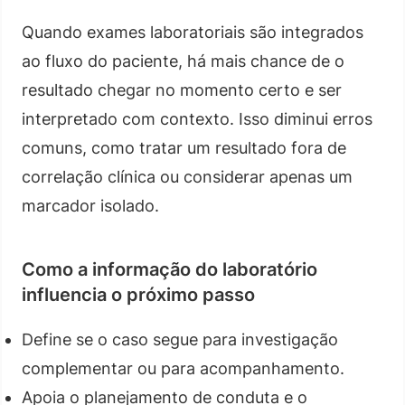
Quando exames laboratoriais são integrados
ao fluxo do paciente, há mais chance de o
resultado chegar no momento certo e ser
interpretado com contexto. Isso diminui erros
comuns, como tratar um resultado fora de
correlação clínica ou considerar apenas um
marcador isolado.
Como a informação do laboratório
influencia o próximo passo
Define se o caso segue para investigação
complementar ou para acompanhamento.
Apoia o planejamento de conduta e o