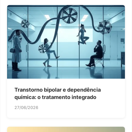
Transtorno bipolar e dependência
química: o tratamento integrado
27/06/2026