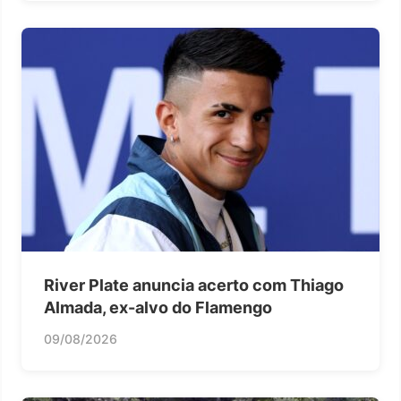
River Plate anuncia acerto com Thiago
Almada, ex-alvo do Flamengo
09/08/2026