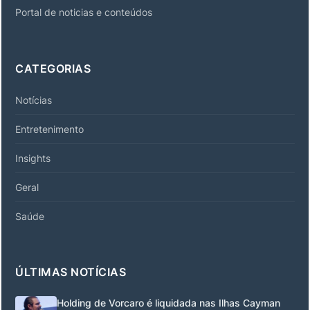
Portal de noticias e conteúdos
CATEGORIAS
Notícias
Entretenimento
Insights
Geral
Saúde
ÚLTIMAS NOTÍCIAS
Holding de Vorcaro é liquidada nas Ilhas Cayman