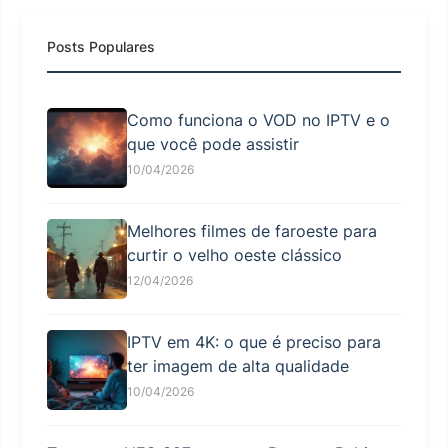
Posts Populares
Como funciona o VOD no IPTV e o
que você pode assistir
10/04/2026
Melhores filmes de faroeste para
curtir o velho oeste clássico
12/04/2026
IPTV em 4K: o que é preciso para
ter imagem de alta qualidade
10/04/2026