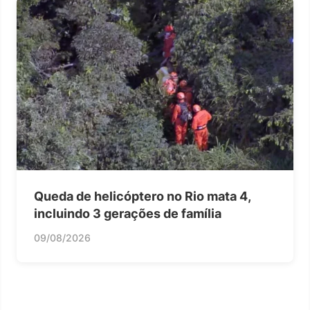
Queda de helicóptero no Rio mata 4,
incluindo 3 gerações de família
09/08/2026