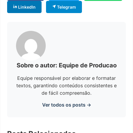
LinkedIn
Telegram
Sobre o autor: Equipe de Producao
Equipe responsável por elaborar e formatar
textos, garantindo conteúdos consistentes e
de fácil compreensão.
Ver todos os posts →