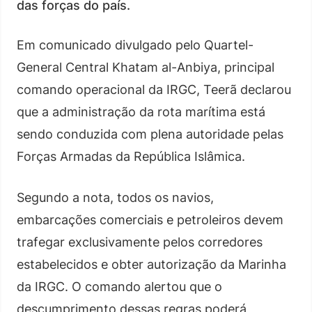
das forças do país.
Em comunicado divulgado pelo Quartel-
General Central Khatam al-Anbiya, principal
comando operacional da IRGC, Teerã declarou
que a administração da rota marítima está
sendo conduzida com plena autoridade pelas
Forças Armadas da República Islâmica.
Segundo a nota, todos os navios,
embarcações comerciais e petroleiros devem
trafegar exclusivamente pelos corredores
estabelecidos e obter autorização da Marinha
da IRGC. O comando alertou que o
descumprimento dessas regras poderá