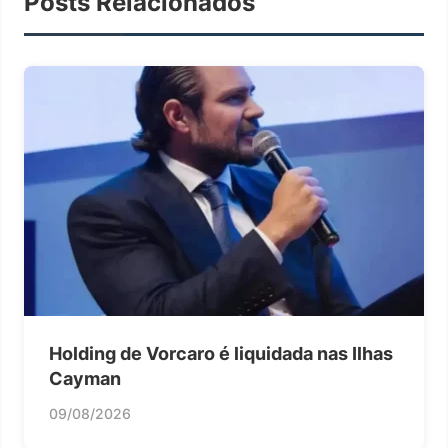
Posts Relacionados
Holding de Vorcaro é liquidada nas Ilhas
Cayman
09/08/2026