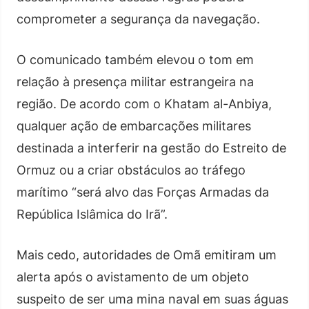
comprometer a segurança da navegação.
O comunicado também elevou o tom em
relação à presença militar estrangeira na
região. De acordo com o Khatam al-Anbiya,
qualquer ação de embarcações militares
destinada a interferir na gestão do Estreito de
Ormuz ou a criar obstáculos ao tráfego
marítimo “será alvo das Forças Armadas da
República Islâmica do Irã”.
Mais cedo, autoridades de Omã emitiram um
alerta após o avistamento de um objeto
suspeito de ser uma mina naval em suas águas