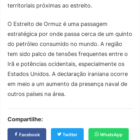
territoriais próximas ao estreito.
O Estreito de Ormuz é uma passagem
estratégica por onde passa cerca de um quinto
do petróleo consumido no mundo. A região
tem sido palco de tensões frequentes entre o
Irã e potências ocidentais, especialmente os
Estados Unidos. A declaração iraniana ocorre
em meio a um aumento da presença naval de
outros países na área.
Compartilhe:
Facebook
Twitter
WhatsApp