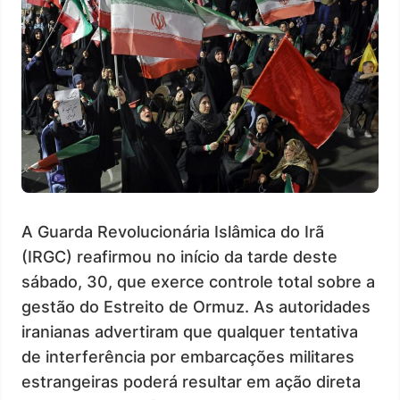
A Guarda Revolucionária Islâmica do Irã
(IRGC) reafirmou no início da tarde deste
sábado, 30, que exerce controle total sobre a
gestão do Estreito de Ormuz. As autoridades
iranianas advertiram que qualquer tentativa
de interferência por embarcações militares
estrangeiras poderá resultar em ação direta