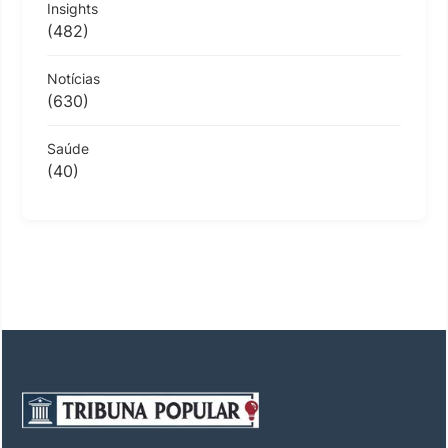
Insights
(482)
Notícias
(630)
Saúde
(40)