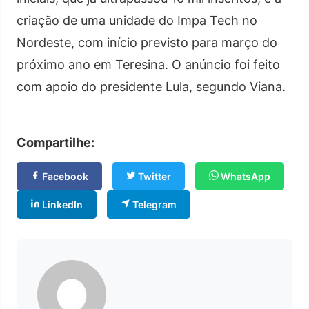
criação de uma unidade do Impa Tech no
Nordeste, com início previsto para março do
próximo ano em Teresina. O anúncio foi feito
com apoio do presidente Lula, segundo Viana.
Compartilhe:
Facebook
Twitter
WhatsApp
LinkedIn
Telegram