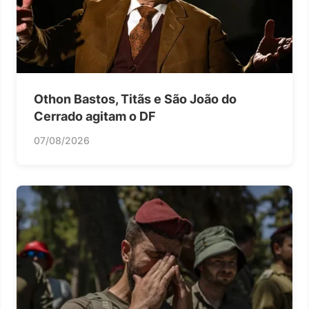
Othon Bastos, Titãs e São João do
Cerrado agitam o DF
07/08/2026