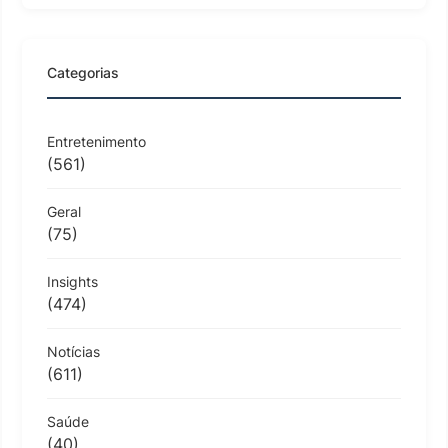
Categorias
Entretenimento
(561)
Geral
(75)
Insights
(474)
Notícias
(611)
Saúde
(40)