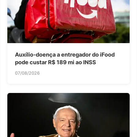
Auxílio-doença a entregador do iFood
pode custar R$ 189 mi ao INSS
07/08/2026