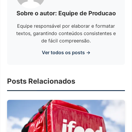
Sobre o autor: Equipe de Producao
Equipe responsável por elaborar e formatar
textos, garantindo conteúdos consistentes e
de fácil compreensão.
Ver todos os posts →
Posts Relacionados