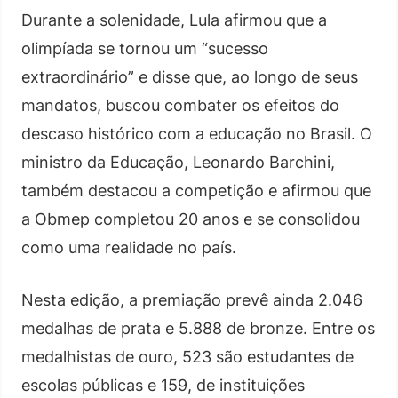
Durante a solenidade, Lula afirmou que a
olimpíada se tornou um “sucesso
extraordinário” e disse que, ao longo de seus
mandatos, buscou combater os efeitos do
descaso histórico com a educação no Brasil. O
ministro da Educação, Leonardo Barchini,
também destacou a competição e afirmou que
a Obmep completou 20 anos e se consolidou
como uma realidade no país.
Nesta edição, a premiação prevê ainda 2.046
medalhas de prata e 5.888 de bronze. Entre os
medalhistas de ouro, 523 são estudantes de
escolas públicas e 159, de instituições