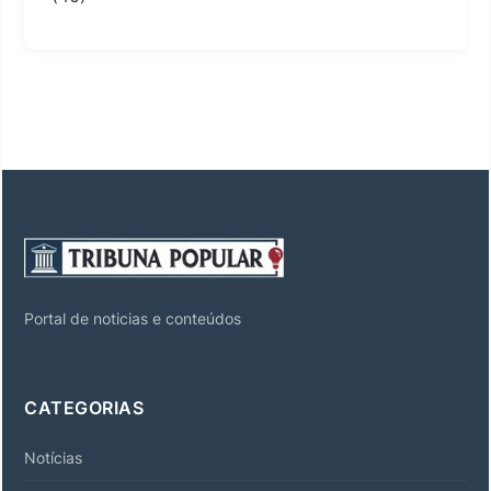
Portal de noticias e conteúdos
CATEGORIAS
Notícias