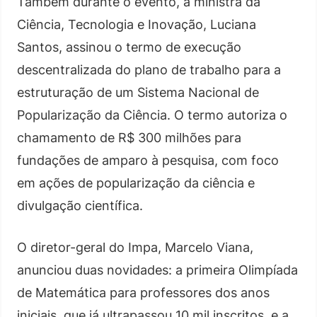
Também durante o evento, a ministra da
Ciência, Tecnologia e Inovação, Luciana
Santos, assinou o termo de execução
descentralizada do plano de trabalho para a
estruturação de um Sistema Nacional de
Popularização da Ciência. O termo autoriza o
chamamento de R$ 300 milhões para
fundações de amparo à pesquisa, com foco
em ações de popularização da ciência e
divulgação científica.
O diretor-geral do Impa, Marcelo Viana,
anunciou duas novidades: a primeira Olimpíada
de Matemática para professores dos anos
iniciais, que já ultrapassou 10 mil inscritos, e a