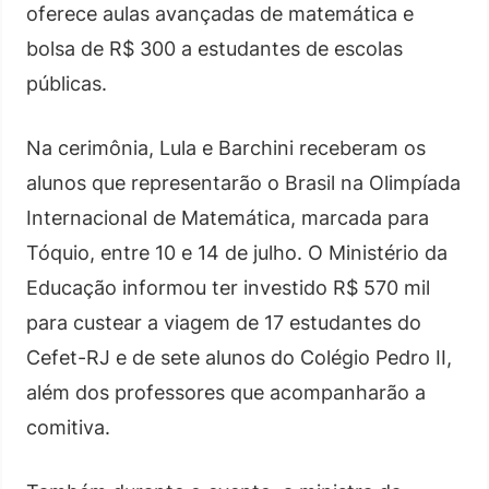
oferece aulas avançadas de matemática e
bolsa de R$ 300 a estudantes de escolas
públicas.
Na cerimônia, Lula e Barchini receberam os
alunos que representarão o Brasil na Olimpíada
Internacional de Matemática, marcada para
Tóquio, entre 10 e 14 de julho. O Ministério da
Educação informou ter investido R$ 570 mil
para custear a viagem de 17 estudantes do
Cefet-RJ e de sete alunos do Colégio Pedro II,
além dos professores que acompanharão a
comitiva.