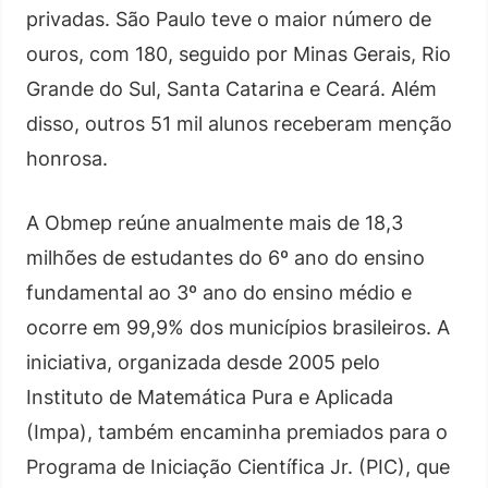
privadas. São Paulo teve o maior número de
ouros, com 180, seguido por Minas Gerais, Rio
Grande do Sul, Santa Catarina e Ceará. Além
disso, outros 51 mil alunos receberam menção
honrosa.
A Obmep reúne anualmente mais de 18,3
milhões de estudantes do 6º ano do ensino
fundamental ao 3º ano do ensino médio e
ocorre em 99,9% dos municípios brasileiros. A
iniciativa, organizada desde 2005 pelo
Instituto de Matemática Pura e Aplicada
(Impa), também encaminha premiados para o
Programa de Iniciação Científica Jr. (PIC), que