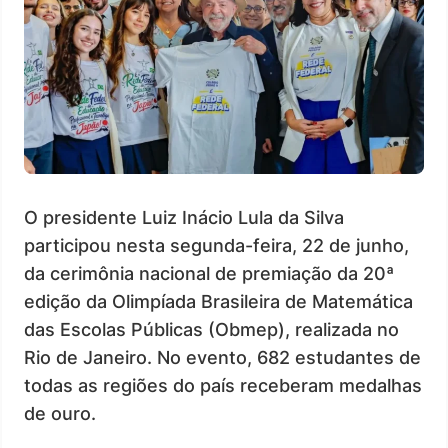
O presidente Luiz Inácio Lula da Silva
participou nesta segunda-feira, 22 de junho,
da cerimônia nacional de premiação da 20ª
edição da Olimpíada Brasileira de Matemática
das Escolas Públicas (Obmep), realizada no
Rio de Janeiro. No evento, 682 estudantes de
todas as regiões do país receberam medalhas
de ouro.