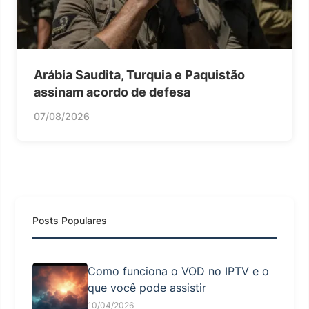
Arábia Saudita, Turquia e Paquistão
assinam acordo de defesa
07/08/2026
Posts Populares
Como funciona o VOD no IPTV e o
que você pode assistir
10/04/2026