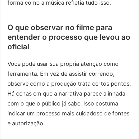
forma como a música refletia tudo isso.
O que observar no filme para
entender o processo que levou ao
oficial
Você pode usar sua própria atenção como
ferramenta. Em vez de assistir correndo,
observe como a produção trata certos pontos.
Há cenas em que a narrativa parece alinhada
com o que o público já sabe. Isso costuma
indicar um processo mais cuidadoso de fontes
e autorização.