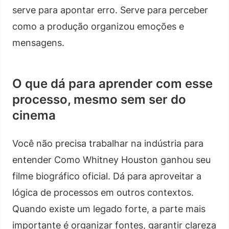
serve para apontar erro. Serve para perceber
como a produção organizou emoções e
mensagens.
O que dá para aprender com esse
processo, mesmo sem ser do
cinema
Você não precisa trabalhar na indústria para
entender Como Whitney Houston ganhou seu
filme biográfico oficial. Dá para aproveitar a
lógica de processos em outros contextos.
Quando existe um legado forte, a parte mais
importante é organizar fontes, garantir clareza