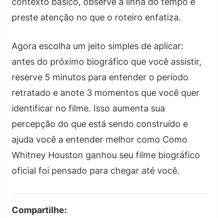
contexto básico, observe a linha do tempo e
preste atenção no que o roteiro enfatiza.
Agora escolha um jeito simples de aplicar:
antes do próximo biográfico que você assistir,
reserve 5 minutos para entender o período
retratado e anote 3 momentos que você quer
identificar no filme. Isso aumenta sua
percepção do que está sendo construído e
ajuda você a entender melhor como Como
Whitney Houston ganhou seu filme biográfico
oficial foi pensado para chegar até você.
Compartilhe: