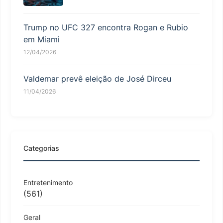
Trump no UFC 327 encontra Rogan e Rubio
em Miami
12/04/2026
Valdemar prevê eleição de José Dirceu
11/04/2026
Categorias
Entretenimento
(561)
Geral