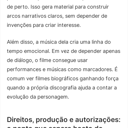
de perto. Isso gera material para construir
arcos narrativos claros, sem depender de
invenções para criar interesse.
Além disso, a música dela cria uma linha do
tempo emocional. Em vez de depender apenas
de diálogo, o filme consegue usar
performances e músicas como marcadores. É
comum ver filmes biográficos ganhando força
quando a própria discografia ajuda a contar a
evolução da personagem.
Direitos, produção e autorizações: