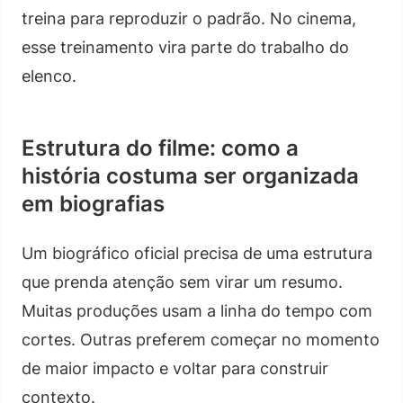
treina para reproduzir o padrão. No cinema,
esse treinamento vira parte do trabalho do
elenco.
Estrutura do filme: como a
história costuma ser organizada
em biografias
Um biográfico oficial precisa de uma estrutura
que prenda atenção sem virar um resumo.
Muitas produções usam a linha do tempo com
cortes. Outras preferem começar no momento
de maior impacto e voltar para construir
contexto.