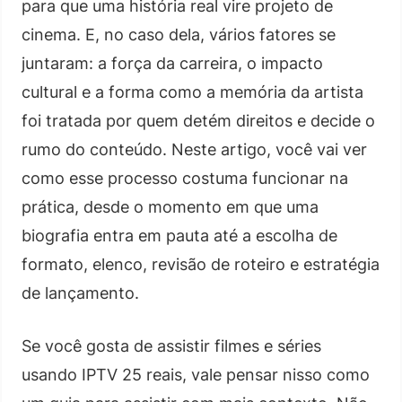
para que uma história real vire projeto de
cinema. E, no caso dela, vários fatores se
juntaram: a força da carreira, o impacto
cultural e a forma como a memória da artista
foi tratada por quem detém direitos e decide o
rumo do conteúdo. Neste artigo, você vai ver
como esse processo costuma funcionar na
prática, desde o momento em que uma
biografia entra em pauta até a escolha de
formato, elenco, revisão de roteiro e estratégia
de lançamento.
Se você gosta de assistir filmes e séries
usando IPTV 25 reais, vale pensar nisso como