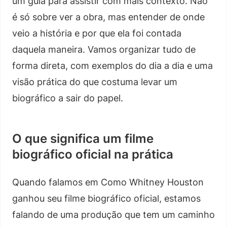
um guia para assistir com mais contexto. Não
é só sobre ver a obra, mas entender de onde
veio a história e por que ela foi contada
daquela maneira. Vamos organizar tudo de
forma direta, com exemplos do dia a dia e uma
visão prática do que costuma levar um
biográfico a sair do papel.
O que significa um filme
biográfico oficial na prática
Quando falamos em Como Whitney Houston
ganhou seu filme biográfico oficial, estamos
falando de uma produção que tem um caminho