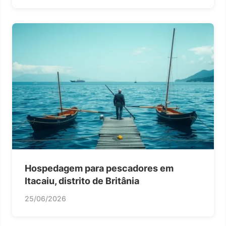
Hospedagem para pescadores em
Itacaiu, distrito de Britânia
25/06/2026