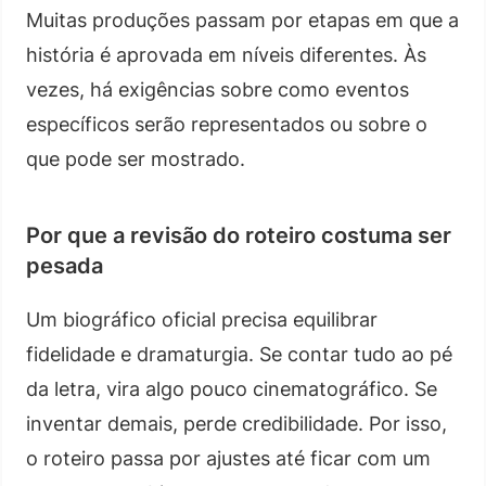
Muitas produções passam por etapas em que a
história é aprovada em níveis diferentes. Às
vezes, há exigências sobre como eventos
específicos serão representados ou sobre o
que pode ser mostrado.
Por que a revisão do roteiro costuma ser
pesada
Um biográfico oficial precisa equilibrar
fidelidade e dramaturgia. Se contar tudo ao pé
da letra, vira algo pouco cinematográfico. Se
inventar demais, perde credibilidade. Por isso,
o roteiro passa por ajustes até ficar com um