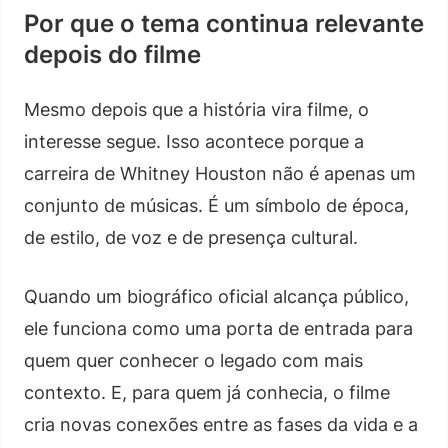
Por que o tema continua relevante
depois do filme
Mesmo depois que a história vira filme, o
interesse segue. Isso acontece porque a
carreira de Whitney Houston não é apenas um
conjunto de músicas. É um símbolo de época,
de estilo, de voz e de presença cultural.
Quando um biográfico oficial alcança público,
ele funciona como uma porta de entrada para
quem quer conhecer o legado com mais
contexto. E, para quem já conhecia, o filme
cria novas conexões entre as fases da vida e a