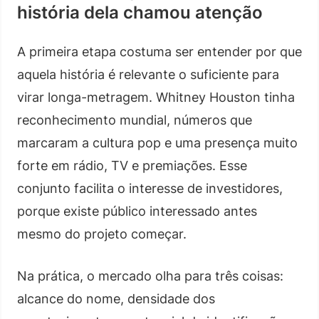
história dela chamou atenção
A primeira etapa costuma ser entender por que
aquela história é relevante o suficiente para
virar longa-metragem. Whitney Houston tinha
reconhecimento mundial, números que
marcaram a cultura pop e uma presença muito
forte em rádio, TV e premiações. Esse
conjunto facilita o interesse de investidores,
porque existe público interessado antes
mesmo do projeto começar.
Na prática, o mercado olha para três coisas:
alcance do nome, densidade dos