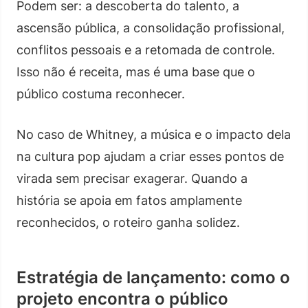
Podem ser: a descoberta do talento, a
ascensão pública, a consolidação profissional,
conflitos pessoais e a retomada de controle.
Isso não é receita, mas é uma base que o
público costuma reconhecer.
No caso de Whitney, a música e o impacto dela
na cultura pop ajudam a criar esses pontos de
virada sem precisar exagerar. Quando a
história se apoia em fatos amplamente
reconhecidos, o roteiro ganha solidez.
Estratégia de lançamento: como o
projeto encontra o público