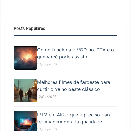
Posts Populares
Como funciona o VOD no IPTV e o
que você pode assistir
10/04/2026
Melhores filmes de faroeste para
curtir o velho oeste clássico
12/04/2026
IPTV em 4K: o que é preciso para
ter imagem de alta qualidade
10/04/2026