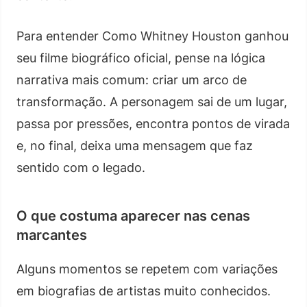
Para entender Como Whitney Houston ganhou
seu filme biográfico oficial, pense na lógica
narrativa mais comum: criar um arco de
transformação. A personagem sai de um lugar,
passa por pressões, encontra pontos de virada
e, no final, deixa uma mensagem que faz
sentido com o legado.
O que costuma aparecer nas cenas
marcantes
Alguns momentos se repetem com variações
em biografias de artistas muito conhecidos.