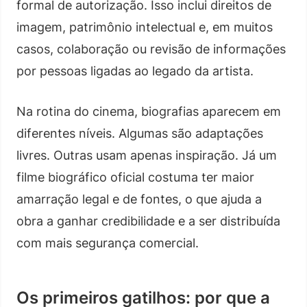
formal de autorização. Isso inclui direitos de
imagem, patrimônio intelectual e, em muitos
casos, colaboração ou revisão de informações
por pessoas ligadas ao legado da artista.
Na rotina do cinema, biografias aparecem em
diferentes níveis. Algumas são adaptações
livres. Outras usam apenas inspiração. Já um
filme biográfico oficial costuma ter maior
amarração legal e de fontes, o que ajuda a
obra a ganhar credibilidade e a ser distribuída
com mais segurança comercial.
Os primeiros gatilhos: por que a