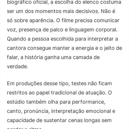
biográfico oficial, a escolha do elenco costuma
ser um dos momentos mais decisivos. Não é
só sobre aparência. O filme precisa comunicar
voz, presença de palco e linguagem corporal.
Quando a pessoa escolhida para interpretar a
cantora consegue manter a energia e o jeito de
falar, a história ganha uma camada de
verdade.
Em produções desse tipo, testes não ficam
restritos ao papel tradicional de atuação. O
estúdio também olha para performance,
canto, pronúncia, interpretação emocional e
capacidade de sustentar cenas longas sem