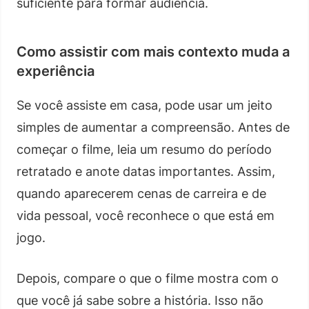
suficiente para formar audiência.
Como assistir com mais contexto muda a
experiência
Se você assiste em casa, pode usar um jeito
simples de aumentar a compreensão. Antes de
começar o filme, leia um resumo do período
retratado e anote datas importantes. Assim,
quando aparecerem cenas de carreira e de
vida pessoal, você reconhece o que está em
jogo.
Depois, compare o que o filme mostra com o
que você já sabe sobre a história. Isso não