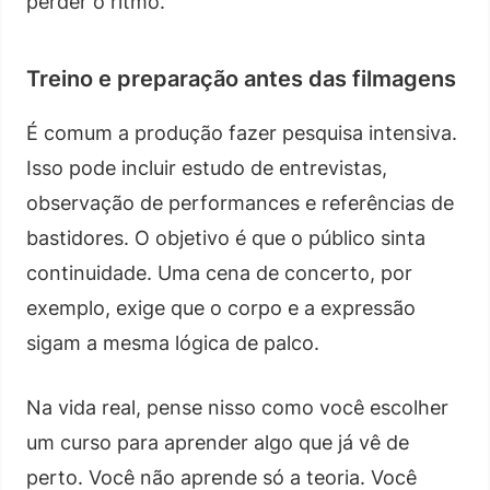
perder o ritmo.
Treino e preparação antes das filmagens
É comum a produção fazer pesquisa intensiva.
Isso pode incluir estudo de entrevistas,
observação de performances e referências de
bastidores. O objetivo é que o público sinta
continuidade. Uma cena de concerto, por
exemplo, exige que o corpo e a expressão
sigam a mesma lógica de palco.
Na vida real, pense nisso como você escolher
um curso para aprender algo que já vê de
perto. Você não aprende só a teoria. Você