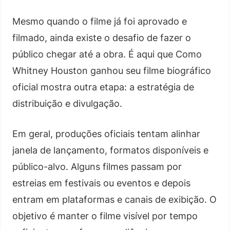
Mesmo quando o filme já foi aprovado e
filmado, ainda existe o desafio de fazer o
público chegar até a obra. É aqui que Como
Whitney Houston ganhou seu filme biográfico
oficial mostra outra etapa: a estratégia de
distribuição e divulgação.
Em geral, produções oficiais tentam alinhar
janela de lançamento, formatos disponíveis e
público-alvo. Alguns filmes passam por
estreias em festivais ou eventos e depois
entram em plataformas e canais de exibição. O
objetivo é manter o filme visível por tempo