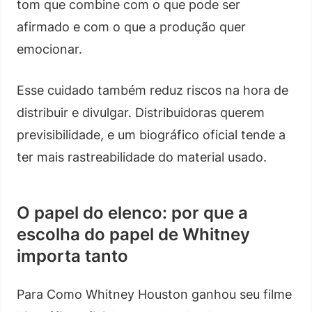
tom que combine com o que pode ser
afirmado e com o que a produção quer
emocionar.
Esse cuidado também reduz riscos na hora de
distribuir e divulgar. Distribuidoras querem
previsibilidade, e um biográfico oficial tende a
ter mais rastreabilidade do material usado.
O papel do elenco: por que a
escolha do papel de Whitney
importa tanto
Para Como Whitney Houston ganhou seu filme