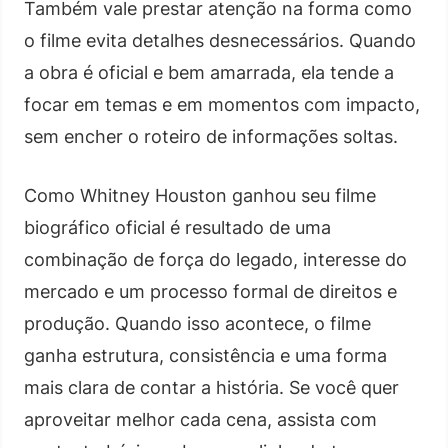
Também vale prestar atenção na forma como
o filme evita detalhes desnecessários. Quando
a obra é oficial e bem amarrada, ela tende a
focar em temas e em momentos com impacto,
sem encher o roteiro de informações soltas.
Como Whitney Houston ganhou seu filme
biográfico oficial é resultado de uma
combinação de força do legado, interesse do
mercado e um processo formal de direitos e
produção. Quando isso acontece, o filme
ganha estrutura, consistência e uma forma
mais clara de contar a história. Se você quer
aproveitar melhor cada cena, assista com