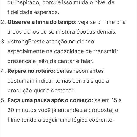
ou inspirado, porque isso muda o nível de
fidelidade esperada.
Observe a linha do tempo:
veja se o filme cria
arcos claros ou se mistura épocas demais.
<strongPreste atenção no elenco:
especialmente na capacidade de transmitir
presença e jeito de cantar e falar.
Repare no roteiro:
cenas recorrentes
costumam indicar temas centrais que a
produção queria destacar.
Faça uma pausa após o começo:
se em 15 a
20 minutos você já entendeu a proposta, o
filme tende a seguir uma lógica coerente.