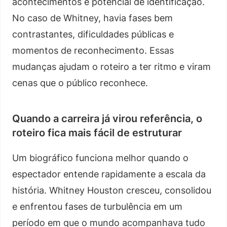
acontecimentos e potencial de identificação.
No caso de Whitney, havia fases bem
contrastantes, dificuldades públicas e
momentos de reconhecimento. Essas
mudanças ajudam o roteiro a ter ritmo e viram
cenas que o público reconhece.
Quando a carreira já virou referência, o
roteiro fica mais fácil de estruturar
Um biográfico funciona melhor quando o
espectador entende rapidamente a escala da
história. Whitney Houston cresceu, consolidou
e enfrentou fases de turbulência em um
período em que o mundo acompanhava tudo