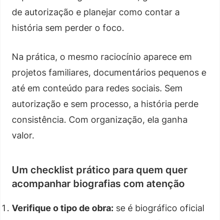
de autorização e planejar como contar a
história sem perder o foco.
Na prática, o mesmo raciocínio aparece em
projetos familiares, documentários pequenos e
até em conteúdo para redes sociais. Sem
autorização e sem processo, a história perde
consistência. Com organização, ela ganha
valor.
Um checklist prático para quem quer
acompanhar biografias com atenção
Verifique o tipo de obra:
se é biográfico oficial