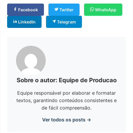
Facebook
Twitter
WhatsApp
LinkedIn
Telegram
Sobre o autor: Equipe de Producao
Equipe responsável por elaborar e formatar
textos, garantindo conteúdos consistentes e
de fácil compreensão.
Ver todos os posts →