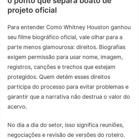
o ponto que separa boato de
projeto oficial
Para entender Como Whitney Houston ganhou
seu filme biográfico oficial, vale olhar para a
parte menos glamourosa: direitos. Biografias
exigem permissão para usar nome, imagem,
registros, canções e trechos que estejam
protegidos. Quem detém esses direitos
participa do processo para evitar problemas e
garantir que a narrativa não destrua o valor do
acervo.
No dia a dia do setor, isso significa reuniões,
negociações e revisão de versões do roteiro.