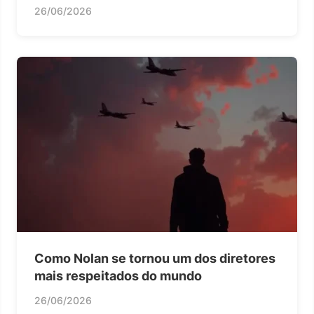
26/06/2026
Como Nolan se tornou um dos diretores
mais respeitados do mundo
26/06/2026