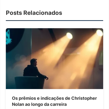
Posts Relacionados
Os prêmios e indicações de Christopher
Nolan ao longo da carreira