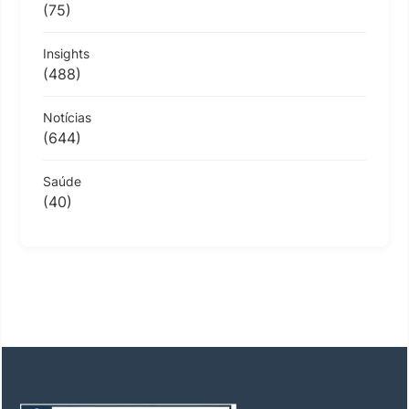
(75)
Insights
(488)
Notícias
(644)
Saúde
(40)