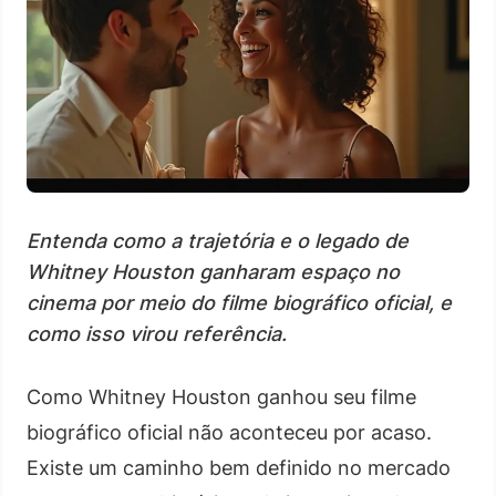
Entenda como a trajetória e o legado de
Whitney Houston ganharam espaço no
cinema por meio do filme biográfico oficial, e
como isso virou referência.
Como Whitney Houston ganhou seu filme
biográfico oficial não aconteceu por acaso.
Existe um caminho bem definido no mercado