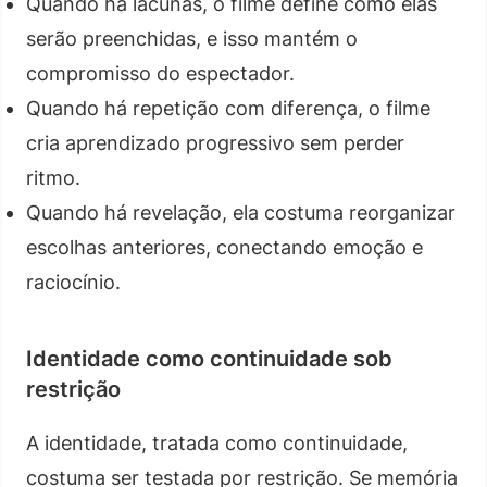
Quando há lacunas, o filme define como elas
serão preenchidas, e isso mantém o
compromisso do espectador.
Quando há repetição com diferença, o filme
cria aprendizado progressivo sem perder
ritmo.
Quando há revelação, ela costuma reorganizar
escolhas anteriores, conectando emoção e
raciocínio.
Identidade como continuidade sob
restrição
A identidade, tratada como continuidade,
costuma ser testada por restrição. Se memória