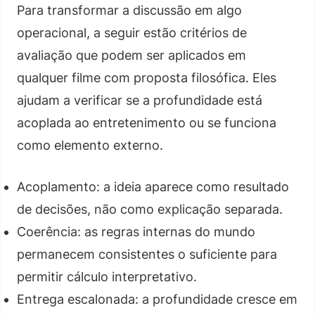
Para transformar a discussão em algo
operacional, a seguir estão critérios de
avaliação que podem ser aplicados em
qualquer filme com proposta filosófica. Eles
ajudam a verificar se a profundidade está
acoplada ao entretenimento ou se funciona
como elemento externo.
Acoplamento: a ideia aparece como resultado
de decisões, não como explicação separada.
Coerência: as regras internas do mundo
permanecem consistentes o suficiente para
permitir cálculo interpretativo.
Entrega escalonada: a profundidade cresce em