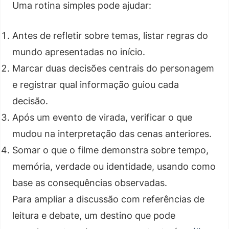
Uma rotina simples pode ajudar:
Antes de refletir sobre temas, listar regras do
mundo apresentadas no início.
Marcar duas decisões centrais do personagem
e registrar qual informação guiou cada
decisão.
Após um evento de virada, verificar o que
mudou na interpretação das cenas anteriores.
Somar o que o filme demonstra sobre tempo,
memória, verdade ou identidade, usando como
base as consequências observadas.
Para ampliar a discussão com referências de
leitura e debate, um destino que pode