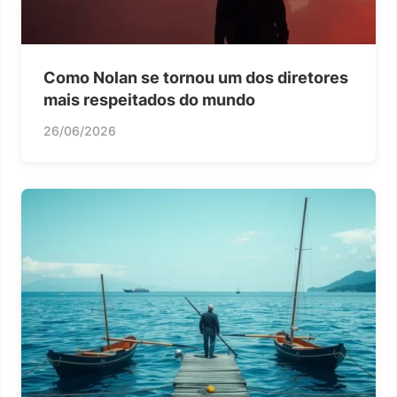
Como Nolan se tornou um dos diretores
mais respeitados do mundo
26/06/2026