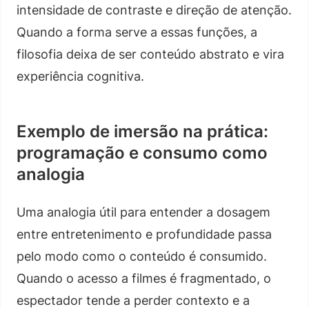
intensidade de contraste e direção de atenção.
Quando a forma serve a essas funções, a
filosofia deixa de ser conteúdo abstrato e vira
experiência cognitiva.
Exemplo de imersão na prática:
programação e consumo como
analogia
Uma analogia útil para entender a dosagem
entre entretenimento e profundidade passa
pelo modo como o conteúdo é consumido.
Quando o acesso a filmes é fragmentado, o
espectador tende a perder contexto e a