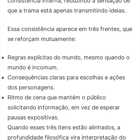
consistência interna, reduzindo a sensação de
que a trama está apenas transmitindo ideias.
Essa consistência aparece em três frentes, que
se reforçam mutuamente:
Regras explícitas do mundo, mesmo quando o
mundo é incomum.
Consequências claras para escolhas e ações
dos personagens.
Ritmo de cena que mantém o público
solicitando informação, em vez de esperar
pausas expositivas.
Quando esses três itens estão alinhados, a
profundidade filosófica vira interpretação do