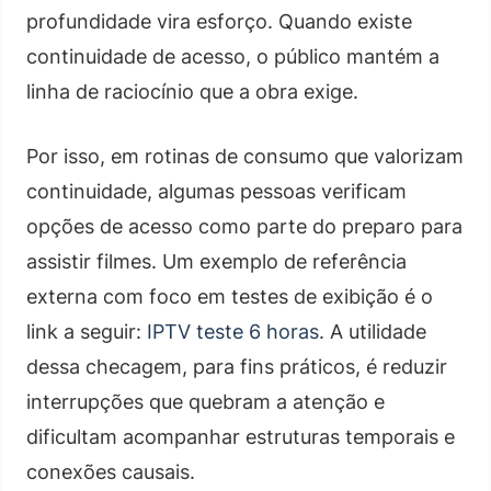
profundidade vira esforço. Quando existe
continuidade de acesso, o público mantém a
linha de raciocínio que a obra exige.
Por isso, em rotinas de consumo que valorizam
continuidade, algumas pessoas verificam
opções de acesso como parte do preparo para
assistir filmes. Um exemplo de referência
externa com foco em testes de exibição é o
link a seguir:
IPTV teste 6 horas
. A utilidade
dessa checagem, para fins práticos, é reduzir
interrupções que quebram a atenção e
dificultam acompanhar estruturas temporais e
conexões causais.