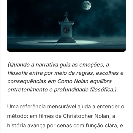
(Quando a narrativa guia as emoções, a
filosofia entra por meio de regras, escolhas e
consequências em Como Nolan equilibra
entretenimento e profundidade filosófica.)
Uma referência mensurável ajuda a entender o
método: em filmes de Christopher Nolan, a
história avança por cenas com função clara, e