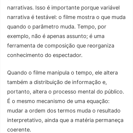
narrativas. Isso é importante porque variável
narrativa é testável: o filme mostra o que muda
quando o parâmetro muda. Tempo, por
exemplo, não é apenas assunto; é uma
ferramenta de composição que reorganiza
conhecimento do espectador.
Quando o filme manipula o tempo, ele altera
também a distribuição de informação e,
portanto, altera o processo mental do público.
É o mesmo mecanismo de uma equação:
mudar a ordem dos termos muda o resultado
interpretativo, ainda que a matéria permaneça
coerente.