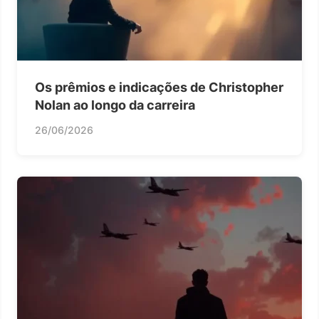
Os prêmios e indicações de Christopher
Nolan ao longo da carreira
26/06/2026