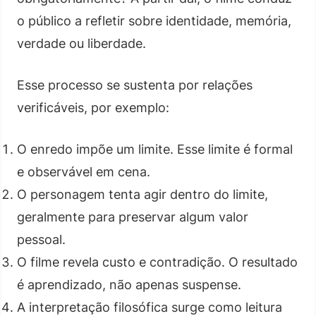
o público a refletir sobre identidade, memória,
verdade ou liberdade.
Esse processo se sustenta por relações
verificáveis, por exemplo:
O enredo impõe um limite. Esse limite é formal
e observável em cena.
O personagem tenta agir dentro do limite,
geralmente para preservar algum valor
pessoal.
O filme revela custo e contradição. O resultado
é aprendizado, não apenas suspense.
A interpretação filosófica surge como leitura