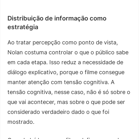
Distribuição de informação como
estratégia
Ao tratar percepção como ponto de vista,
Nolan costuma controlar o que o público sabe
em cada etapa. Isso reduz a necessidade de
diálogo explicativo, porque o filme consegue
manter atenção com tensão cognitiva. A
tensão cognitiva, nesse caso, não é só sobre o
que vai acontecer, mas sobre o que pode ser
considerado verdadeiro dado o que foi
mostrado.