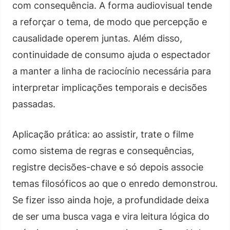
com consequência. A forma audiovisual tende
a reforçar o tema, de modo que percepção e
causalidade operem juntas. Além disso,
continuidade de consumo ajuda o espectador
a manter a linha de raciocínio necessária para
interpretar implicações temporais e decisões
passadas.
Aplicação prática: ao assistir, trate o filme
como sistema de regras e consequências,
registre decisões-chave e só depois associe
temas filosóficos ao que o enredo demonstrou.
Se fizer isso ainda hoje, a profundidade deixa
de ser uma busca vaga e vira leitura lógica do