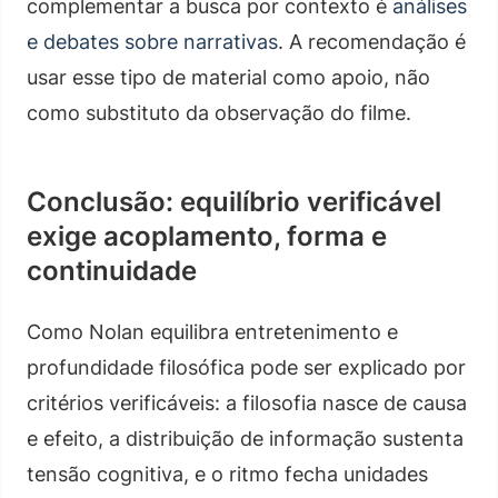
complementar a busca por contexto é
análises
e debates sobre narrativas
. A recomendação é
usar esse tipo de material como apoio, não
como substituto da observação do filme.
Conclusão: equilíbrio verificável
exige acoplamento, forma e
continuidade
Como Nolan equilibra entretenimento e
profundidade filosófica pode ser explicado por
critérios verificáveis: a filosofia nasce de causa
e efeito, a distribuição de informação sustenta
tensão cognitiva, e o ritmo fecha unidades