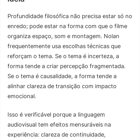
Profundidade filosófica não precisa estar só no
enredo; pode estar na forma com que o filme
organiza espaço, som e montagem. Nolan
frequentemente usa escolhas técnicas que
reforçam o tema. Se o tema é incerteza, a
forma tende a criar percepção fragmentada.
Se o tema é causalidade, a forma tende a
alinhar clareza de transição com impacto
emocional.
Isso é verificável porque a linguagem
audiovisual tem efeitos mensuráveis na
experiência: clareza de continuidade,