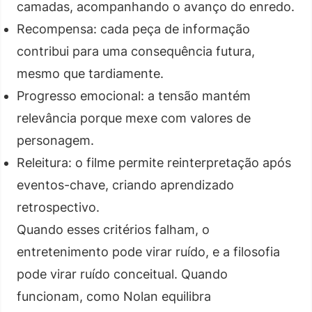
camadas, acompanhando o avanço do enredo.
Recompensa: cada peça de informação
contribui para uma consequência futura,
mesmo que tardiamente.
Progresso emocional: a tensão mantém
relevância porque mexe com valores de
personagem.
Releitura: o filme permite reinterpretação após
eventos-chave, criando aprendizado
retrospectivo.
Quando esses critérios falham, o
entretenimento pode virar ruído, e a filosofia
pode virar ruído conceitual. Quando
funcionam, como Nolan equilibra