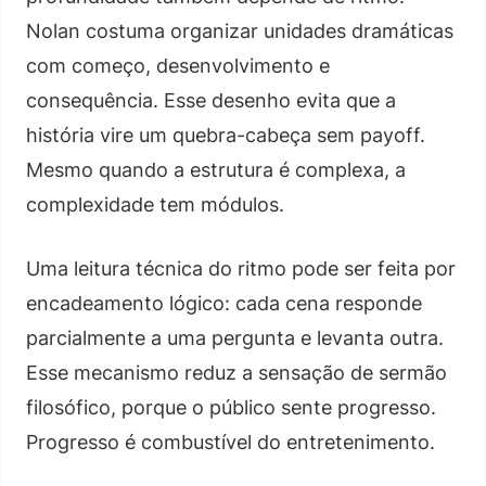
Nolan costuma organizar unidades dramáticas
com começo, desenvolvimento e
consequência. Esse desenho evita que a
história vire um quebra-cabeça sem payoff.
Mesmo quando a estrutura é complexa, a
complexidade tem módulos.
Uma leitura técnica do ritmo pode ser feita por
encadeamento lógico: cada cena responde
parcialmente a uma pergunta e levanta outra.
Esse mecanismo reduz a sensação de sermão
filosófico, porque o público sente progresso.
Progresso é combustível do entretenimento.