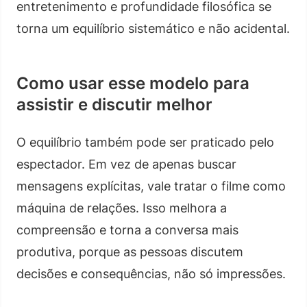
entretenimento e profundidade filosófica se
torna um equilíbrio sistemático e não acidental.
Como usar esse modelo para
assistir e discutir melhor
O equilíbrio também pode ser praticado pelo
espectador. Em vez de apenas buscar
mensagens explícitas, vale tratar o filme como
máquina de relações. Isso melhora a
compreensão e torna a conversa mais
produtiva, porque as pessoas discutem
decisões e consequências, não só impressões.