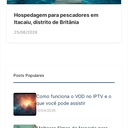
Hospedagem para pescadores em
Itacaiu, distrito de Britânia
25/06/2026
Posts Populares
Como funciona o VOD no IPTV e o
que você pode assistir
10/04/2026
Melhores filmes de faroeste para