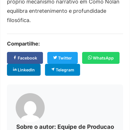
próprio mecanismo narrativo em Como Nolan
equilibra entretenimento e profundidade
filosófica.
Compartilhe:
Facebook
Twitter
WhatsApp
LinkedIn
Telegram
Sobre o autor: Equipe de Producao