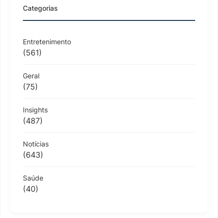
Categorias
Entretenimento
(561)
Geral
(75)
Insights
(487)
Notícias
(643)
Saúde
(40)