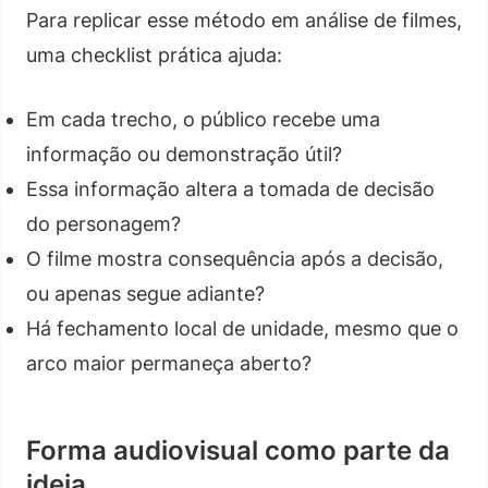
Para replicar esse método em análise de filmes,
uma checklist prática ajuda:
Em cada trecho, o público recebe uma
informação ou demonstração útil?
Essa informação altera a tomada de decisão
do personagem?
O filme mostra consequência após a decisão,
ou apenas segue adiante?
Há fechamento local de unidade, mesmo que o
arco maior permaneça aberto?
Forma audiovisual como parte da
ideia