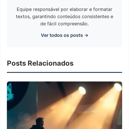
Equipe responsável por elaborar e formatar
textos, garantindo conteúdos consistentes e
de fácil compreensão.
Ver todos os posts →
Posts Relacionados