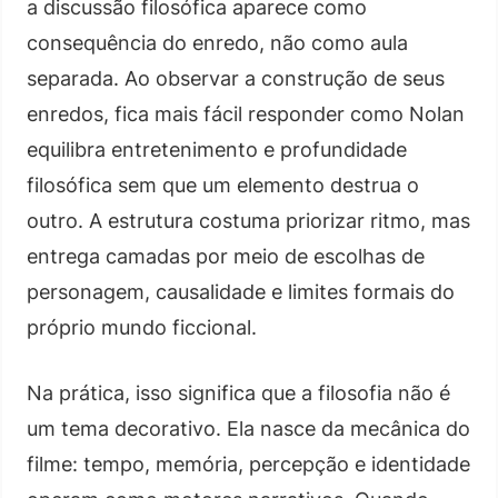
a discussão filosófica aparece como
consequência do enredo, não como aula
separada. Ao observar a construção de seus
enredos, fica mais fácil responder como Nolan
equilibra entretenimento e profundidade
filosófica sem que um elemento destrua o
outro. A estrutura costuma priorizar ritmo, mas
entrega camadas por meio de escolhas de
personagem, causalidade e limites formais do
próprio mundo ficcional.
Na prática, isso significa que a filosofia não é
um tema decorativo. Ela nasce da mecânica do
filme: tempo, memória, percepção e identidade