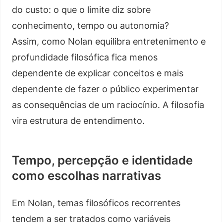
do custo: o que o limite diz sobre
conhecimento, tempo ou autonomia?
Assim, como Nolan equilibra entretenimento e
profundidade filosófica fica menos
dependente de explicar conceitos e mais
dependente de fazer o público experimentar
as consequências de um raciocínio. A filosofia
vira estrutura de entendimento.
Tempo, percepção e identidade
como escolhas narrativas
Em Nolan, temas filosóficos recorrentes
tendem a ser tratados como variáveis