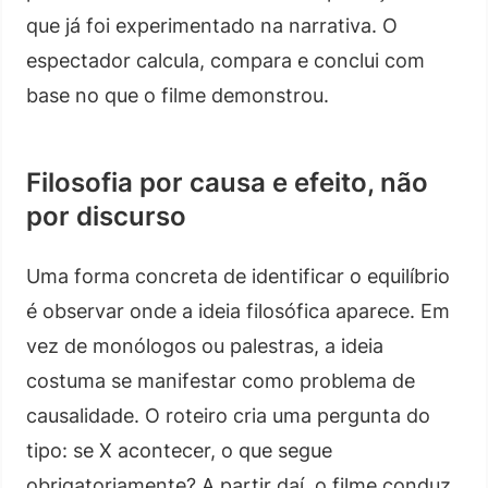
que já foi experimentado na narrativa. O
espectador calcula, compara e conclui com
base no que o filme demonstrou.
Filosofia por causa e efeito, não
por discurso
Uma forma concreta de identificar o equilíbrio
é observar onde a ideia filosófica aparece. Em
vez de monólogos ou palestras, a ideia
costuma se manifestar como problema de
causalidade. O roteiro cria uma pergunta do
tipo: se X acontecer, o que segue
obrigatoriamente? A partir daí, o filme conduz