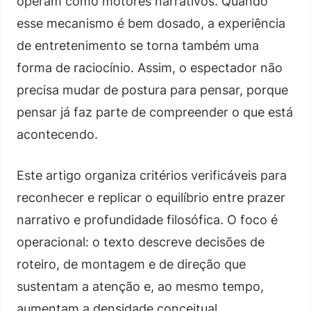
operam como motores narrativos. Quando
esse mecanismo é bem dosado, a experiência
de entretenimento se torna também uma
forma de raciocínio. Assim, o espectador não
precisa mudar de postura para pensar, porque
pensar já faz parte de compreender o que está
acontecendo.
Este artigo organiza critérios verificáveis para
reconhecer e replicar o equilíbrio entre prazer
narrativo e profundidade filosófica. O foco é
operacional: o texto descreve decisões de
roteiro, de montagem e de direção que
sustentam a atenção e, ao mesmo tempo,
aumentam a densidade conceitual.