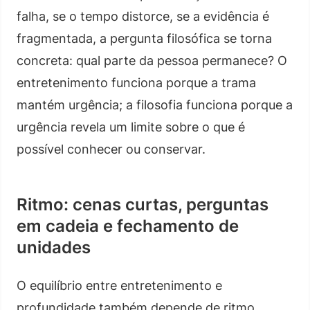
falha, se o tempo distorce, se a evidência é
fragmentada, a pergunta filosófica se torna
concreta: qual parte da pessoa permanece? O
entretenimento funciona porque a trama
mantém urgência; a filosofia funciona porque a
urgência revela um limite sobre o que é
possível conhecer ou conservar.
Ritmo: cenas curtas, perguntas
em cadeia e fechamento de
unidades
O equilíbrio entre entretenimento e
profundidade também depende de ritmo.