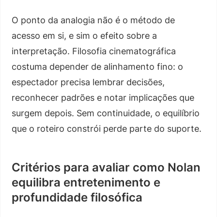
O ponto da analogia não é o método de
acesso em si, e sim o efeito sobre a
interpretação. Filosofia cinematográfica
costuma depender de alinhamento fino: o
espectador precisa lembrar decisões,
reconhecer padrões e notar implicações que
surgem depois. Sem continuidade, o equilíbrio
que o roteiro constrói perde parte do suporte.
Critérios para avaliar como Nolan
equilibra entretenimento e
profundidade filosófica