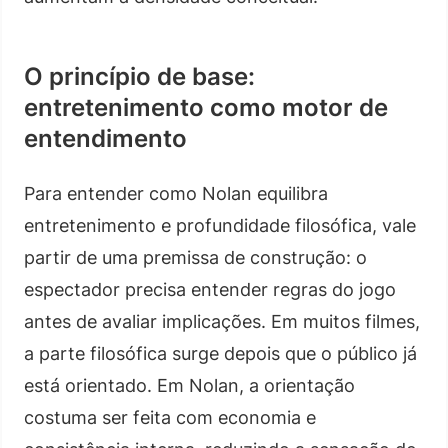
O princípio de base:
entretenimento como motor de
entendimento
Para entender como Nolan equilibra
entretenimento e profundidade filosófica, vale
partir de uma premissa de construção: o
espectador precisa entender regras do jogo
antes de avaliar implicações. Em muitos filmes,
a parte filosófica surge depois que o público já
está orientado. Em Nolan, a orientação
costuma ser feita com economia e