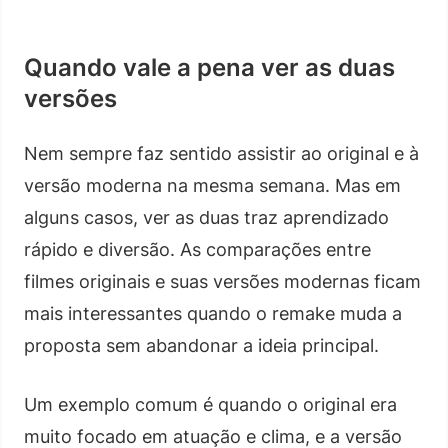
Quando vale a pena ver as duas
versões
Nem sempre faz sentido assistir ao original e à
versão moderna na mesma semana. Mas em
alguns casos, ver as duas traz aprendizado
rápido e diversão. As comparações entre
filmes originais e suas versões modernas ficam
mais interessantes quando o remake muda a
proposta sem abandonar a ideia principal.
Um exemplo comum é quando o original era
muito focado em atuação e clima, e a versão