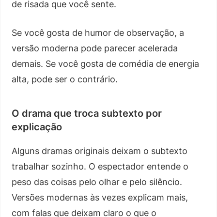
de risada que você sente.
Se você gosta de humor de observação, a
versão moderna pode parecer acelerada
demais. Se você gosta de comédia de energia
alta, pode ser o contrário.
O drama que troca subtexto por
explicação
Alguns dramas originais deixam o subtexto
trabalhar sozinho. O espectador entende o
peso das coisas pelo olhar e pelo silêncio.
Versões modernas às vezes explicam mais,
com falas que deixam claro o que o