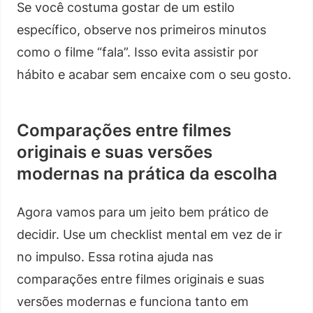
Se você costuma gostar de um estilo
específico, observe nos primeiros minutos
como o filme “fala”. Isso evita assistir por
hábito e acabar sem encaixe com o seu gosto.
Comparações entre filmes
originais e suas versões
modernas na prática da escolha
Agora vamos para um jeito bem prático de
decidir. Use um checklist mental em vez de ir
no impulso. Essa rotina ajuda nas
comparações entre filmes originais e suas
versões modernas e funciona tanto em