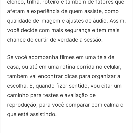
elenco, trilha, roteiro e também de fatores que
afetam a experiência de quem assiste, como
qualidade de imagem e ajustes de áudio. Assim,
você decide com mais segurança e tem mais
chance de curtir de verdade a sessão.
Se você acompanha filmes em uma tela de
casa, ou até em uma rotina corrida no celular,
também vai encontrar dicas para organizar a
escolha. E, quando fizer sentido, vou citar um
caminho para testes e avaliação de
reprodução, para você comparar com calma o
que está assistindo.