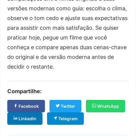
versões modernas como guia: escolha o clima,
observe o tom cedo e ajuste suas expectativas
para assistir com mais satisfação. Se quiser
praticar hoje, pegue um filme que você
conheça e compare apenas duas cenas-chave
do original e da versão moderna antes de
decidir o restante.
Compartilhe:
Facebook
Twitter
WhatsApp
LinkedIn
Telegram