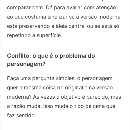
comparar bem. Dá para avaliar com atenção
ao que costuma sinalizar se a versão moderna
está preservando a ideia central ou se está só
repetindo a superfície.
Conflito: o que é o problema do
personagem?
Faça uma pergunta simples: o personagem
quer a mesma coisa no original e na versão
moderna? Às vezes o objetivo é parecido, mas
a razão muda. Isso muda o tipo de cena que
faz sentido.