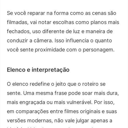
Se você reparar na forma como as cenas são
filmadas, vai notar escolhas como planos mais
fechados, uso diferente de luz e maneira de
conduzir a câmera. Isso influencia o quanto
você sente proximidade com o personagem.
Elenco e interpretação
O elenco redefine o jeito que o roteiro se
sente. Uma mesma frase pode soar mais dura,
mais engraçada ou mais vulnerável. Por isso,
em comparações entre filmes originais e suas
versões modernas, não vale julgar apenas a