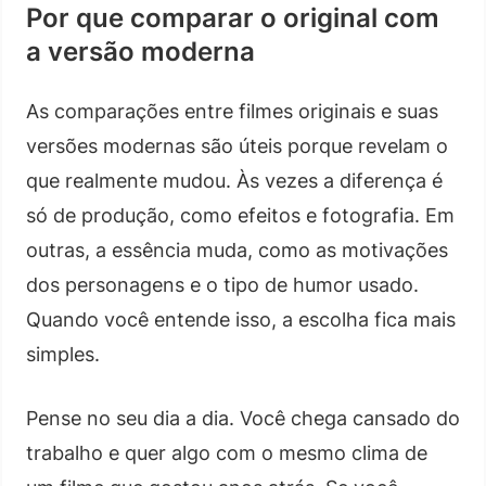
Por que comparar o original com
a versão moderna
As comparações entre filmes originais e suas
versões modernas são úteis porque revelam o
que realmente mudou. Às vezes a diferença é
só de produção, como efeitos e fotografia. Em
outras, a essência muda, como as motivações
dos personagens e o tipo de humor usado.
Quando você entende isso, a escolha fica mais
simples.
Pense no seu dia a dia. Você chega cansado do
trabalho e quer algo com o mesmo clima de