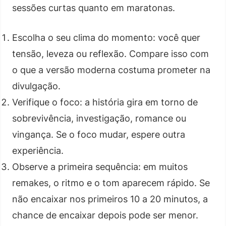
sessões curtas quanto em maratonas.
Escolha o seu clima do momento: você quer
tensão, leveza ou reflexão. Compare isso com
o que a versão moderna costuma prometer na
divulgação.
Verifique o foco: a história gira em torno de
sobrevivência, investigação, romance ou
vingança. Se o foco mudar, espere outra
experiência.
Observe a primeira sequência: em muitos
remakes, o ritmo e o tom aparecem rápido. Se
não encaixar nos primeiros 10 a 20 minutos, a
chance de encaixar depois pode ser menor.