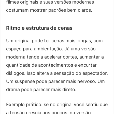
filmes originais e suas versões modernas
costumam mostrar padrões bem claros.
Ritmo e estrutura de cenas
Um original pode ter cenas mais longas, com
espaço para ambientação. Já uma versão
moderna tende a acelerar cortes, aumentar a
quantidade de acontecimentos e encurtar
diálogos. Isso altera a sensação do espectador.
Um suspense pode parecer mais nervoso. Um
drama pode parecer mais direto.
Exemplo prático: se no original você sentiu que
a tensão crescia aos poucos, na versão