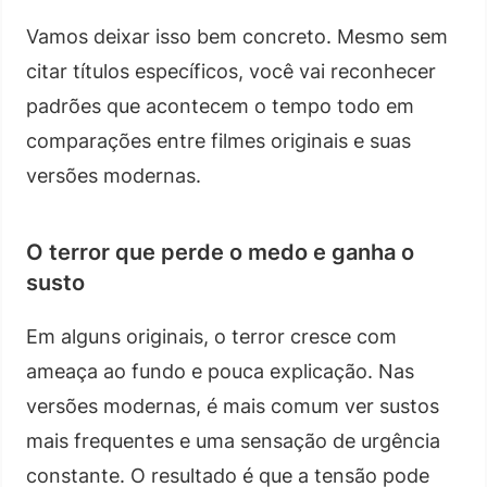
Vamos deixar isso bem concreto. Mesmo sem
citar títulos específicos, você vai reconhecer
padrões que acontecem o tempo todo em
comparações entre filmes originais e suas
versões modernas.
O terror que perde o medo e ganha o
susto
Em alguns originais, o terror cresce com
ameaça ao fundo e pouca explicação. Nas
versões modernas, é mais comum ver sustos
mais frequentes e uma sensação de urgência
constante. O resultado é que a tensão pode