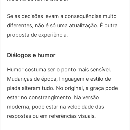
Se as decisões levam a consequências muito
diferentes, não é só uma atualização. É outra
proposta de experiência.
Diálogos e humor
Humor costuma ser o ponto mais sensível.
Mudanças de época, linguagem e estilo de
piada alteram tudo. No original, a graça pode
estar no constrangimento. Na versão
moderna, pode estar na velocidade das
respostas ou em referências visuais.