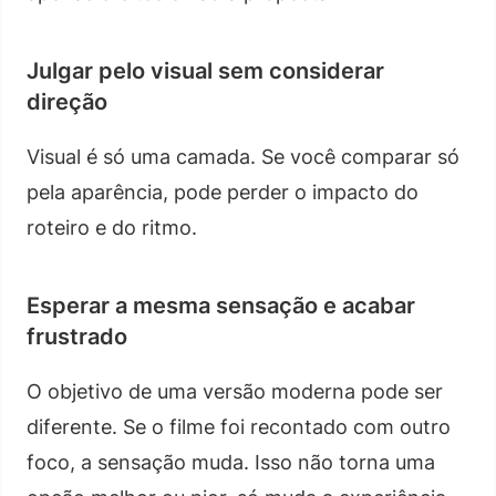
Julgar pelo visual sem considerar
direção
Visual é só uma camada. Se você comparar só
pela aparência, pode perder o impacto do
roteiro e do ritmo.
Esperar a mesma sensação e acabar
frustrado
O objetivo de uma versão moderna pode ser
diferente. Se o filme foi recontado com outro
foco, a sensação muda. Isso não torna uma