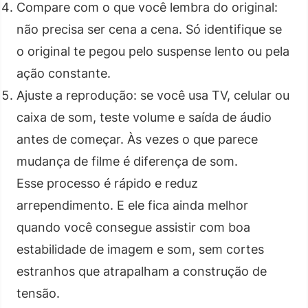
Compare com o que você lembra do original:
não precisa ser cena a cena. Só identifique se
o original te pegou pelo suspense lento ou pela
ação constante.
Ajuste a reprodução: se você usa TV, celular ou
caixa de som, teste volume e saída de áudio
antes de começar. Às vezes o que parece
mudança de filme é diferença de som.
Esse processo é rápido e reduz
arrependimento. E ele fica ainda melhor
quando você consegue assistir com boa
estabilidade de imagem e som, sem cortes
estranhos que atrapalham a construção de
tensão.