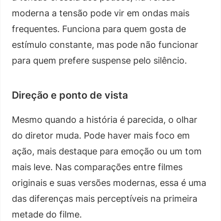
moderna a tensão pode vir em ondas mais
frequentes. Funciona para quem gosta de
estímulo constante, mas pode não funcionar
para quem prefere suspense pelo silêncio.
Direção e ponto de vista
Mesmo quando a história é parecida, o olhar
do diretor muda. Pode haver mais foco em
ação, mais destaque para emoção ou um tom
mais leve. Nas comparações entre filmes
originais e suas versões modernas, essa é uma
das diferenças mais perceptíveis na primeira
metade do filme.