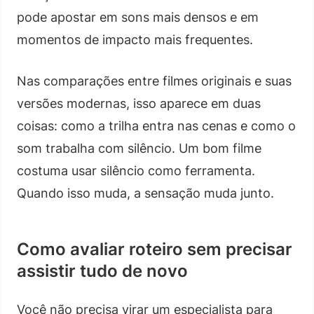
pode apostar em sons mais densos e em
momentos de impacto mais frequentes.
Nas comparações entre filmes originais e suas
versões modernas, isso aparece em duas
coisas: como a trilha entra nas cenas e como o
som trabalha com silêncio. Um bom filme
costuma usar silêncio como ferramenta.
Quando isso muda, a sensação muda junto.
Como avaliar roteiro sem precisar
assistir tudo de novo
Você não precisa virar um especialista para