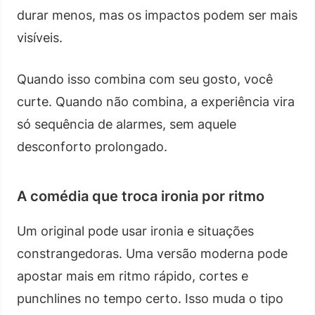
durar menos, mas os impactos podem ser mais
visíveis.
Quando isso combina com seu gosto, você
curte. Quando não combina, a experiência vira
só sequência de alarmes, sem aquele
desconforto prolongado.
A comédia que troca ironia por ritmo
Um original pode usar ironia e situações
constrangedoras. Uma versão moderna pode
apostar mais em ritmo rápido, cortes e
punchlines no tempo certo. Isso muda o tipo