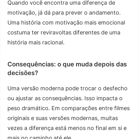
Quando você encontra uma diferença de
motivação, já dá para prever o andamento.
Uma história com motivação mais emocional
costuma ter reviravoltas diferentes de uma
história mais racional.
Consequências: o que muda depois das
decisões?
Uma versão moderna pode trocar o desfecho
ou ajustar as consequências. Isso impacta o
peso dramático. Em comparações entre filmes
originais e suas versões modernas, muitas
vezes a diferença está menos no final em si e
mais no caminho até ele.