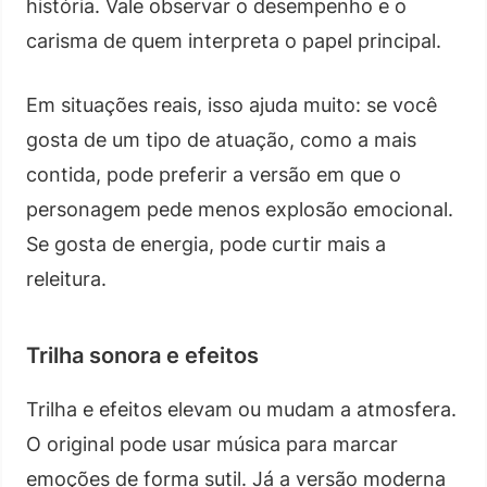
história. Vale observar o desempenho e o
carisma de quem interpreta o papel principal.
Em situações reais, isso ajuda muito: se você
gosta de um tipo de atuação, como a mais
contida, pode preferir a versão em que o
personagem pede menos explosão emocional.
Se gosta de energia, pode curtir mais a
releitura.
Trilha sonora e efeitos
Trilha e efeitos elevam ou mudam a atmosfera.
O original pode usar música para marcar
emoções de forma sutil. Já a versão moderna