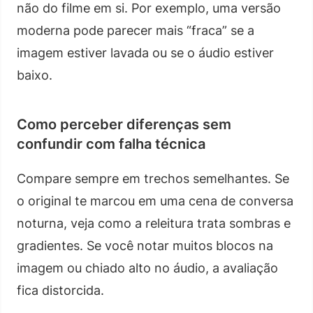
não do filme em si. Por exemplo, uma versão
moderna pode parecer mais “fraca” se a
imagem estiver lavada ou se o áudio estiver
baixo.
Como perceber diferenças sem
confundir com falha técnica
Compare sempre em trechos semelhantes. Se
o original te marcou em uma cena de conversa
noturna, veja como a releitura trata sombras e
gradientes. Se você notar muitos blocos na
imagem ou chiado alto no áudio, a avaliação
fica distorcida.