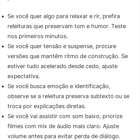
Se você quer algo para relaxar e rir, prefira
releituras que preservam tom e humor. Teste
nos primeiros minutos.
Se você quer tensão e suspense, procure
versões que mantêm ritmo de construção. Se
estiver tudo acelerado desde cedo, ajuste
expectativa.
Se você busca emoção e identificação,
observe se a releitura preserva subtexto ou se
troca por explicações diretas.
Se você vai assistir com som baixo, priorize
filmes com mix de áudio mais claro. Ajuste
volume antes para evitar perda de diálogo.