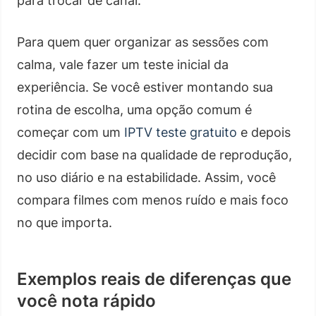
para trocar de canal.
Para quem quer organizar as sessões com
calma, vale fazer um teste inicial da
experiência. Se você estiver montando sua
rotina de escolha, uma opção comum é
começar com um
IPTV teste gratuito
e depois
decidir com base na qualidade de reprodução,
no uso diário e na estabilidade. Assim, você
compara filmes com menos ruído e mais foco
no que importa.
Exemplos reais de diferenças que
você nota rápido