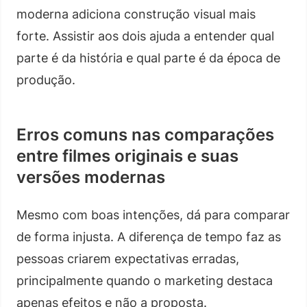
moderna adiciona construção visual mais
forte. Assistir aos dois ajuda a entender qual
parte é da história e qual parte é da época de
produção.
Erros comuns nas comparações
entre filmes originais e suas
versões modernas
Mesmo com boas intenções, dá para comparar
de forma injusta. A diferença de tempo faz as
pessoas criarem expectativas erradas,
principalmente quando o marketing destaca
apenas efeitos e não a proposta.