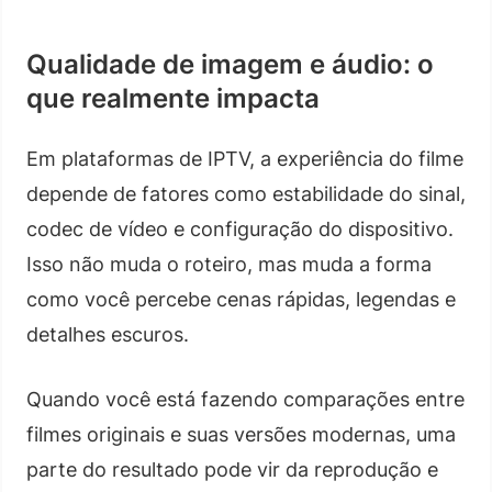
Qualidade de imagem e áudio: o
que realmente impacta
Em plataformas de IPTV, a experiência do filme
depende de fatores como estabilidade do sinal,
codec de vídeo e configuração do dispositivo.
Isso não muda o roteiro, mas muda a forma
como você percebe cenas rápidas, legendas e
detalhes escuros.
Quando você está fazendo comparações entre
filmes originais e suas versões modernas, uma
parte do resultado pode vir da reprodução e