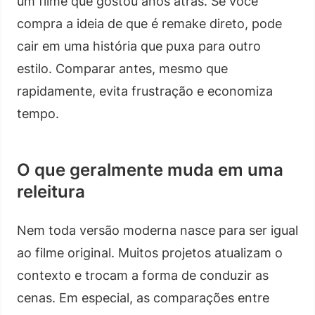
um filme que gostou anos atrás. Se você
compra a ideia de que é remake direto, pode
cair em uma história que puxa para outro
estilo. Comparar antes, mesmo que
rapidamente, evita frustração e economiza
tempo.
O que geralmente muda em uma
releitura
Nem toda versão moderna nasce para ser igual
ao filme original. Muitos projetos atualizam o
contexto e trocam a forma de conduzir as
cenas. Em especial, as comparações entre