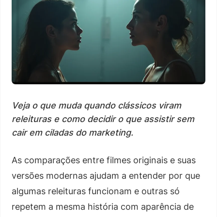
Veja o que muda quando clássicos viram
releituras e como decidir o que assistir sem
cair em ciladas do marketing.
As comparações entre filmes originais e suas
versões modernas ajudam a entender por que
algumas releituras funcionam e outras só
repetem a mesma história com aparência de