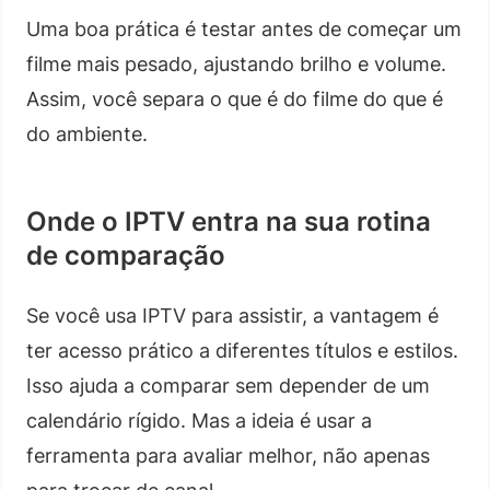
Uma boa prática é testar antes de começar um
filme mais pesado, ajustando brilho e volume.
Assim, você separa o que é do filme do que é
do ambiente.
Onde o IPTV entra na sua rotina
de comparação
Se você usa IPTV para assistir, a vantagem é
ter acesso prático a diferentes títulos e estilos.
Isso ajuda a comparar sem depender de um
calendário rígido. Mas a ideia é usar a
ferramenta para avaliar melhor, não apenas