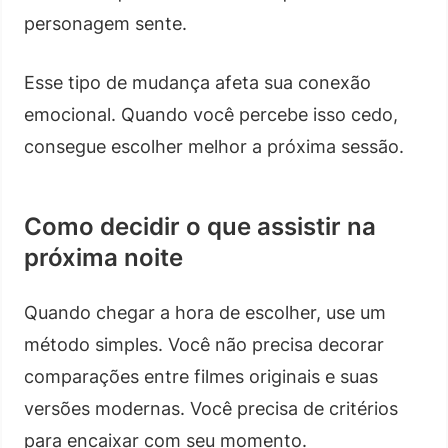
personagem sente.
Esse tipo de mudança afeta sua conexão
emocional. Quando você percebe isso cedo,
consegue escolher melhor a próxima sessão.
Como decidir o que assistir na
próxima noite
Quando chegar a hora de escolher, use um
método simples. Você não precisa decorar
comparações entre filmes originais e suas
versões modernas. Você precisa de critérios
para encaixar com seu momento.