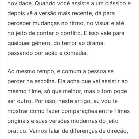
novidade. Quando você assiste a um clássico e
depois vê a versão mais recente, dá para
perceber mudanças no ritmo, no visual e até
no jeito de contar o conflito. E isso vale para
qualquer gênero, do terror ao drama,
passando por ação e comédia.
Ao mesmo tempo, é comum a pessoa se
perder na escolha. Ela acha que vai assistir ao
mesmo filme, só que melhor, mas o tom pode
ser outro. Por isso, neste artigo, eu vou te
mostrar como fazer comparações entre filmes
originais e suas versões modernas do jeito
prático. Vamos falar de diferenças de direção,