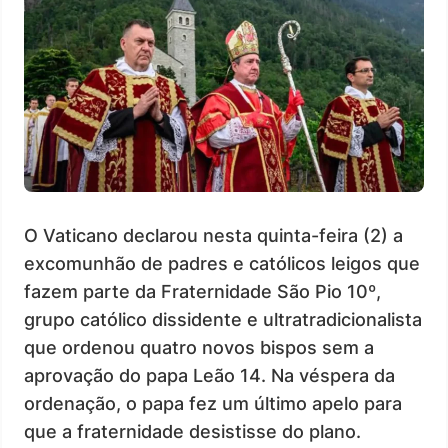
O Vaticano declarou nesta quinta-feira (2) a
excomunhão de padres e católicos leigos que
fazem parte da Fraternidade São Pio 10º,
grupo católico dissidente e ultratradicionalista
que ordenou quatro novos bispos sem a
aprovação do papa Leão 14. Na véspera da
ordenação, o papa fez um último apelo para
que a fraternidade desistisse do plano.