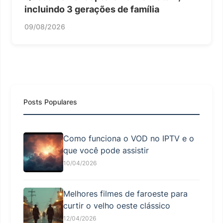
incluindo 3 gerações de família
09/08/2026
Posts Populares
Como funciona o VOD no IPTV e o
que você pode assistir
10/04/2026
Melhores filmes de faroeste para
curtir o velho oeste clássico
12/04/2026