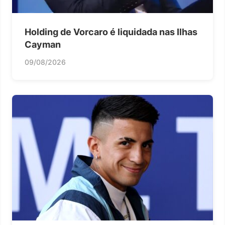
Holding de Vorcaro é liquidada nas Ilhas
Cayman
09/08/2026