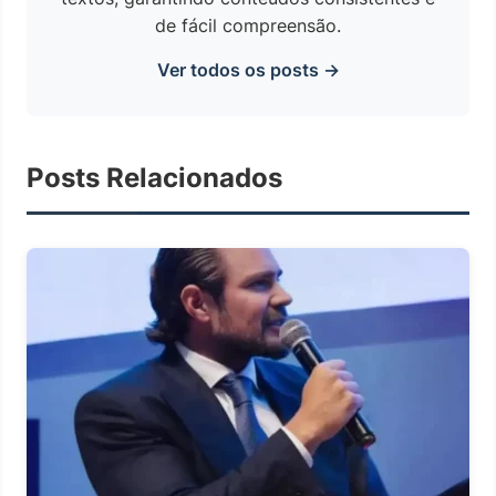
de fácil compreensão.
Ver todos os posts →
Posts Relacionados