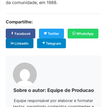
da comunidade, em 1988.
Compartilhe:
Facebook
Twitter
WhatsApp
LinkedIn
Telegram
Sobre o autor: Equipe de Producao
Equipe responsável por elaborar e formatar
textos, garantindo conteúdos consistentes e