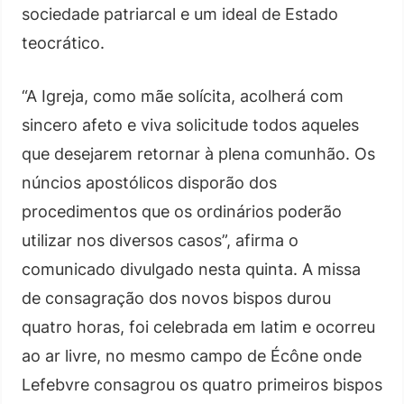
sociedade patriarcal e um ideal de Estado
teocrático.
“A Igreja, como mãe solícita, acolherá com
sincero afeto e viva solicitude todos aqueles
que desejarem retornar à plena comunhão. Os
núncios apostólicos disporão dos
procedimentos que os ordinários poderão
utilizar nos diversos casos”, afirma o
comunicado divulgado nesta quinta. A missa
de consagração dos novos bispos durou
quatro horas, foi celebrada em latim e ocorreu
ao ar livre, no mesmo campo de Écône onde
Lefebvre consagrou os quatro primeiros bispos