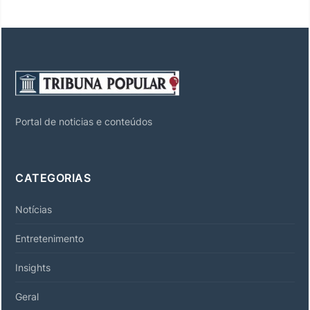
Portal de noticias e conteúdos
CATEGORIAS
Notícias
Entretenimento
Insights
Geral