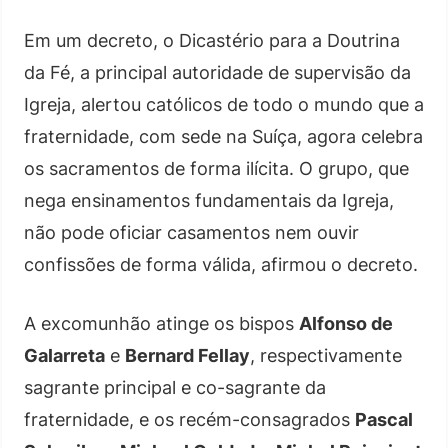
Em um decreto, o Dicastério para a Doutrina
da Fé, a principal autoridade de supervisão da
Igreja, alertou católicos de todo o mundo que a
fraternidade, com sede na Suíça, agora celebra
os sacramentos de forma ilícita. O grupo, que
nega ensinamentos fundamentais da Igreja,
não pode oficiar casamentos nem ouvir
confissões de forma válida, afirmou o decreto.
A excomunhão atinge os bispos
Alfonso de
Galarreta
e
Bernard Fellay
, respectivamente
sagrante principal e co-sagrante da
fraternidade, e os recém-consagrados
Pascal