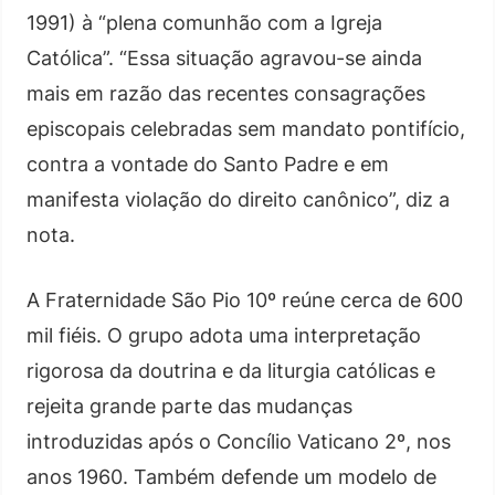
1991) à “plena comunhão com a Igreja
Católica”. “Essa situação agravou-se ainda
mais em razão das recentes consagrações
episcopais celebradas sem mandato pontifício,
contra a vontade do Santo Padre e em
manifesta violação do direito canônico”, diz a
nota.
A Fraternidade São Pio 10º reúne cerca de 600
mil fiéis. O grupo adota uma interpretação
rigorosa da doutrina e da liturgia católicas e
rejeita grande parte das mudanças
introduzidas após o Concílio Vaticano 2º, nos
anos 1960. Também defende um modelo de