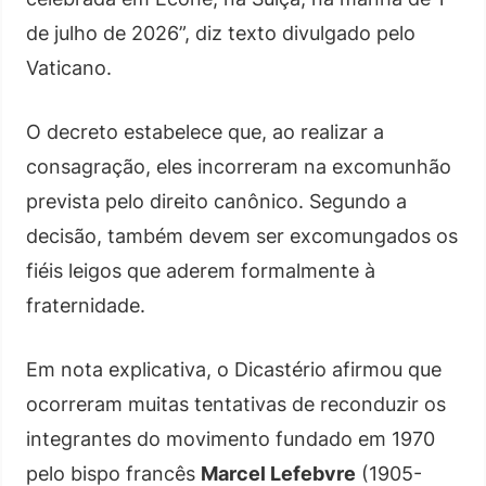
de julho de 2026”, diz texto divulgado pelo
Vaticano.
O decreto estabelece que, ao realizar a
consagração, eles incorreram na excomunhão
prevista pelo direito canônico. Segundo a
decisão, também devem ser excomungados os
fiéis leigos que aderem formalmente à
fraternidade.
Em nota explicativa, o Dicastério afirmou que
ocorreram muitas tentativas de reconduzir os
integrantes do movimento fundado em 1970
pelo bispo francês
Marcel Lefebvre
(1905-