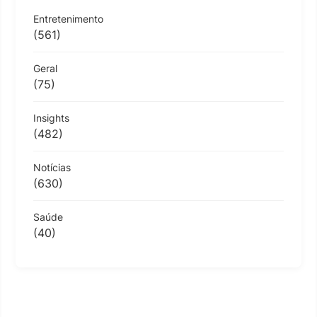
Entretenimento
(561)
Geral
(75)
Insights
(482)
Notícias
(630)
Saúde
(40)