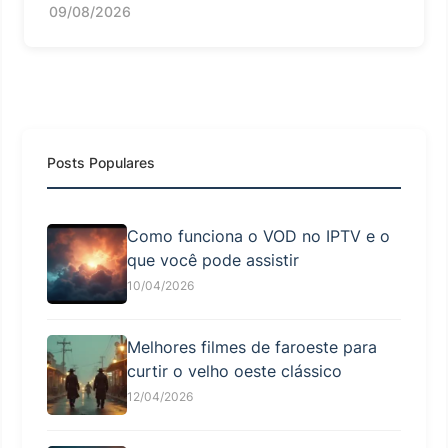
09/08/2026
Posts Populares
Como funciona o VOD no IPTV e o
que você pode assistir
10/04/2026
Melhores filmes de faroeste para
curtir o velho oeste clássico
12/04/2026