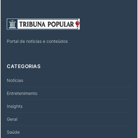
Portal de noticias e conteúdos
CATEGORIAS
Notícias
Entretenimento
Insights
Geral
Saúde