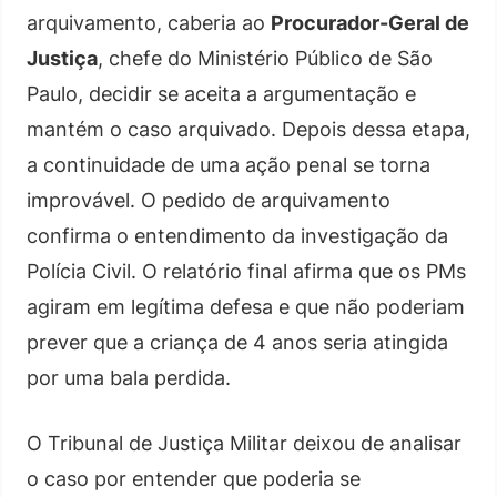
arquivamento, caberia ao
Procurador-Geral de
Justiça
, chefe do Ministério Público de São
Paulo, decidir se aceita a argumentação e
mantém o caso arquivado. Depois dessa etapa,
a continuidade de uma ação penal se torna
improvável. O pedido de arquivamento
confirma o entendimento da investigação da
Polícia Civil. O relatório final afirma que os PMs
agiram em legítima defesa e que não poderiam
prever que a criança de 4 anos seria atingida
por uma bala perdida.
O Tribunal de Justiça Militar deixou de analisar
o caso por entender que poderia se