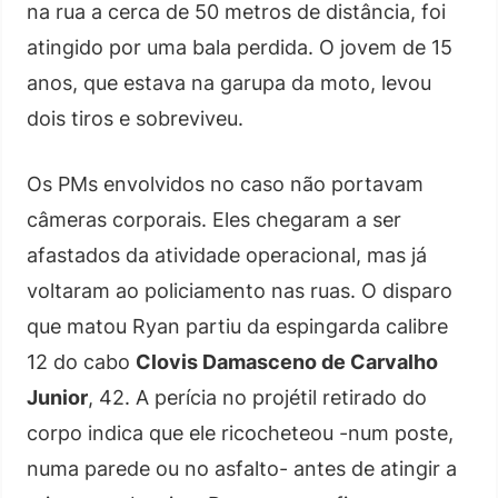
na rua a cerca de 50 metros de distância, foi
atingido por uma bala perdida. O jovem de 15
anos, que estava na garupa da moto, levou
dois tiros e sobreviveu.
Os PMs envolvidos no caso não portavam
câmeras corporais. Eles chegaram a ser
afastados da atividade operacional, mas já
voltaram ao policiamento nas ruas. O disparo
que matou Ryan partiu da espingarda calibre
12 do cabo
Clovis Damasceno de Carvalho
Junior
, 42. A perícia no projétil retirado do
corpo indica que ele ricocheteou -num poste,
numa parede ou no asfalto- antes de atingir a