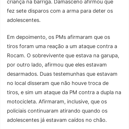
criança na barriga. Damasceno afirmou que
fez sete disparos com a arma para deter os
adolescentes.
Em depoimento, os PMs afirmaram que os
tiros foram uma reação a um ataque contra a
Rocam. O sobrevivente que estava na garupa,
por outro lado, afirmou que eles estavam
desarmados. Duas testemunhas que estavam
no local disseram que não houve troca de
tiros, e sim um ataque da PM contra a dupla na
motocicleta. Afirmaram, inclusive, que os
policiais continuaram atirando quando os
adolescentes já estavam caídos no chão.