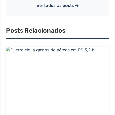
Ver todos os posts →
Posts Relacionados