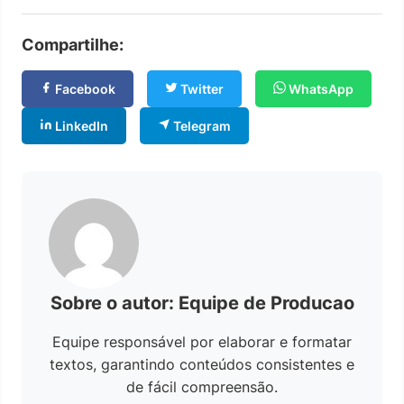
Compartilhe:
Facebook
Twitter
WhatsApp
LinkedIn
Telegram
Sobre o autor: Equipe de Producao
Equipe responsável por elaborar e formatar
textos, garantindo conteúdos consistentes e
de fácil compreensão.