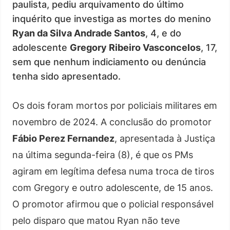
paulista, pediu arquivamento do último
inquérito que investiga as mortes do menino
Ryan da Silva Andrade Santos
, 4, e do
adolescente
Gregory Ribeiro Vasconcelos
, 17,
sem que nenhum indiciamento ou denúncia
tenha sido apresentado.
Os dois foram mortos por policiais militares em
novembro de 2024. A conclusão do promotor
Fábio Perez Fernandez
, apresentada à Justiça
na última segunda-feira (8), é que os PMs
agiram em legítima defesa numa troca de tiros
com Gregory e outro adolescente, de 15 anos.
O promotor afirmou que o policial responsável
pelo disparo que matou Ryan não teve