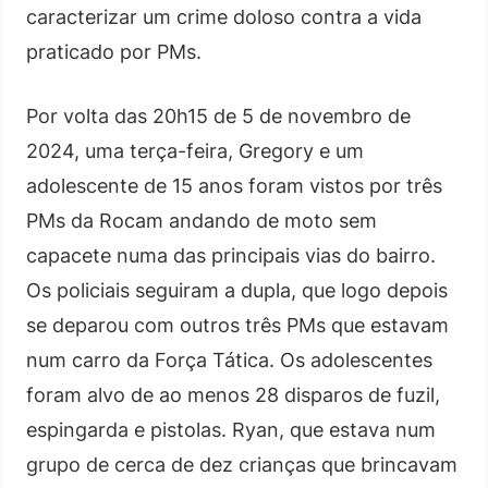
caracterizar um crime doloso contra a vida
praticado por PMs.
Por volta das 20h15 de 5 de novembro de
2024, uma terça-feira, Gregory e um
adolescente de 15 anos foram vistos por três
PMs da Rocam andando de moto sem
capacete numa das principais vias do bairro.
Os policiais seguiram a dupla, que logo depois
se deparou com outros três PMs que estavam
num carro da Força Tática. Os adolescentes
foram alvo de ao menos 28 disparos de fuzil,
espingarda e pistolas. Ryan, que estava num
grupo de cerca de dez crianças que brincavam