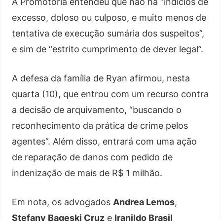
A Promotoria entendeu que não há “indícios de
excesso, doloso ou culposo, e muito menos de
tentativa de execução sumária dos suspeitos”,
e sim de “estrito cumprimento de dever legal”.
A defesa da família de Ryan afirmou, nesta
quarta (10), que entrou com um recurso contra
a decisão de arquivamento, “buscando o
reconhecimento da prática de crime pelos
agentes”. Além disso, entrará com uma ação
de reparação de danos com pedido de
indenização de mais de R$ 1 milhão.
Em nota, os advogados
Andrea Lemos
,
Stefany Bageski Cruz
e
Iranildo Brasil