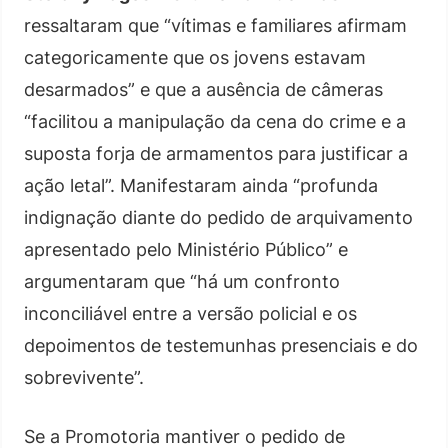
ressaltaram que “vítimas e familiares afirmam
categoricamente que os jovens estavam
desarmados” e que a ausência de câmeras
“facilitou a manipulação da cena do crime e a
suposta forja de armamentos para justificar a
ação letal”. Manifestaram ainda “profunda
indignação diante do pedido de arquivamento
apresentado pelo Ministério Público” e
argumentaram que “há um confronto
inconciliável entre a versão policial e os
depoimentos de testemunhas presenciais e do
sobrevivente”.
Se a Promotoria mantiver o pedido de