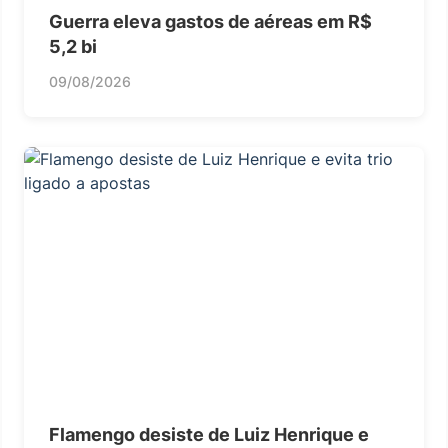
Guerra eleva gastos de aéreas em R$
5,2 bi
09/08/2026
Flamengo desiste de Luiz Henrique e