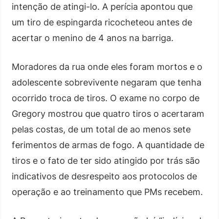
intenção de atingi-lo. A perícia apontou que
um tiro de espingarda ricocheteou antes de
acertar o menino de 4 anos na barriga.
Moradores da rua onde eles foram mortos e o
adolescente sobrevivente negaram que tenha
ocorrido troca de tiros. O exame no corpo de
Gregory mostrou que quatro tiros o acertaram
pelas costas, de um total de ao menos sete
ferimentos de armas de fogo. A quantidade de
tiros e o fato de ter sido atingido por trás são
indicativos de desrespeito aos protocolos de
operação e ao treinamento que PMs recebem.