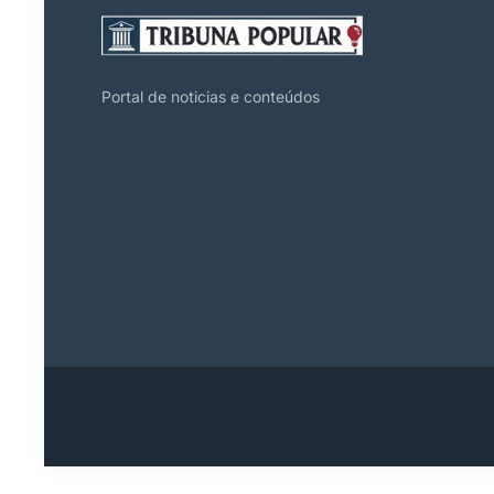
Portal de noticias e conteúdos