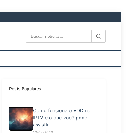
Posts Populares
Como funciona o VOD no
IPTV e o que você pode
assistir
10/04/2026