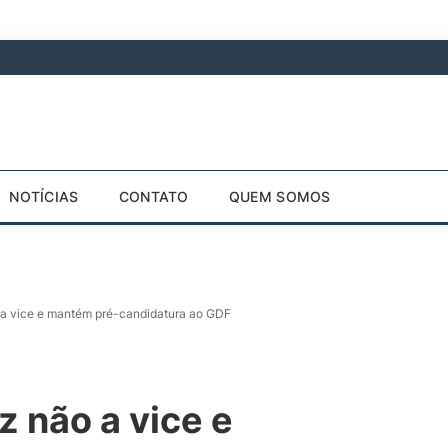
NOTÍCIAS
CONTATO
QUEM SOMOS
 a vice e mantém pré-candidatura ao GDF
z não a vice e