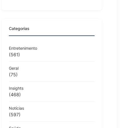
Categorias
Entretenimento
(561)
Geral
(75)
Insights
(468)
Notícias
(597)