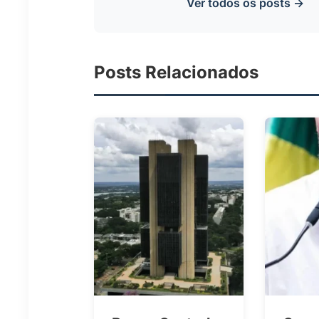
Ver todos os posts →
Posts Relacionados