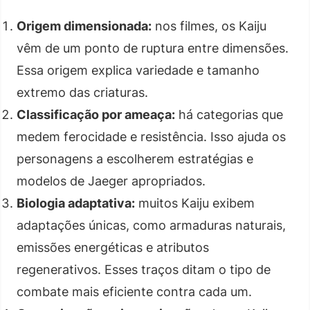
Origem dimensionada:
nos filmes, os Kaiju
vêm de um ponto de ruptura entre dimensões.
Essa origem explica variedade e tamanho
extremo das criaturas.
Classificação por ameaça:
há categorias que
medem ferocidade e resistência. Isso ajuda os
personagens a escolherem estratégias e
modelos de Jaeger apropriados.
Biologia adaptativa:
muitos Kaiju exibem
adaptações únicas, como armaduras naturais,
emissões energéticas e atributos
regenerativos. Esses traços ditam o tipo de
combate mais eficiente contra cada um.