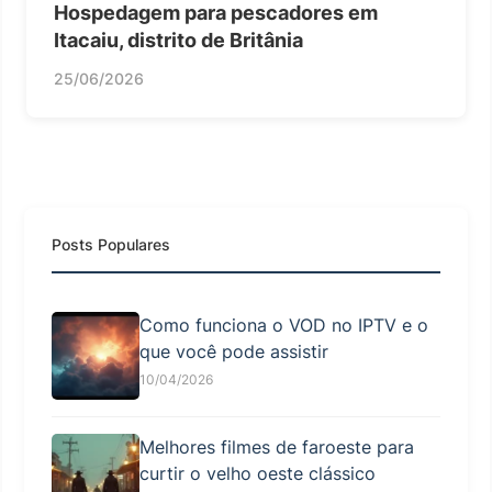
Hospedagem para pescadores em
Itacaiu, distrito de Britânia
25/06/2026
Posts Populares
Como funciona o VOD no IPTV e o
que você pode assistir
10/04/2026
Melhores filmes de faroeste para
curtir o velho oeste clássico