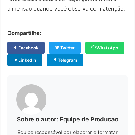
dimensão quando você observa com atenção.
Compartilhe:
Facebook
Twitter
WhatsApp
LinkedIn
Telegram
Sobre o autor: Equipe de Producao
Equipe responsável por elaborar e formatar