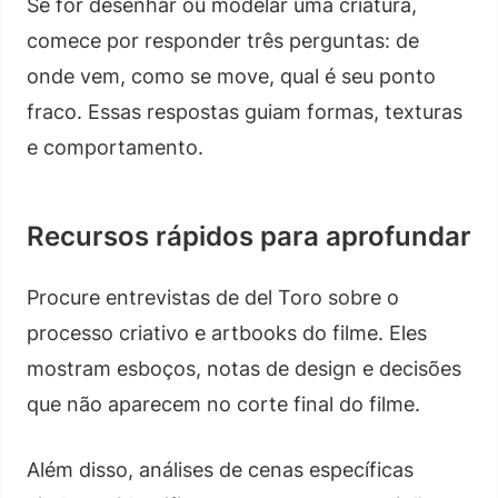
Se for desenhar ou modelar uma criatura,
comece por responder três perguntas: de
onde vem, como se move, qual é seu ponto
fraco. Essas respostas guiam formas, texturas
e comportamento.
Recursos rápidos para aprofundar
Procure entrevistas de del Toro sobre o
processo criativo e artbooks do filme. Eles
mostram esboços, notas de design e decisões
que não aparecem no corte final do filme.
Além disso, análises de cenas específicas