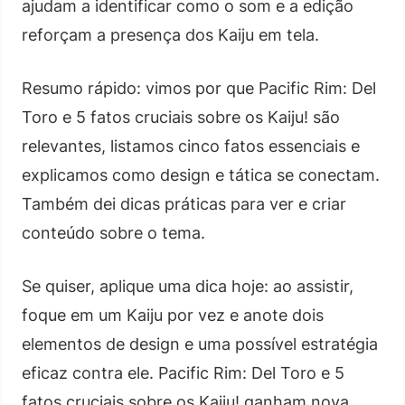
ajudam a identificar como o som e a edição
reforçam a presença dos Kaiju em tela.
Resumo rápido: vimos por que Pacific Rim: Del
Toro e 5 fatos cruciais sobre os Kaiju! são
relevantes, listamos cinco fatos essenciais e
explicamos como design e tática se conectam.
Também dei dicas práticas para ver e criar
conteúdo sobre o tema.
Se quiser, aplique uma dica hoje: ao assistir,
foque em um Kaiju por vez e anote dois
elementos de design e uma possível estratégia
eficaz contra ele. Pacific Rim: Del Toro e 5
fatos cruciais sobre os Kaiju! ganham nova