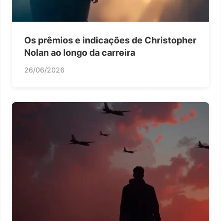
Os prêmios e indicações de Christopher
Nolan ao longo da carreira
26/06/2026