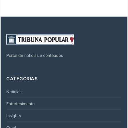
Portal de noticias e conteúdos
CATEGORIAS
Notícias
Entretenimento
Insights
Geral