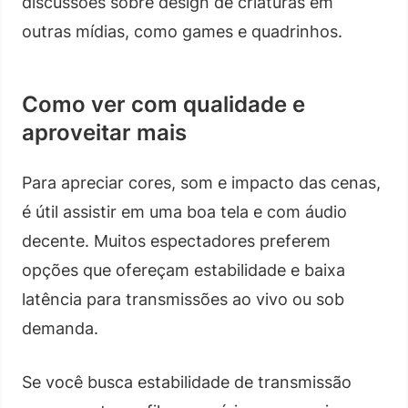
discussões sobre design de criaturas em
outras mídias, como games e quadrinhos.
Como ver com qualidade e
aproveitar mais
Para apreciar cores, som e impacto das cenas,
é útil assistir em uma boa tela e com áudio
decente. Muitos espectadores preferem
opções que ofereçam estabilidade e baixa
latência para transmissões ao vivo ou sob
demanda.
Se você busca estabilidade de transmissão