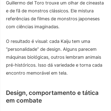
Guillermo del Toro trouxe um olhar de cineasta
e de fã de monstros clássicos. Ele mistura
referências de filmes de monstros japoneses
com ciências imaginadas.
O resultado é visual: cada Kaiju tem uma
“personalidade” de design. Alguns parecem
máquinas biológicas, outros lembram animais
pré-históricos. Isso dá variedade e torna cada
encontro memorável em tela.
Design, comportamento e tática
em combate