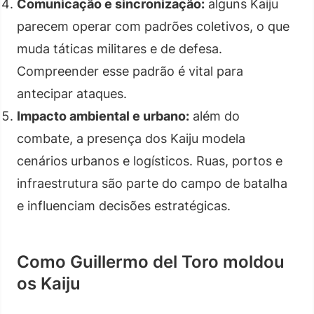
Comunicação e sincronização:
alguns Kaiju
parecem operar com padrões coletivos, o que
muda táticas militares e de defesa.
Compreender esse padrão é vital para
antecipar ataques.
Impacto ambiental e urbano:
além do
combate, a presença dos Kaiju modela
cenários urbanos e logísticos. Ruas, portos e
infraestrutura são parte do campo de batalha
e influenciam decisões estratégicas.
Como Guillermo del Toro moldou
os Kaiju