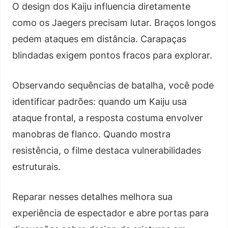
O design dos Kaiju influencia diretamente
como os Jaegers precisam lutar. Braços longos
pedem ataques em distância. Carapaças
blindadas exigem pontos fracos para explorar.
Observando sequências de batalha, você pode
identificar padrões: quando um Kaiju usa
ataque frontal, a resposta costuma envolver
manobras de flanco. Quando mostra
resistência, o filme destaca vulnerabilidades
estruturais.
Reparar nesses detalhes melhora sua
experiência de espectador e abre portas para