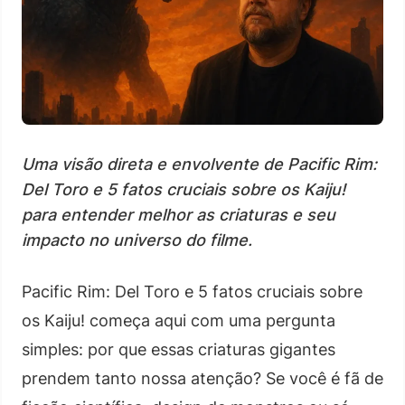
Uma visão direta e envolvente de Pacific Rim:
Del Toro e 5 fatos cruciais sobre os Kaiju!
para entender melhor as criaturas e seu
impacto no universo do filme.
Pacific Rim: Del Toro e 5 fatos cruciais sobre
os Kaiju! começa aqui com uma pergunta
simples: por que essas criaturas gigantes
prendem tanto nossa atenção? Se você é fã de