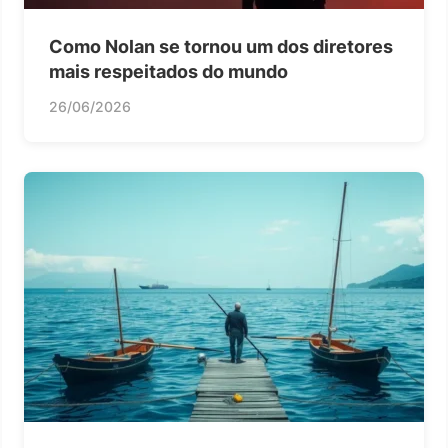
Como Nolan se tornou um dos diretores
mais respeitados do mundo
26/06/2026