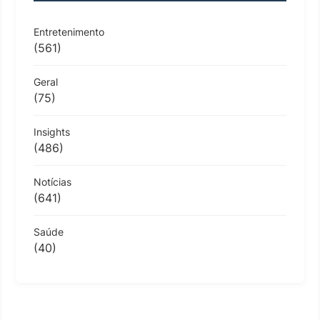
Entretenimento
(561)
Geral
(75)
Insights
(486)
Notícias
(641)
Saúde
(40)