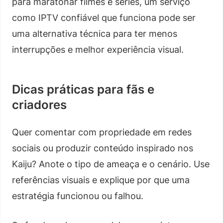
para maratonar filmes e séries, um serviço
como IPTV confiável que funciona pode ser
uma alternativa técnica para ter menos
interrupções e melhor experiência visual.
Dicas práticas para fãs e
criadores
Quer comentar com propriedade em redes
sociais ou produzir conteúdo inspirado nos
Kaiju? Anote o tipo de ameaça e o cenário. Use
referências visuais e explique por que uma
estratégia funcionou ou falhou.