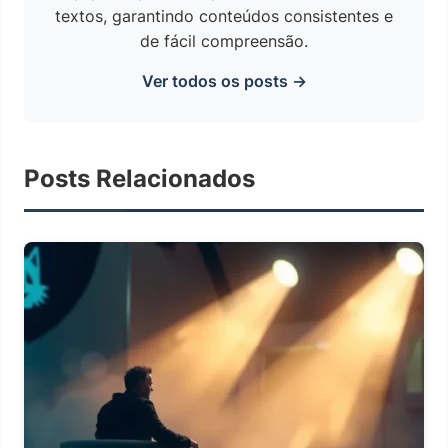
textos, garantindo conteúdos consistentes e
de fácil compreensão.
Ver todos os posts →
Posts Relacionados