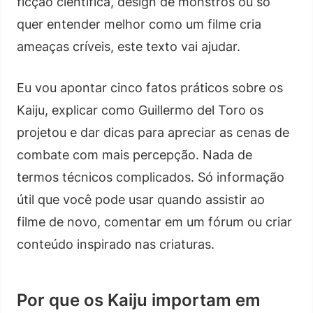
ficção científica, design de monstros ou só
quer entender melhor como um filme cria
ameaças críveis, este texto vai ajudar.
Eu vou apontar cinco fatos práticos sobre os
Kaiju, explicar como Guillermo del Toro os
projetou e dar dicas para apreciar as cenas de
combate com mais percepção. Nada de
termos técnicos complicados. Só informação
útil que você pode usar quando assistir ao
filme de novo, comentar em um fórum ou criar
conteúdo inspirado nas criaturas.
Por que os Kaiju importam em