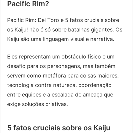
Pacific Rim?
Pacific Rim: Del Toro e 5 fatos cruciais sobre
os Kaiju! não é só sobre batalhas gigantes. Os
Kaiju são uma linguagem visual e narrativa.
Eles representam um obstáculo físico e um
desafio para os personagens, mas também
servem como metáfora para coisas maiores:
tecnologia contra natureza, coordenação
entre equipes e a escalada de ameaça que
exige soluções criativas.
5 fatos cruciais sobre os Kaiju