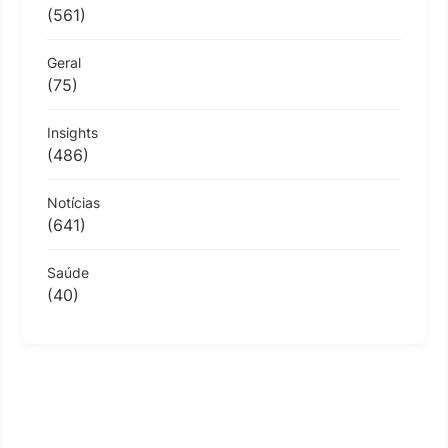
(561)
Geral
(75)
Insights
(486)
Notícias
(641)
Saúde
(40)