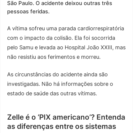
São Paulo. O acidente deixou outras três
pessoas feridas.
A vítima sofreu uma parada cardiorrespiratória
com o impacto da colisão. Ela foi socorrida
pelo Samu e levada ao Hospital João XXIII, mas
não resistiu aos ferimentos e morreu.
As circunstâncias do acidente ainda são
investigadas. Não há informações sobre o
estado de saúde das outras vítimas.
Zelle é o ‘PIX americano’? Entenda
as diferenças entre os sistemas