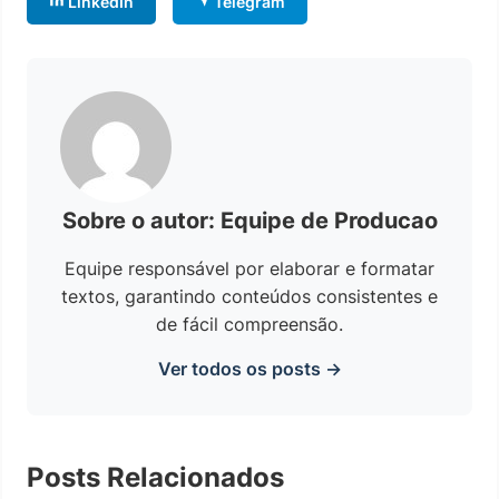
LinkedIn
Telegram
Sobre o autor: Equipe de Producao
Equipe responsável por elaborar e formatar
textos, garantindo conteúdos consistentes e
de fácil compreensão.
Ver todos os posts →
Posts Relacionados