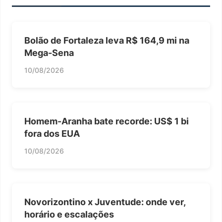
Bolão de Fortaleza leva R$ 164,9 mi na
Mega-Sena
10/08/2026
Homem-Aranha bate recorde: US$ 1 bi
fora dos EUA
10/08/2026
Novorizontino x Juventude: onde ver,
horário e escalações