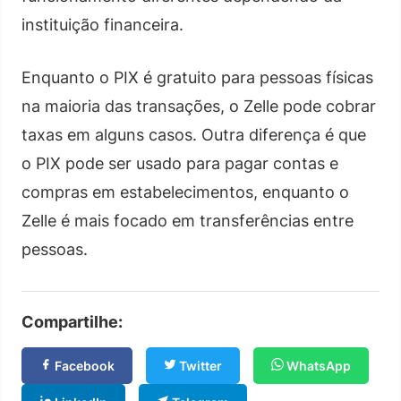
instituição financeira.
Enquanto o PIX é gratuito para pessoas físicas
na maioria das transações, o Zelle pode cobrar
taxas em alguns casos. Outra diferença é que
o PIX pode ser usado para pagar contas e
compras em estabelecimentos, enquanto o
Zelle é mais focado em transferências entre
pessoas.
Compartilhe:
Facebook
Twitter
WhatsApp