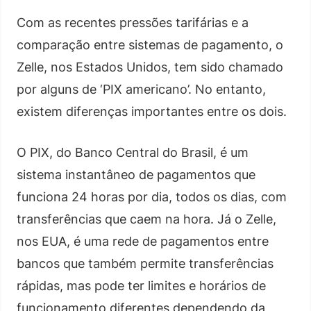
Com as recentes pressões tarifárias e a
comparação entre sistemas de pagamento, o
Zelle, nos Estados Unidos, tem sido chamado
por alguns de ‘PIX americano’. No entanto,
existem diferenças importantes entre os dois.
O PIX, do Banco Central do Brasil, é um
sistema instantâneo de pagamentos que
funciona 24 horas por dia, todos os dias, com
transferências que caem na hora. Já o Zelle,
nos EUA, é uma rede de pagamentos entre
bancos que também permite transferências
rápidas, mas pode ter limites e horários de
funcionamento diferentes dependendo da