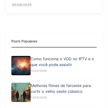
09/08/2026
Posts Populares
Como funciona o VOD no IPTV e o
que você pode assistir
10/04/2026
Melhores filmes de faroeste para
curtir o velho oeste clássico
12/04/2026