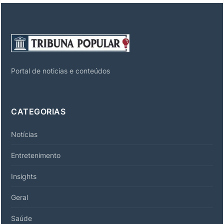
Portal de noticias e conteúdos
CATEGORIAS
Notícias
Entretenimento
Insights
Geral
Saúde