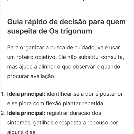
Guia rápido de decisão para quem
suspeita de Os trigonum
Para organizar a busca de cuidado, vale usar
um roteiro objetivo. Ele não substitui consulta,
mas ajuda a alinhar o que observar e quando
procurar avaliação.
Ideia principal:
identificar se a dor é posterior
e se piora com flexão plantar repetida.
Ideia principal:
registrar duração dos
sintomas, gatilhos e resposta a repouso por
alguns dias.