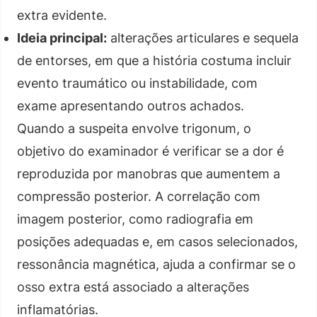
extra evidente.
Ideia principal:
alterações articulares e sequela
de entorses, em que a história costuma incluir
evento traumático ou instabilidade, com
exame apresentando outros achados.
Quando a suspeita envolve trigonum, o
objetivo do examinador é verificar se a dor é
reproduzida por manobras que aumentem a
compressão posterior. A correlação com
imagem posterior, como radiografia em
posições adequadas e, em casos selecionados,
ressonância magnética, ajuda a confirmar se o
osso extra está associado a alterações
inflamatórias.