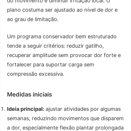
do movimento e diminuir irritação local. O
plano costuma ser ajustado ao nível de dor e
ao grau de limitação.
Um programa conservador bem estruturado
tende a seguir critérios: reduzir gatilho,
recuperar amplitude sem provocar dor forte e
fortalecer para suportar carga sem
compressão excessiva.
Medidas iniciais
Ideia principal:
ajustar atividades por algumas
semanas, reduzindo movimentos que disparem
a dor, especialmente flexão plantar prolongada