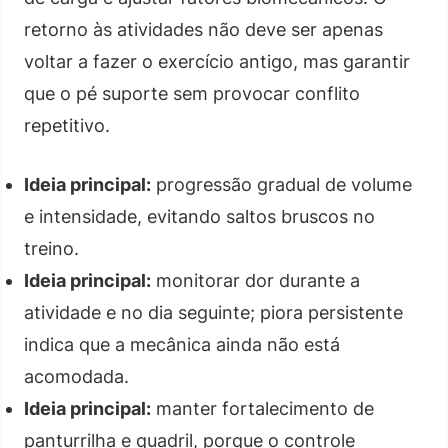
retorno às atividades não deve ser apenas
voltar a fazer o exercício antigo, mas garantir
que o pé suporte sem provocar conflito
repetitivo.
Ideia principal:
progressão gradual de volume
e intensidade, evitando saltos bruscos no
treino.
Ideia principal:
monitorar dor durante a
atividade e no dia seguinte; piora persistente
indica que a mecânica ainda não está
acomodada.
Ideia principal:
manter fortalecimento de
panturrilha e quadril, porque o controle