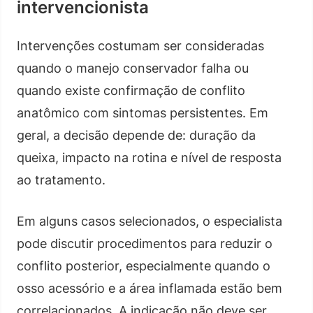
intervencionista
Intervenções costumam ser consideradas
quando o manejo conservador falha ou
quando existe confirmação de conflito
anatômico com sintomas persistentes. Em
geral, a decisão depende de: duração da
queixa, impacto na rotina e nível de resposta
ao tratamento.
Em alguns casos selecionados, o especialista
pode discutir procedimentos para reduzir o
conflito posterior, especialmente quando o
osso acessório e a área inflamada estão bem
correlacionados. A indicação não deve ser