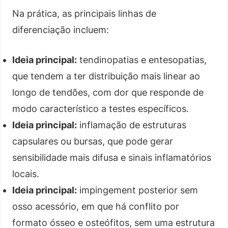
Na prática, as principais linhas de
diferenciação incluem:
Ideia principal:
tendinopatias e entesopatias,
que tendem a ter distribuição mais linear ao
longo de tendões, com dor que responde de
modo característico a testes específicos.
Ideia principal:
inflamação de estruturas
capsulares ou bursas, que pode gerar
sensibilidade mais difusa e sinais inflamatórios
locais.
Ideia principal:
impingement posterior sem
osso acessório, em que há conflito por
formato ósseo e osteófitos, sem uma estrutura