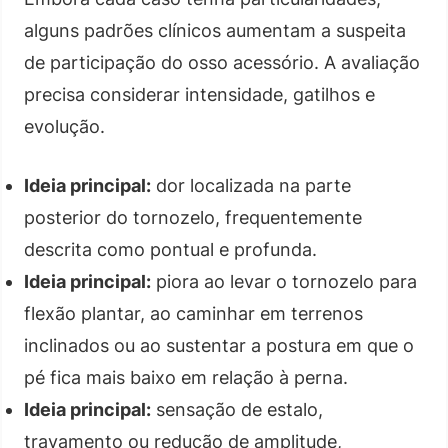
alguns padrões clínicos aumentam a suspeita
de participação do osso acessório. A avaliação
precisa considerar intensidade, gatilhos e
evolução.
Ideia principal:
dor localizada na parte
posterior do tornozelo, frequentemente
descrita como pontual e profunda.
Ideia principal:
piora ao levar o tornozelo para
flexão plantar, ao caminhar em terrenos
inclinados ou ao sustentar a postura em que o
pé fica mais baixo em relação à perna.
Ideia principal:
sensação de estalo,
travamento ou redução de amplitude,