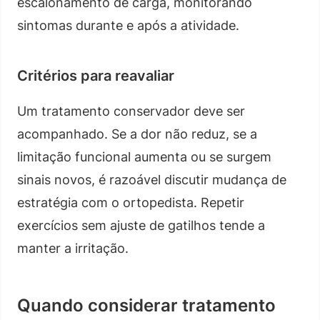
escalonamento de carga, monitorando
sintomas durante e após a atividade.
Critérios para reavaliar
Um tratamento conservador deve ser
acompanhado. Se a dor não reduz, se a
limitação funcional aumenta ou se surgem
sinais novos, é razoável discutir mudança de
estratégia com o ortopedista. Repetir
exercícios sem ajuste de gatilhos tende a
manter a irritação.
Quando considerar tratamento