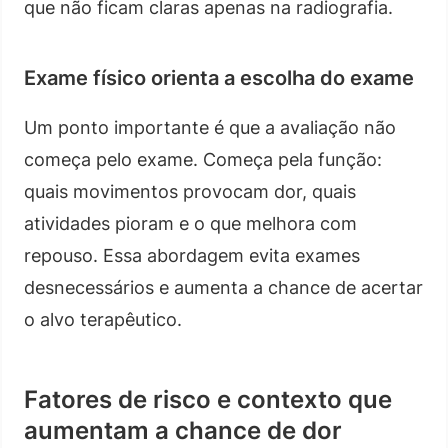
que não ficam claras apenas na radiografia.
Exame físico orienta a escolha do exame
Um ponto importante é que a avaliação não
começa pelo exame. Começa pela função:
quais movimentos provocam dor, quais
atividades pioram e o que melhora com
repouso. Essa abordagem evita exames
desnecessários e aumenta a chance de acertar
o alvo terapêutico.
Fatores de risco e contexto que
aumentam a chance de dor