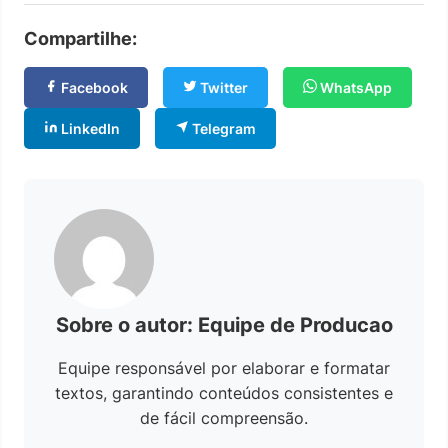
Compartilhe:
Facebook
Twitter
WhatsApp
LinkedIn
Telegram
Sobre o autor: Equipe de Producao
Equipe responsável por elaborar e formatar
textos, garantindo conteúdos consistentes e
de fácil compreensão.