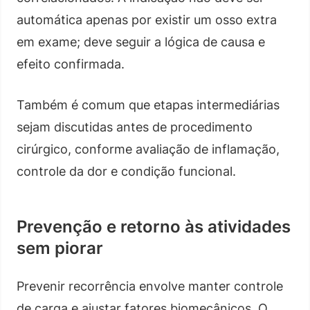
automática apenas por existir um osso extra
em exame; deve seguir a lógica de causa e
efeito confirmada.
Também é comum que etapas intermediárias
sejam discutidas antes de procedimento
cirúrgico, conforme avaliação de inflamação,
controle da dor e condição funcional.
Prevenção e retorno às atividades
sem piorar
Prevenir recorrência envolve manter controle
de carga e ajustar fatores biomecânicos. O