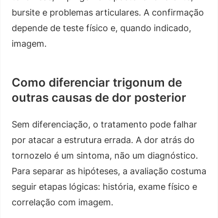
bursite e problemas articulares. A confirmação
depende de teste físico e, quando indicado,
imagem.
Como diferenciar trigonum de
outras causas de dor posterior
Sem diferenciação, o tratamento pode falhar
por atacar a estrutura errada. A dor atrás do
tornozelo é um sintoma, não um diagnóstico.
Para separar as hipóteses, a avaliação costuma
seguir etapas lógicas: história, exame físico e
correlação com imagem.