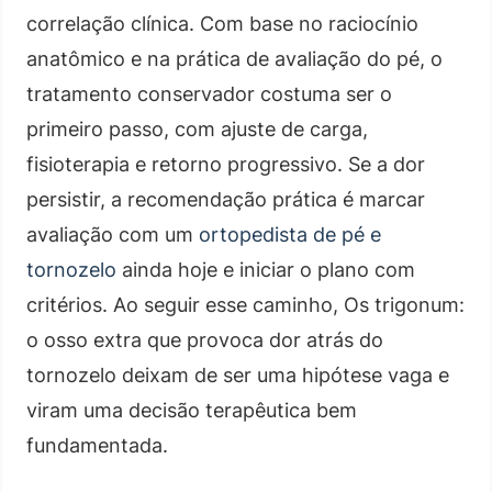
correlação clínica. Com base no raciocínio
anatômico e na prática de avaliação do pé, o
tratamento conservador costuma ser o
primeiro passo, com ajuste de carga,
fisioterapia e retorno progressivo. Se a dor
persistir, a recomendação prática é marcar
avaliação com um
ortopedista de pé e
tornozelo
ainda hoje e iniciar o plano com
critérios. Ao seguir esse caminho, Os trigonum:
o osso extra que provoca dor atrás do
tornozelo deixam de ser uma hipótese vaga e
viram uma decisão terapêutica bem
fundamentada.