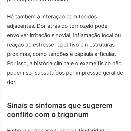
Há também a interação com tecidos
adjacentes. Dor atrás do tornozelo pode
envolver irritação sinovial, inflamação local ou
reação ao estresse repetitivo em estruturas
próximas, como tendões e cápsula articular.
Por isso, a história clínica e o exame físico não
podem ser substituídos por impressão geral de
dor.
Sinais e sintomas que sugerem
conflito com o trigonum
Embora cada caso tenha particularidades,