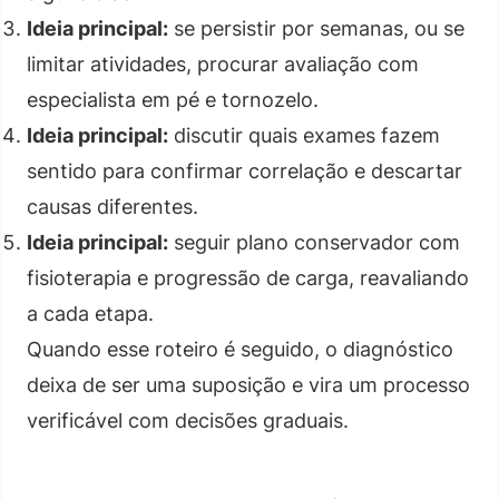
Ideia principal:
se persistir por semanas, ou se
limitar atividades, procurar avaliação com
especialista em pé e tornozelo.
Ideia principal:
discutir quais exames fazem
sentido para confirmar correlação e descartar
causas diferentes.
Ideia principal:
seguir plano conservador com
fisioterapia e progressão de carga, reavaliando
a cada etapa.
Quando esse roteiro é seguido, o diagnóstico
deixa de ser uma suposição e vira um processo
verificável com decisões graduais.