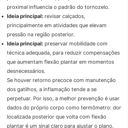
proximal influencia o padrão do tornozelo.
Ideia principal:
revisar calçados,
principalmente em atividades que elevam
pressão na região posterior.
Ideia principal:
preservar mobilidade com
técnica adequada, para reduzir compensações
que aumentam flexão plantar em momentos
desnecessários.
Se houver retorno precoce com manutenção
dos gatilhos, a inflamação tende a se
perpetuar. Por isso, a melhor prevenção é usar
dados do próprio corpo como termômetro: dor
localizada posterior que volta com flexão
plantar é um sinal claro para ajustar o plano.