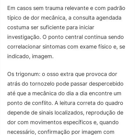
Em casos sem trauma relevante e com padrão
típico de dor mecânica, a consulta agendada
costuma ser suficiente para iniciar
investigação. O ponto central continua sendo
correlacionar sintomas com exame físico e, se
indicado, imagem.
Os trigonum: o osso extra que provoca dor
atrás do tornozelo pode passar despercebido
até que a mecânica do dia a dia encontre um
ponto de conflito. A leitura correta do quadro
depende de sinais localizados, reprodução de
dor com movimentos específicos e, quando
necessário, confirmação por imagem com