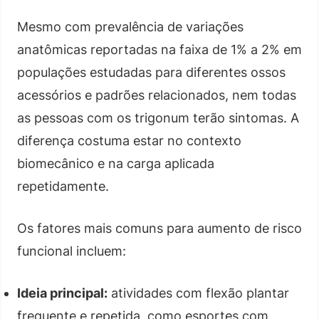
Mesmo com prevalência de variações
anatômicas reportadas na faixa de 1% a 2% em
populações estudadas para diferentes ossos
acessórios e padrões relacionados, nem todas
as pessoas com os trigonum terão sintomas. A
diferença costuma estar no contexto
biomecânico e na carga aplicada
repetidamente.
Os fatores mais comuns para aumento de risco
funcional incluem:
Ideia principal:
atividades com flexão plantar
frequente e repetida, como esportes com