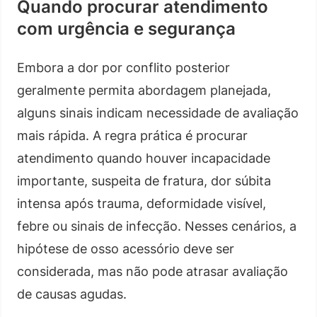
Quando procurar atendimento
com urgência e segurança
Embora a dor por conflito posterior
geralmente permita abordagem planejada,
alguns sinais indicam necessidade de avaliação
mais rápida. A regra prática é procurar
atendimento quando houver incapacidade
importante, suspeita de fratura, dor súbita
intensa após trauma, deformidade visível,
febre ou sinais de infecção. Nesses cenários, a
hipótese de osso acessório deve ser
considerada, mas não pode atrasar avaliação
de causas agudas.