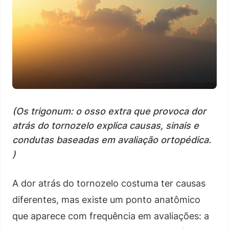
(Os trigonum: o osso extra que provoca dor
atrás do tornozelo explica causas, sinais e
condutas baseadas em avaliação ortopédica.
)
A dor atrás do tornozelo costuma ter causas
diferentes, mas existe um ponto anatômico
que aparece com frequência em avaliações: a