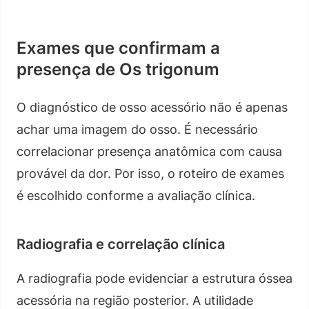
Exames que confirmam a
presença de Os trigonum
O diagnóstico de osso acessório não é apenas
achar uma imagem do osso. É necessário
correlacionar presença anatômica com causa
provável da dor. Por isso, o roteiro de exames
é escolhido conforme a avaliação clínica.
Radiografia e correlação clínica
A radiografia pode evidenciar a estrutura óssea
acessória na região posterior. A utilidade