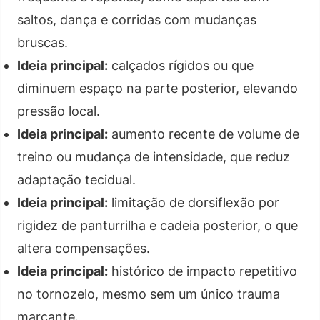
saltos, dança e corridas com mudanças
bruscas.
Ideia principal:
calçados rígidos ou que
diminuem espaço na parte posterior, elevando
pressão local.
Ideia principal:
aumento recente de volume de
treino ou mudança de intensidade, que reduz
adaptação tecidual.
Ideia principal:
limitação de dorsiflexão por
rigidez de panturrilha e cadeia posterior, o que
altera compensações.
Ideia principal:
histórico de impacto repetitivo
no tornozelo, mesmo sem um único trauma
marcante.