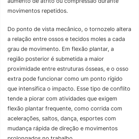
aumento de atrito ou compressão durante
movimentos repetidos.
Do ponto de vista mecânico, o tornozelo altera
a relação entre ossos e tecidos moles a cada
grau de movimento. Em flexão plantar, a
região posterior é submetida a maior
proximidade entre estruturas ósseas, e o osso
extra pode funcionar como um ponto rígido
que intensifica o impacto. Esse tipo de conflito
tende a piorar com atividades que exigem
flexão plantar frequente, como corrida com
acelerações, saltos, dança, esportes com
mudança rápida de direção e movimentos
prolongados no trabalho.