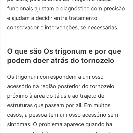
funcionais ajustam o diagnóstico com precisão
e ajudam a decidir entre tratamento
conservador e intervenções, se necessárias.
O que são Os trigonum e por que
podem doer atrás do tornozelo
Os trigonum correspondem a um osso
acessório na região posterior do tornozelo,
próximo à área do tálus e ao trajeto de
estruturas que passam por ali. Em muitos
casos, a pessoa tem um osso acessório sem
sintomas. O problema aparece quando há