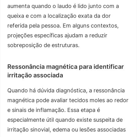
aumenta quando o laudo é lido junto com a
queixa e com a localização exata da dor
referida pela pessoa. Em alguns contextos,
projeções específicas ajudam a reduzir
sobreposição de estruturas.
Ressonância magnética para identificar
irritação associada
Quando há dúvida diagnóstica, a ressonância
magnética pode avaliar tecidos moles ao redor
e sinais de inflamação. Essa etapa é
especialmente útil quando existe suspeita de
irritação sinovial, edema ou lesões associadas