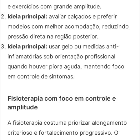
e exercícios com grande amplitude.
Ideia principal:
avaliar calçados e preferir
modelos com melhor acomodação, reduzindo
pressão direta na região posterior.
Ideia principal:
usar gelo ou medidas anti-
inflamatórias sob orientação profissional
quando houver piora aguda, mantendo foco
em controle de sintomas.
Fisioterapia com foco em controle e
amplitude
A fisioterapia costuma priorizar alongamento
criterioso e fortalecimento progressivo. O