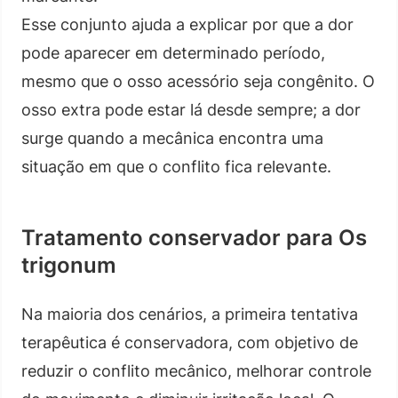
Esse conjunto ajuda a explicar por que a dor
pode aparecer em determinado período,
mesmo que o osso acessório seja congênito. O
osso extra pode estar lá desde sempre; a dor
surge quando a mecânica encontra uma
situação em que o conflito fica relevante.
Tratamento conservador para Os
trigonum
Na maioria dos cenários, a primeira tentativa
terapêutica é conservadora, com objetivo de
reduzir o conflito mecânico, melhorar controle