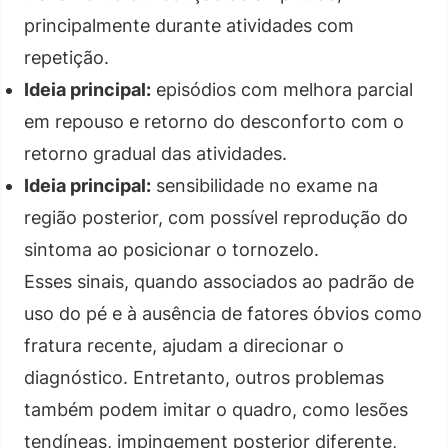
principalmente durante atividades com
repetição.
Ideia principal:
episódios com melhora parcial
em repouso e retorno do desconforto com o
retorno gradual das atividades.
Ideia principal:
sensibilidade no exame na
região posterior, com possível reprodução do
sintoma ao posicionar o tornozelo.
Esses sinais, quando associados ao padrão de
uso do pé e à ausência de fatores óbvios como
fratura recente, ajudam a direcionar o
diagnóstico. Entretanto, outros problemas
também podem imitar o quadro, como lesões
tendíneas, impingement posterior diferente,