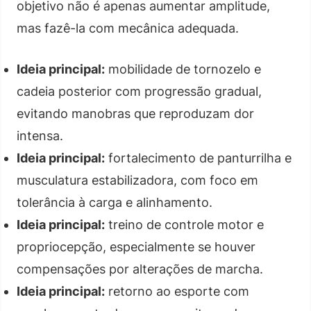
objetivo não é apenas aumentar amplitude,
mas fazê-la com mecânica adequada.
Ideia principal:
mobilidade de tornozelo e
cadeia posterior com progressão gradual,
evitando manobras que reproduzam dor
intensa.
Ideia principal:
fortalecimento de panturrilha e
musculatura estabilizadora, com foco em
tolerância à carga e alinhamento.
Ideia principal:
treino de controle motor e
propriocepção, especialmente se houver
compensações por alterações de marcha.
Ideia principal:
retorno ao esporte com