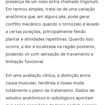
presença de um osso extra chamado trigonum.
Em termos simples, trata-se de uma variação
anatômica que, em alguns pés, pode gerar
conflito mecânico quando o tornozelo é levado
a certas posições, principalmente flexão
plantar e atividades repetitivas. Quando isso
ocorre, a dor é localizada na região posterior,
podendo vir com sensação de travamento e
limitação funcional.
Em uma avaliação clínica, a distinção entre
causa muscular, tendínea e óssea muda
totalmente o plano de tratamento. Dados de
estudos anatômicos e radiológicos apontam