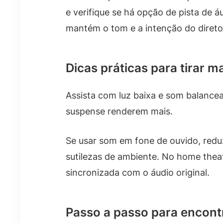
e verifique se há opção de pista de 
mantém o tom e a intenção do direto
Dicas práticas para tirar m
Assista com luz baixa e som balance
suspense renderem mais.
Se usar som em fone de ouvido, redu
sutilezas de ambiente. No home theat
sincronizada com o áudio original.
Passo a passo para encont