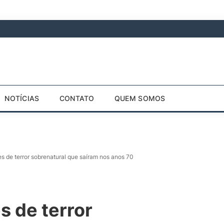
NOTÍCIAS
CONTATO
QUEM SOMOS
es de terror sobrenatural que saíram nos anos 70
s de terror