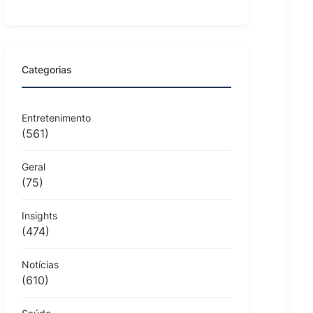
Categorias
Entretenimento
(561)
Geral
(75)
Insights
(474)
Notícias
(610)