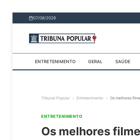
07/08/2026
ENTRETENIMENTO
GERAL
SAÚDE
Tribunal Popular
»
Entretenimento
»
Os melhores film
ENTRETENIMENTO
Os melhores filme