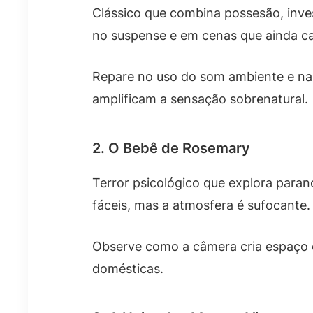
Clássico que combina possesão, inves
no suspense e em cenas que ainda c
Repare no uso do som ambiente e nas
amplificam a sensação sobrenatural.
2. O Bebê de Rosemary
Terror psicológico que explora paran
fáceis, mas a atmosfera é sufocante.
Observe como a câmera cria espaço
domésticas.