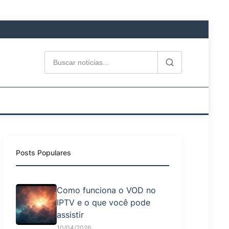
Posts Populares
Como funciona o VOD no
IPTV e o que você pode
assistir
10/04/2026