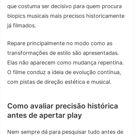
que costuma ser decisivo para quem procura
biopics musicais mais precisos historicamente
já filmados.
Repare principalmente no modo como as
transformações de estilo são apresentadas.
Elas não aparecem como mudança repentina.
O filme conduz a ideia de evolução contínua,
com pistas de direção estética e musical.
Como avaliar precisão histórica
antes de apertar play
Nem sempre dá para pesquisar tudo antes de