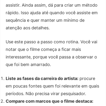
assistir. Ainda assim, dá para criar um método
rápido. Isso ajuda até quando você assiste em
sequência e quer manter um mínimo de
atenção aos detalhes.
Use este passo a passo como rotina. Você vai
notar que o filme começa a ficar mais
interessante, porque você passa a observar o
que foi bem amarrado.
Liste as fases da carreira do artista:
procure
em poucas fontes quem foi relevante em quais
períodos. Não precisa virar pesquisador.
Compare com marcos que o filme destaca: