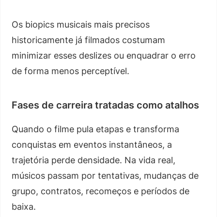
Os biopics musicais mais precisos
historicamente já filmados costumam
minimizar esses deslizes ou enquadrar o erro
de forma menos perceptível.
Fases de carreira tratadas como atalhos
Quando o filme pula etapas e transforma
conquistas em eventos instantâneos, a
trajetória perde densidade. Na vida real,
músicos passam por tentativas, mudanças de
grupo, contratos, recomeços e períodos de
baixa.