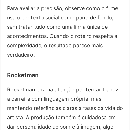
Para avaliar a precisão, observe como o filme
usa o contexto social como pano de fundo,
sem tratar tudo como uma linha única de
acontecimentos. Quando o roteiro respeita a
complexidade, o resultado parece mais
verdadeiro.
Rocketman
Rocketman chama atenção por tentar traduzir
a carreira com linguagem própria, mas
mantendo referências claras a fases da vida do
artista. A produção também é cuidadosa em
dar personalidade ao som e à imagem, algo