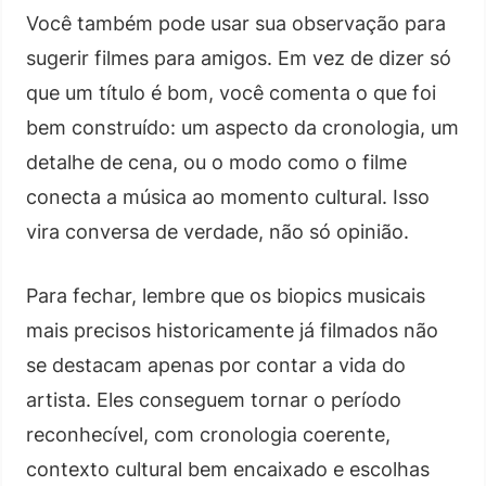
Você também pode usar sua observação para
sugerir filmes para amigos. Em vez de dizer só
que um título é bom, você comenta o que foi
bem construído: um aspecto da cronologia, um
detalhe de cena, ou o modo como o filme
conecta a música ao momento cultural. Isso
vira conversa de verdade, não só opinião.
Para fechar, lembre que os biopics musicais
mais precisos historicamente já filmados não
se destacam apenas por contar a vida do
artista. Eles conseguem tornar o período
reconhecível, com cronologia coerente,
contexto cultural bem encaixado e escolhas