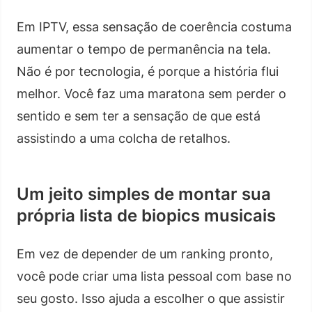
Em IPTV, essa sensação de coerência costuma
aumentar o tempo de permanência na tela.
Não é por tecnologia, é porque a história flui
melhor. Você faz uma maratona sem perder o
sentido e sem ter a sensação de que está
assistindo a uma colcha de retalhos.
Um jeito simples de montar sua
própria lista de biopics musicais
Em vez de depender de um ranking pronto,
você pode criar uma lista pessoal com base no
seu gosto. Isso ajuda a escolher o que assistir