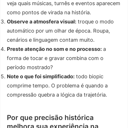
veja quais músicas, turnês e eventos aparecem
como pontos de virada na história.
Observe a atmosfera visual:
troque o modo
automático por um olhar de época. Roupa,
cenários e linguagem contam muito.
Preste atenção no som e no processo:
a
forma de tocar e gravar combina com o
período mostrado?
Note o que foi simplificado:
todo biopic
comprime tempo. O problema é quando a
compressão quebra a lógica da trajetória.
Por que precisão histórica
melhora sua experiência na