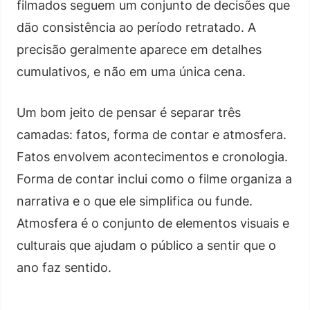
filmados seguem um conjunto de decisões que
dão consistência ao período retratado. A
precisão geralmente aparece em detalhes
cumulativos, e não em uma única cena.
Um bom jeito de pensar é separar três
camadas: fatos, forma de contar e atmosfera.
Fatos envolvem acontecimentos e cronologia.
Forma de contar inclui como o filme organiza a
narrativa e o que ele simplifica ou funde.
Atmosfera é o conjunto de elementos visuais e
culturais que ajudam o público a sentir que o
ano faz sentido.