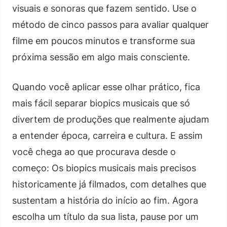
visuais e sonoras que fazem sentido. Use o
método de cinco passos para avaliar qualquer
filme em poucos minutos e transforme sua
próxima sessão em algo mais consciente.
Quando você aplicar esse olhar prático, fica
mais fácil separar biopics musicais que só
divertem de produções que realmente ajudam
a entender época, carreira e cultura. E assim
você chega ao que procurava desde o
começo: Os biopics musicais mais precisos
historicamente já filmados, com detalhes que
sustentam a história do início ao fim. Agora
escolha um título da sua lista, pause por um