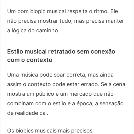
Um bom biopic musical respeita o ritmo. Ele
não precisa mostrar tudo, mas precisa manter
a lógica do caminho.
Estilo musical retratado sem conexão
com o contexto
Uma música pode soar correta, mas ainda
assim o contexto pode estar errado. Se a cena
mostra um público e um mercado que não
combinam com o estilo e a época, a sensação
de realidade cai.
Os biopics musicais mais precisos