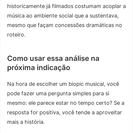
historicamente já filmados costumam acoplar a
música ao ambiente social que a sustentava,
mesmo que façam concessões dramáticas no
roteiro.
Como usar essa análise na
próxima indicação
Na hora de escolher um biopic musical, você
pode fazer uma pergunta simples para si
mesmo: ele parece estar no tempo certo? Se a
resposta for positiva, você tende a aproveitar
mais a história.