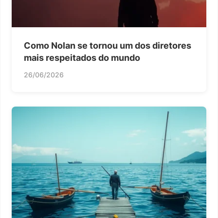
Como Nolan se tornou um dos diretores
mais respeitados do mundo
26/06/2026