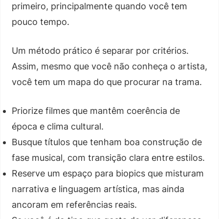
primeiro, principalmente quando você tem
pouco tempo.
Um método prático é separar por critérios.
Assim, mesmo que você não conheça o artista,
você tem um mapa do que procurar na trama.
Priorize filmes que mantêm coerência de
época e clima cultural.
Busque títulos que tenham boa construção de
fase musical, com transição clara entre estilos.
Reserve um espaço para biopics que misturam
narrativa e linguagem artística, mas ainda
ancoram em referências reais.