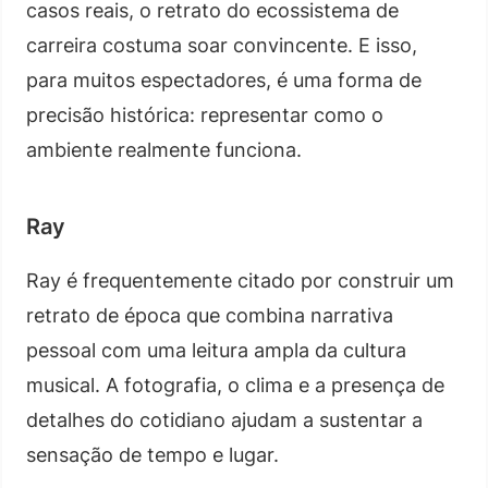
casos reais, o retrato do ecossistema de
carreira costuma soar convincente. E isso,
para muitos espectadores, é uma forma de
precisão histórica: representar como o
ambiente realmente funciona.
Ray
Ray é frequentemente citado por construir um
retrato de época que combina narrativa
pessoal com uma leitura ampla da cultura
musical. A fotografia, o clima e a presença de
detalhes do cotidiano ajudam a sustentar a
sensação de tempo e lugar.