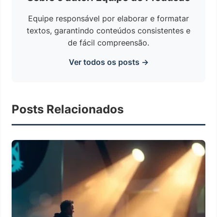
Equipe responsável por elaborar e formatar
textos, garantindo conteúdos consistentes e
de fácil compreensão.
Ver todos os posts →
Posts Relacionados