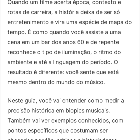
Quando um filme acerta época, contexto e
rotas de carreira, a história deixa de ser só
entretenimento e vira uma espécie de mapa do
tempo. É como quando você assiste a uma
cena em um bar dos anos 60 e de repente
reconhece o tipo de iluminação, o ritmo do
ambiente e até a linguagem do período. O
resultado é diferente: você sente que está
mesmo dentro do mundo do músico.
Neste guia, você vai entender como medir a
precisão histórica em biopics musicais.
Também vai ver exemplos conhecidos, com
pontos específicos que costumam ser