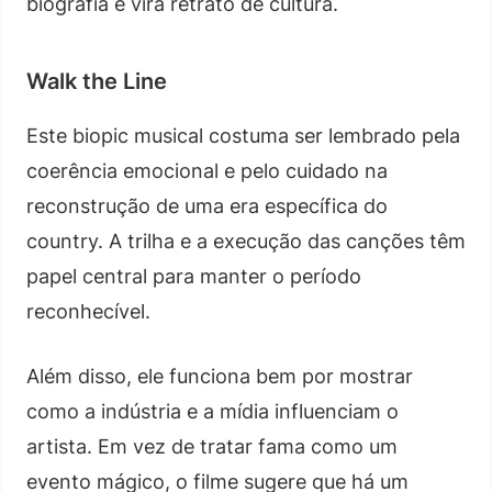
biografia e vira retrato de cultura.
Walk the Line
Este biopic musical costuma ser lembrado pela
coerência emocional e pelo cuidado na
reconstrução de uma era específica do
country. A trilha e a execução das canções têm
papel central para manter o período
reconhecível.
Além disso, ele funciona bem por mostrar
como a indústria e a mídia influenciam o
artista. Em vez de tratar fama como um
evento mágico, o filme sugere que há um