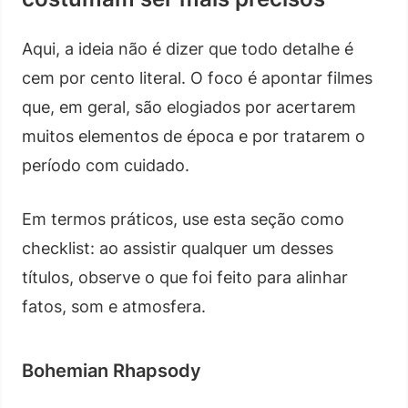
Aqui, a ideia não é dizer que todo detalhe é
cem por cento literal. O foco é apontar filmes
que, em geral, são elogiados por acertarem
muitos elementos de época e por tratarem o
período com cuidado.
Em termos práticos, use esta seção como
checklist: ao assistir qualquer um desses
títulos, observe o que foi feito para alinhar
fatos, som e atmosfera.
Bohemian Rhapsody