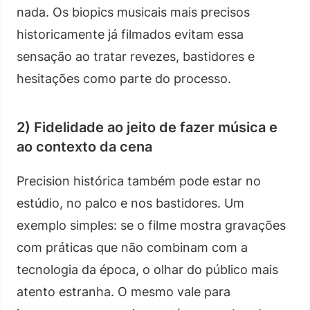
nada. Os biopics musicais mais precisos
historicamente já filmados evitam essa
sensação ao tratar revezes, bastidores e
hesitações como parte do processo.
2) Fidelidade ao jeito de fazer música e
ao contexto da cena
Precision histórica também pode estar no
estúdio, no palco e nos bastidores. Um
exemplo simples: se o filme mostra gravações
com práticas que não combinam com a
tecnologia da época, o olhar do público mais
atento estranha. O mesmo vale para