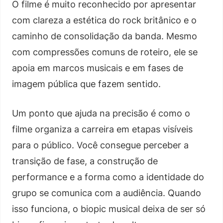
O filme é muito reconhecido por apresentar
com clareza a estética do rock britânico e o
caminho de consolidação da banda. Mesmo
com compressões comuns de roteiro, ele se
apoia em marcos musicais e em fases de
imagem pública que fazem sentido.
Um ponto que ajuda na precisão é como o
filme organiza a carreira em etapas visíveis
para o público. Você consegue perceber a
transição de fase, a construção de
performance e a forma como a identidade do
grupo se comunica com a audiência. Quando
isso funciona, o biopic musical deixa de ser só