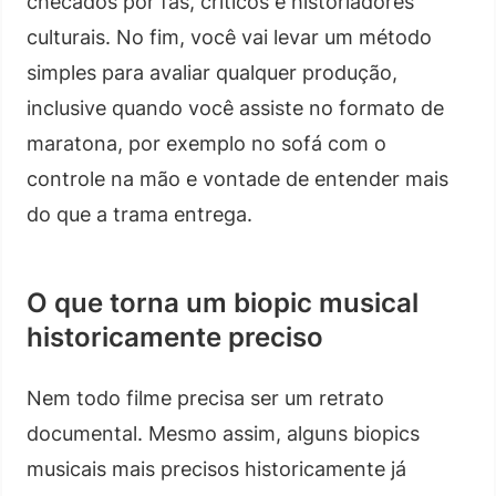
checados por fãs, críticos e historiadores
culturais. No fim, você vai levar um método
simples para avaliar qualquer produção,
inclusive quando você assiste no formato de
maratona, por exemplo no sofá com o
controle na mão e vontade de entender mais
do que a trama entrega.
O que torna um biopic musical
historicamente preciso
Nem todo filme precisa ser um retrato
documental. Mesmo assim, alguns biopics
musicais mais precisos historicamente já