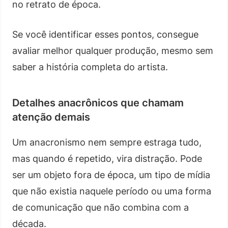
no retrato de época.
Se você identificar esses pontos, consegue
avaliar melhor qualquer produção, mesmo sem
saber a história completa do artista.
Detalhes anacrônicos que chamam
atenção demais
Um anacronismo nem sempre estraga tudo,
mas quando é repetido, vira distração. Pode
ser um objeto fora de época, um tipo de mídia
que não existia naquele período ou uma forma
de comunicação que não combina com a
década.