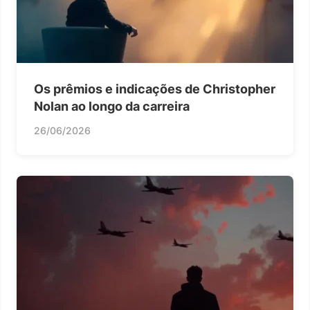
Os prêmios e indicações de Christopher
Nolan ao longo da carreira
26/06/2026