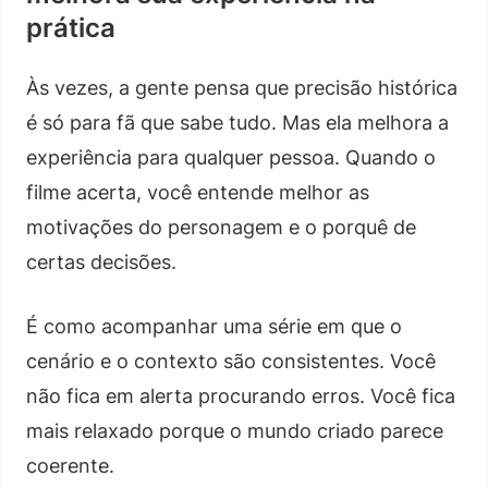
prática
Às vezes, a gente pensa que precisão histórica
é só para fã que sabe tudo. Mas ela melhora a
experiência para qualquer pessoa. Quando o
filme acerta, você entende melhor as
motivações do personagem e o porquê de
certas decisões.
É como acompanhar uma série em que o
cenário e o contexto são consistentes. Você
não fica em alerta procurando erros. Você fica
mais relaxado porque o mundo criado parece
coerente.