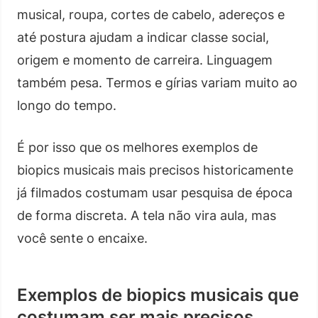
musical, roupa, cortes de cabelo, adereços e
até postura ajudam a indicar classe social,
origem e momento de carreira. Linguagem
também pesa. Termos e gírias variam muito ao
longo do tempo.
É por isso que os melhores exemplos de
biopics musicais mais precisos historicamente
já filmados costumam usar pesquisa de época
de forma discreta. A tela não vira aula, mas
você sente o encaixe.
Exemplos de biopics musicais que
costumam ser mais precisos