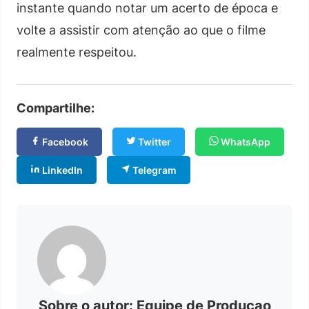
instante quando notar um acerto de época e
volte a assistir com atenção ao que o filme
realmente respeitou.
Compartilhe:
Facebook
Twitter
WhatsApp
LinkedIn
Telegram
Sobre o autor: Equipe de Producao