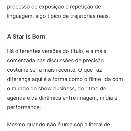
processo de exposição e repetição de
linguagem, algo típico de trajetórias reais.
A Star Is Born
Há diferentes versões do título, e a mais
comentada nas discussões de precisão
costuma ser a mais recente. O que faz
diferença aqui é a forma como o filme lida com
o mundo do show business, do ritmo de
agenda e da dinâmica entre imagem, mídia e
performance.
Mesmo quando não é uma cópia literal de