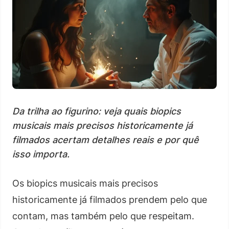
Da trilha ao figurino: veja quais biopics
musicais mais precisos historicamente já
filmados acertam detalhes reais e por quê
isso importa.
Os biopics musicais mais precisos
historicamente já filmados prendem pelo que
contam, mas também pelo que respeitam.