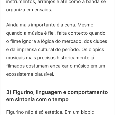
instrumentos, arranjos e até como a banda se
organiza em ensaios.
Ainda mais importante é a cena. Mesmo
quando a música é fiel, falta contexto quando
o filme ignora a lógica do mercado, dos clubes
e da imprensa cultural do período. Os biopics
musicais mais precisos historicamente já
filmados costumam encaixar o músico em um
ecossistema plausível.
3) Figurino, linguagem e comportamento
em sintonia com o tempo
Figurino não é só estética. Em um biopic