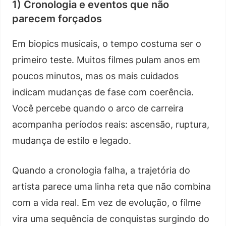
1) Cronologia e eventos que não
parecem forçados
Em biopics musicais, o tempo costuma ser o
primeiro teste. Muitos filmes pulam anos em
poucos minutos, mas os mais cuidados
indicam mudanças de fase com coerência.
Você percebe quando o arco de carreira
acompanha períodos reais: ascensão, ruptura,
mudança de estilo e legado.
Quando a cronologia falha, a trajetória do
artista parece uma linha reta que não combina
com a vida real. Em vez de evolução, o filme
vira uma sequência de conquistas surgindo do