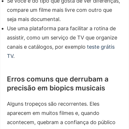
Se você é do tipo que gosta de ver diferenças,
compare um filme mais livre com outro que
seja mais documental.
Use uma plataforma para facilitar a rotina de
assistir, como um serviço de TV que organize
canais e catálogos, por exemplo
teste grátis
TV
.
Erros comuns que derrubam a
precisão em biopics musicais
Alguns tropeços são recorrentes. Eles
aparecem em muitos filmes e, quando
acontecem, quebram a confiança do público