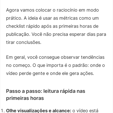
Agora vamos colocar o raciocínio em modo
prático. A ideia é usar as métricas como um
checklist rápido após as primeiras horas de
publicação. Você não precisa esperar dias para
tirar conclusões.
Em geral, você consegue observar tendências
no começo. O que importa é o padrão: onde o
vídeo perde gente e onde ele gera ações.
Passo a passo: leitura rápida nas
primeiras horas
Olhe visualizações e alcance:
o vídeo está