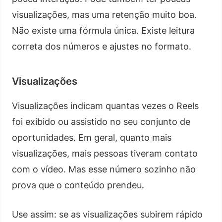
visualizações, mas uma retenção muito boa.
Não existe uma fórmula única. Existe leitura
correta dos números e ajustes no formato.
Visualizações
Visualizações indicam quantas vezes o Reels
foi exibido ou assistido no seu conjunto de
oportunidades. Em geral, quanto mais
visualizações, mais pessoas tiveram contato
com o vídeo. Mas esse número sozinho não
prova que o conteúdo prendeu.
Use assim: se as visualizações subirem rápido