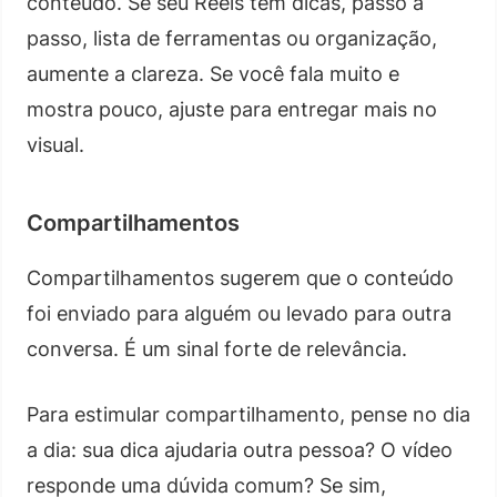
conteúdo. Se seu Reels tem dicas, passo a
passo, lista de ferramentas ou organização,
aumente a clareza. Se você fala muito e
mostra pouco, ajuste para entregar mais no
visual.
Compartilhamentos
Compartilhamentos sugerem que o conteúdo
foi enviado para alguém ou levado para outra
conversa. É um sinal forte de relevância.
Para estimular compartilhamento, pense no dia
a dia: sua dica ajudaria outra pessoa? O vídeo
responde uma dúvida comum? Se sim,