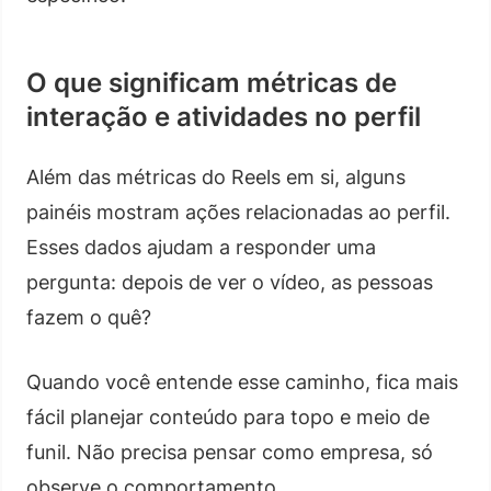
O que significam métricas de
interação e atividades no perfil
Além das métricas do Reels em si, alguns
painéis mostram ações relacionadas ao perfil.
Esses dados ajudam a responder uma
pergunta: depois de ver o vídeo, as pessoas
fazem o quê?
Quando você entende esse caminho, fica mais
fácil planejar conteúdo para topo e meio de
funil. Não precisa pensar como empresa, só
observe o comportamento.