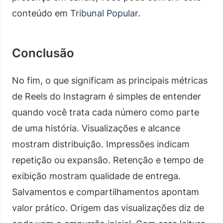
conteúdo em
Tribunal Popular
.
Conclusão
No fim, o que significam as principais métricas
de Reels do Instagram é simples de entender
quando você trata cada número como parte
de uma história. Visualizações e alcance
mostram distribuição. Impressões indicam
repetição ou expansão. Retenção e tempo de
exibição mostram qualidade de entrega.
Salvamentos e compartilhamentos apontam
valor prático. Origem das visualizações diz de