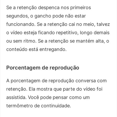
Se a retenção despenca nos primeiros
segundos, o gancho pode não estar
funcionando. Se a retenção cai no meio, talvez
o vídeo esteja ficando repetitivo, longo demais
ou sem ritmo. Se a retenção se mantém alta, o
conteúdo está entregando.
Porcentagem de reprodução
A porcentagem de reprodução conversa com
retenção. Ela mostra que parte do vídeo foi
assistida. Você pode pensar como um
termômetro de continuidade.