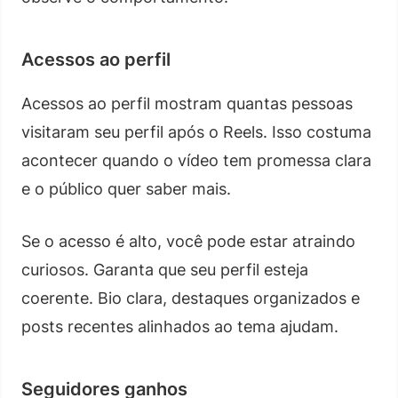
Acessos ao perfil
Acessos ao perfil mostram quantas pessoas
visitaram seu perfil após o Reels. Isso costuma
acontecer quando o vídeo tem promessa clara
e o público quer saber mais.
Se o acesso é alto, você pode estar atraindo
curiosos. Garanta que seu perfil esteja
coerente. Bio clara, destaques organizados e
posts recentes alinhados ao tema ajudam.
Seguidores ganhos