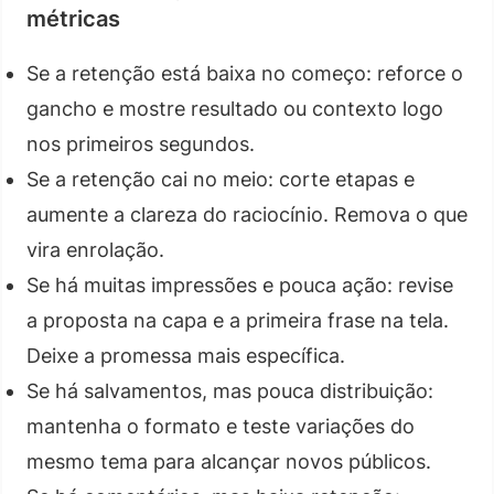
métricas
Se a retenção está baixa no começo: reforce o
gancho e mostre resultado ou contexto logo
nos primeiros segundos.
Se a retenção cai no meio: corte etapas e
aumente a clareza do raciocínio. Remova o que
vira enrolação.
Se há muitas impressões e pouca ação: revise
a proposta na capa e a primeira frase na tela.
Deixe a promessa mais específica.
Se há salvamentos, mas pouca distribuição:
mantenha o formato e teste variações do
mesmo tema para alcançar novos públicos.