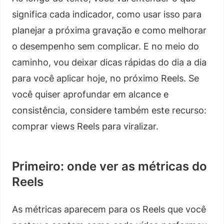
significa cada indicador, como usar isso para
planejar a próxima gravação e como melhorar
o desempenho sem complicar. E no meio do
caminho, vou deixar dicas rápidas do dia a dia
para você aplicar hoje, no próximo Reels. Se
você quiser aprofundar em alcance e
consistência, considere também este recurso:
comprar views Reels para viralizar.
Primeiro: onde ver as métricas do
Reels
As métricas aparecem para os Reels que você