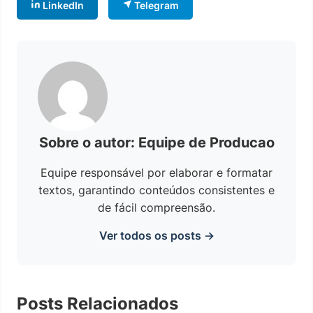
LinkedIn
Telegram
Sobre o autor: Equipe de Producao
Equipe responsável por elaborar e formatar
textos, garantindo conteúdos consistentes e
de fácil compreensão.
Ver todos os posts →
Posts Relacionados