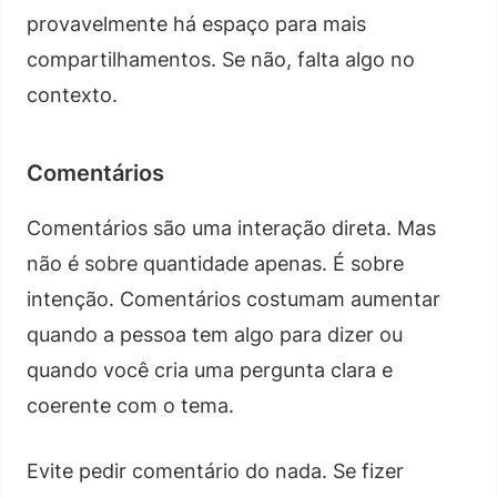
provavelmente há espaço para mais
compartilhamentos. Se não, falta algo no
contexto.
Comentários
Comentários são uma interação direta. Mas
não é sobre quantidade apenas. É sobre
intenção. Comentários costumam aumentar
quando a pessoa tem algo para dizer ou
quando você cria uma pergunta clara e
coerente com o tema.
Evite pedir comentário do nada. Se fizer