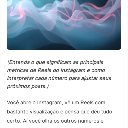
(Entenda o que significam as principais
métricas de Reels do Instagram e como
interpretar cada número para ajustar seus
próximos posts.)
Você abre o Instagram, vê um Reels com
bastante visualização e pensa que deu tudo
certo. Aí você olha os outros números e