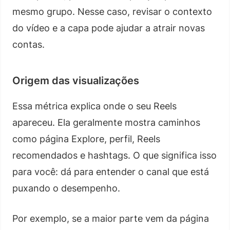
mesmo grupo. Nesse caso, revisar o contexto
do vídeo e a capa pode ajudar a atrair novas
contas.
Origem das visualizações
Essa métrica explica onde o seu Reels
apareceu. Ela geralmente mostra caminhos
como página Explore, perfil, Reels
recomendados e hashtags. O que significa isso
para você: dá para entender o canal que está
puxando o desempenho.
Por exemplo, se a maior parte vem da página