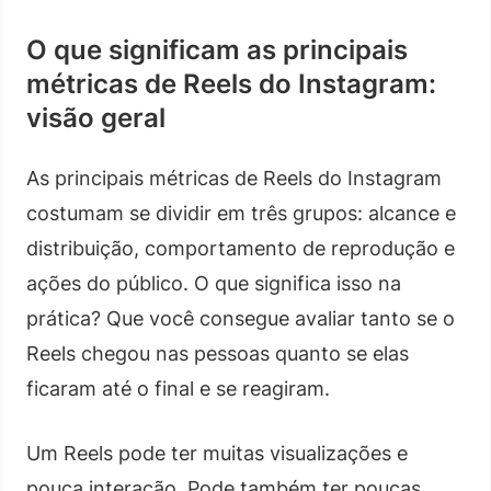
O que significam as principais
métricas de Reels do Instagram:
visão geral
As principais métricas de Reels do Instagram
costumam se dividir em três grupos: alcance e
distribuição, comportamento de reprodução e
ações do público. O que significa isso na
prática? Que você consegue avaliar tanto se o
Reels chegou nas pessoas quanto se elas
ficaram até o final e se reagiram.
Um Reels pode ter muitas visualizações e
pouca interação. Pode também ter poucas