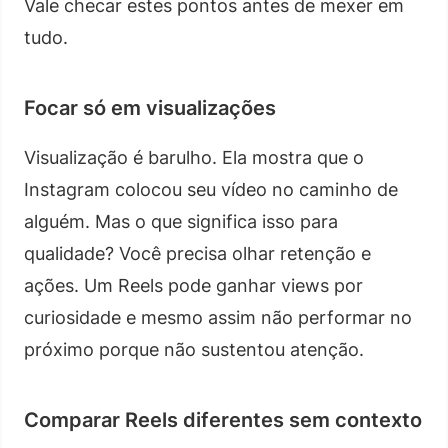
Vale checar estes pontos antes de mexer em
tudo.
Focar só em visualizações
Visualização é barulho. Ela mostra que o
Instagram colocou seu vídeo no caminho de
alguém. Mas o que significa isso para
qualidade? Você precisa olhar retenção e
ações. Um Reels pode ganhar views por
curiosidade e mesmo assim não performar no
próximo porque não sustentou atenção.
Comparar Reels diferentes sem contexto