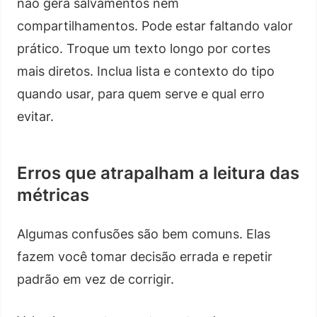
não gera salvamentos nem
compartilhamentos. Pode estar faltando valor
prático. Troque um texto longo por cortes
mais diretos. Inclua lista e contexto do tipo
quando usar, para quem serve e qual erro
evitar.
Erros que atrapalham a leitura das
métricas
Algumas confusões são bem comuns. Elas
fazem você tomar decisão errada e repetir
padrão em vez de corrigir.