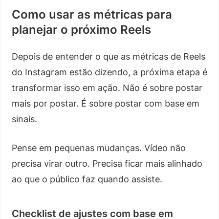
Como usar as métricas para
planejar o próximo Reels
Depois de entender o que as métricas de Reels
do Instagram estão dizendo, a próxima etapa é
transformar isso em ação. Não é sobre postar
mais por postar. É sobre postar com base em
sinais.
Pense em pequenas mudanças. Vídeo não
precisa virar outro. Precisa ficar mais alinhado
ao que o público faz quando assiste.
Checklist de ajustes com base em