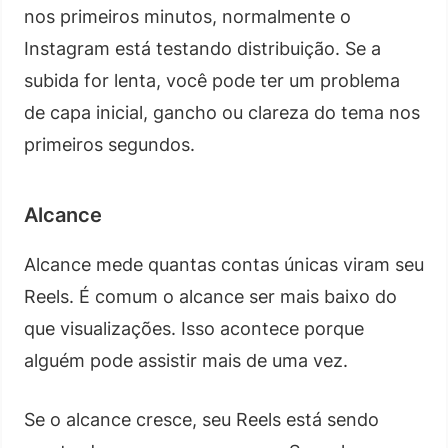
nos primeiros minutos, normalmente o
Instagram está testando distribuição. Se a
subida for lenta, você pode ter um problema
de capa inicial, gancho ou clareza do tema nos
primeiros segundos.
Alcance
Alcance mede quantas contas únicas viram seu
Reels. É comum o alcance ser mais baixo do
que visualizações. Isso acontece porque
alguém pode assistir mais de uma vez.
Se o alcance cresce, seu Reels está sendo