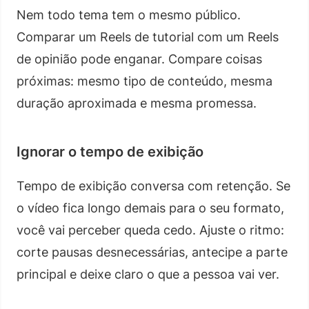
Nem todo tema tem o mesmo público.
Comparar um Reels de tutorial com um Reels
de opinião pode enganar. Compare coisas
próximas: mesmo tipo de conteúdo, mesma
duração aproximada e mesma promessa.
Ignorar o tempo de exibição
Tempo de exibição conversa com retenção. Se
o vídeo fica longo demais para o seu formato,
você vai perceber queda cedo. Ajuste o ritmo:
corte pausas desnecessárias, antecipe a parte
principal e deixe claro o que a pessoa vai ver.