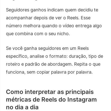
Seguidores ganhos indicam quem decidiu te
acompanhar depois de ver o Reels. Esse
número melhora quando o vídeo entrega algo
que combina com o seu nicho.
Se você ganha seguidores em um Reels
específico, analise o formato: duração, tipo de
roteiro e padrão de abordagem. Repita o que
funciona, sem copiar palavra por palavra.
Como interpretar as principais
métricas de Reels do Instagram
no dia a dia