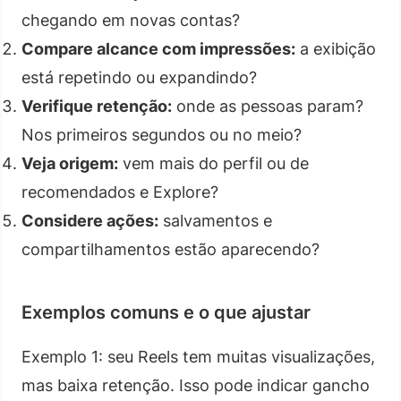
chegando em novas contas?
Compare alcance com impressões:
a exibição
está repetindo ou expandindo?
Verifique retenção:
onde as pessoas param?
Nos primeiros segundos ou no meio?
Veja origem:
vem mais do perfil ou de
recomendados e Explore?
Considere ações:
salvamentos e
compartilhamentos estão aparecendo?
Exemplos comuns e o que ajustar
Exemplo 1: seu Reels tem muitas visualizações,
mas baixa retenção. Isso pode indicar gancho