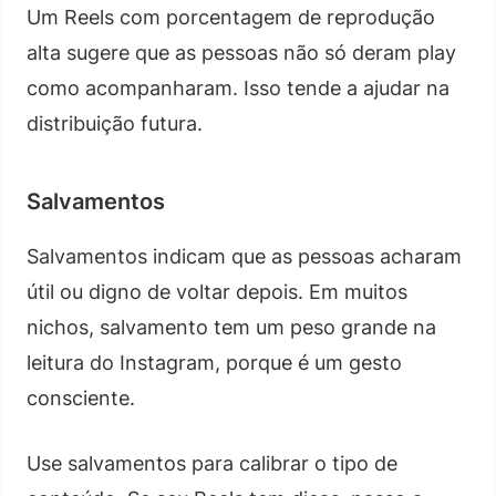
Um Reels com porcentagem de reprodução
alta sugere que as pessoas não só deram play
como acompanharam. Isso tende a ajudar na
distribuição futura.
Salvamentos
Salvamentos indicam que as pessoas acharam
útil ou digno de voltar depois. Em muitos
nichos, salvamento tem um peso grande na
leitura do Instagram, porque é um gesto
consciente.
Use salvamentos para calibrar o tipo de