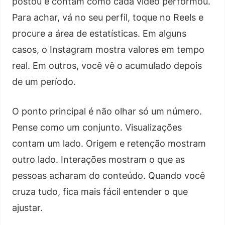
postou e contam como cada vídeo performou.
Para achar, vá no seu perfil, toque no Reels e
procure a área de estatísticas. Em alguns
casos, o Instagram mostra valores em tempo
real. Em outros, você vê o acumulado depois
de um período.
O ponto principal é não olhar só um número.
Pense como um conjunto. Visualizações
contam um lado. Origem e retenção mostram
outro lado. Interações mostram o que as
pessoas acharam do conteúdo. Quando você
cruza tudo, fica mais fácil entender o que
ajustar.