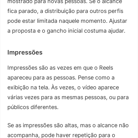
mostrado para novas pessoas. Se o alcance
fica parado, a distribuição para outros perfis
pode estar limitada naquele momento. Ajustar
a proposta e o gancho inicial costuma ajudar.
Impressões
Impressões são as vezes em que o Reels
apareceu para as pessoas. Pense como a
exibição na tela. Às vezes, o vídeo aparece
várias vezes para as mesmas pessoas, ou para
públicos diferentes.
Se as impressões são altas, mas o alcance não
acompanha, pode haver repetição para o