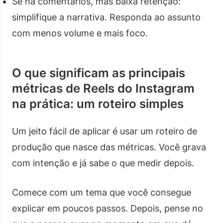
Se há comentários, mas baixa retenção:
simplifique a narrativa. Responda ao assunto
com menos volume e mais foco.
O que significam as principais
métricas de Reels do Instagram
na prática: um roteiro simples
Um jeito fácil de aplicar é usar um roteiro de
produção que nasce das métricas. Você grava
com intenção e já sabe o que medir depois.
Comece com um tema que você consegue
explicar em poucos passos. Depois, pense no