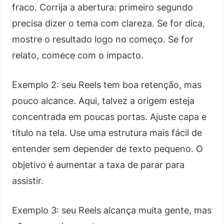
fraco. Corrija a abertura: primeiro segundo
precisa dizer o tema com clareza. Se for dica,
mostre o resultado logo no começo. Se for
relato, comece com o impacto.
Exemplo 2: seu Reels tem boa retenção, mas
pouco alcance. Aqui, talvez a origem esteja
concentrada em poucas portas. Ajuste capa e
título na tela. Use uma estrutura mais fácil de
entender sem depender de texto pequeno. O
objetivo é aumentar a taxa de parar para
assistir.
Exemplo 3: seu Reels alcança muita gente, mas