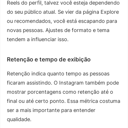
Reels do perfil, talvez você esteja dependendo
do seu público atual. Se vier da página Explore
ou recomendados, você está escapando para
novas pessoas. Ajustes de formato e tema
tendem a influenciar isso.
Retenção e tempo de exibição
Retenção indica quanto tempo as pessoas
ficaram assistindo. O Instagram também pode
mostrar porcentagens como retenção até o
final ou até certo ponto. Essa métrica costuma
ser a mais importante para entender
qualidade.