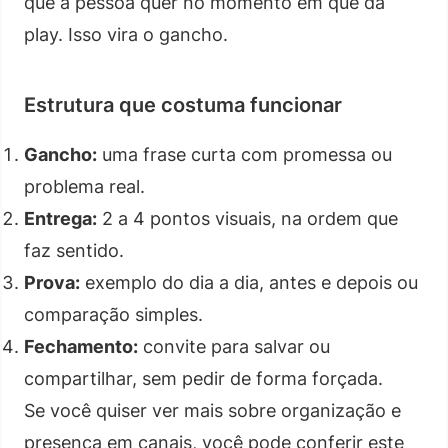
que a pessoa quer no momento em que dá
play. Isso vira o gancho.
Estrutura que costuma funcionar
Gancho:
uma frase curta com promessa ou
problema real.
Entrega:
2 a 4 pontos visuais, na ordem que
faz sentido.
Prova:
exemplo do dia a dia, antes e depois ou
comparação simples.
Fechamento:
convite para salvar ou
compartilhar, sem pedir de forma forçada.
Se você quiser ver mais sobre organização e
presença em canais, você pode conferir este