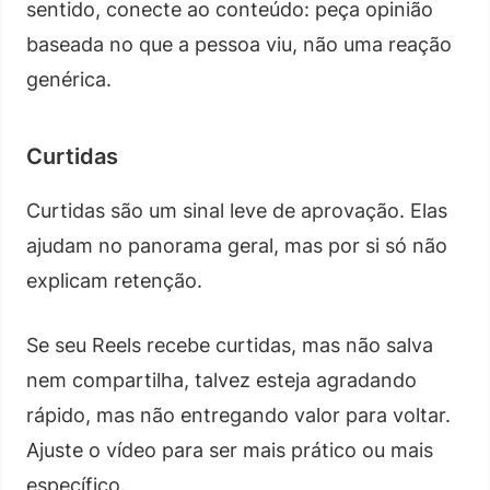
sentido, conecte ao conteúdo: peça opinião
baseada no que a pessoa viu, não uma reação
genérica.
Curtidas
Curtidas são um sinal leve de aprovação. Elas
ajudam no panorama geral, mas por si só não
explicam retenção.
Se seu Reels recebe curtidas, mas não salva
nem compartilha, talvez esteja agradando
rápido, mas não entregando valor para voltar.
Ajuste o vídeo para ser mais prático ou mais
específico.