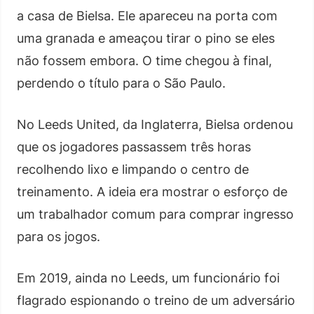
a casa de Bielsa. Ele apareceu na porta com
uma granada e ameaçou tirar o pino se eles
não fossem embora. O time chegou à final,
perdendo o título para o São Paulo.
No Leeds United, da Inglaterra, Bielsa ordenou
que os jogadores passassem três horas
recolhendo lixo e limpando o centro de
treinamento. A ideia era mostrar o esforço de
um trabalhador comum para comprar ingresso
para os jogos.
Em 2019, ainda no Leeds, um funcionário foi
flagrado espionando o treino de um adversário