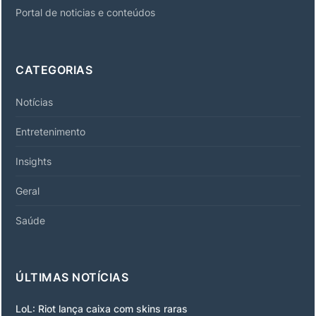
Portal de noticias e conteúdos
CATEGORIAS
Notícias
Entretenimento
Insights
Geral
Saúde
ÚLTIMAS NOTÍCIAS
LoL: Riot lança caixa com skins raras