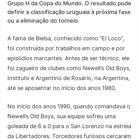
Grupo H da Copa do Mundo. O resultado pode
definir a classificação uruguaia à próxima fase
ou a eliminação do torneio.
A fama de Bielsa, conhecido como “El Loco”,
foi construída por trabalhos em campo e por
episódios marcantes. Antes de ser técnico, ele
foi zagueiro de clubes como Newell’s Old Boys,
Instituto e Argentino de Rosário, na Argentina,
até se aposentar no início dos anos 1980.
No início dos anos 1990, quando comandava o
Newell’s Old Boys, sua equipe sofreu uma
goleada de 6 a 0 para o San Lorenzo na estreia
da Libertadores. Torcedores furiosos cercaram