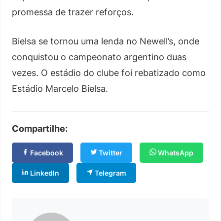
promessa de trazer reforços.
Bielsa se tornou uma lenda no Newell’s, onde
conquistou o campeonato argentino duas
vezes. O estádio do clube foi rebatizado como
Estádio Marcelo Bielsa.
Compartilhe:
Facebook
Twitter
WhatsApp
LinkedIn
Telegram