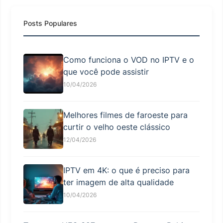
Posts Populares
Como funciona o VOD no IPTV e o
que você pode assistir
10/04/2026
Melhores filmes de faroeste para
curtir o velho oeste clássico
12/04/2026
IPTV em 4K: o que é preciso para
ter imagem de alta qualidade
10/04/2026