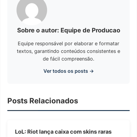
Sobre o autor: Equipe de Producao
Equipe responsável por elaborar e formatar
textos, garantindo conteúdos consistentes e
de fácil compreensão.
Ver todos os posts →
Posts Relacionados
LoL: Riot lança caixa com skins raras