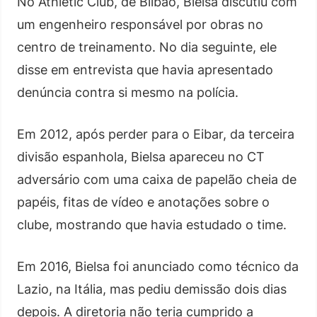
No Athletic Club, de Bilbao, Bielsa discutiu com
um engenheiro responsável por obras no
centro de treinamento. No dia seguinte, ele
disse em entrevista que havia apresentado
denúncia contra si mesmo na polícia.
Em 2012, após perder para o Eibar, da terceira
divisão espanhola, Bielsa apareceu no CT
adversário com uma caixa de papelão cheia de
papéis, fitas de vídeo e anotações sobre o
clube, mostrando que havia estudado o time.
Em 2016, Bielsa foi anunciado como técnico da
Lazio, na Itália, mas pediu demissão dois dias
depois. A diretoria não teria cumprido a