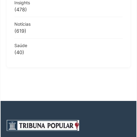
Insights
(478)
Notícias
(619)
Saúde
(40)