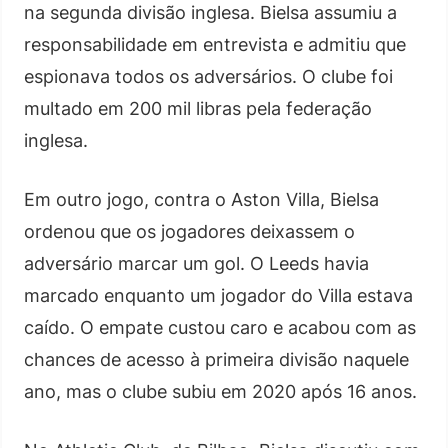
na segunda divisão inglesa. Bielsa assumiu a
responsabilidade em entrevista e admitiu que
espionava todos os adversários. O clube foi
multado em 200 mil libras pela federação
inglesa.
Em outro jogo, contra o Aston Villa, Bielsa
ordenou que os jogadores deixassem o
adversário marcar um gol. O Leeds havia
marcado enquanto um jogador do Villa estava
caído. O empate custou caro e acabou com as
chances de acesso à primeira divisão naquele
ano, mas o clube subiu em 2020 após 16 anos.