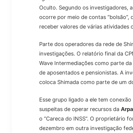
Oculto. Segundo os investigadores, a
ocorre por meio de contas “bolsão”,
receber valores de várias atividades 
Parte dos operadores da rede de S
investigações. O relatório final da C
Wave Intermediações como parte da e
de aposentados e pensionistas. A inve
coloca Shimada como parte de um d
Esse grupo ligado a ele tem conexão
suspeitas de operar recursos da
Arpa
o “Careca do INSS”. O proprietário f
dezembro em outra investigação fede