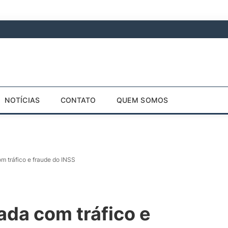
NOTÍCIAS
CONTATO
QUEM SOMOS
m tráfico e fraude do INSS
da com tráfico e