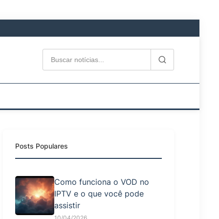
Posts Populares
Como funciona o VOD no
IPTV e o que você pode
assistir
10/04/2026