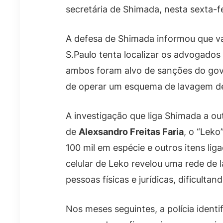
secretária de Shimada, nesta sexta-fe
A defesa de Shimada informou que vai
S.Paulo tenta localizar os advogados 
ambos foram alvo de sanções do gov
de operar um esquema de lavagem de
A investigação que liga Shimada a 
de
Alexsandro Freitas Faria
, o “Leko
100 mil em espécie e outros itens liga
celular de Leko revelou uma rede de
pessoas físicas e jurídicas, dificulta
Nos meses seguintes, a polícia ident