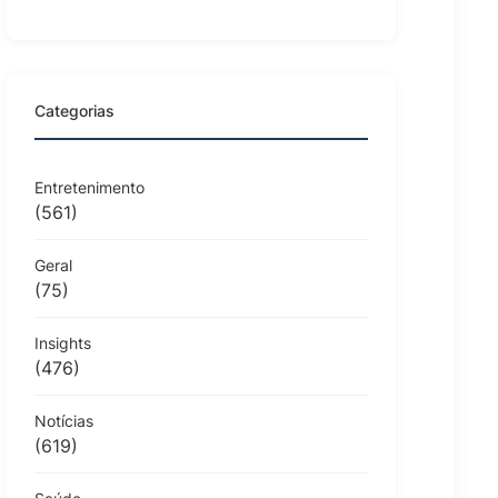
Categorias
Entretenimento
(561)
Geral
(75)
Insights
(476)
Notícias
(619)