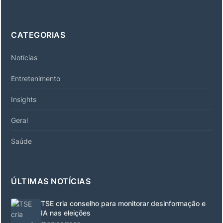
CATEGORIAS
Notícias
Entretenimento
Insights
Geral
Saúde
ÚLTIMAS NOTÍCIAS
TSE cria conselho para monitorar desinformação e
IA nas eleições