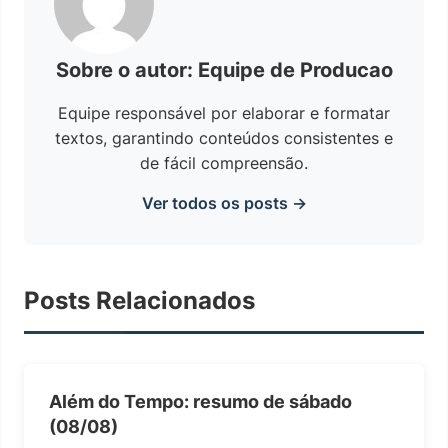
Sobre o autor: Equipe de Producao
Equipe responsável por elaborar e formatar
textos, garantindo conteúdos consistentes e
de fácil compreensão.
Ver todos os posts →
Posts Relacionados
Além do Tempo: resumo de sábado
(08/08)