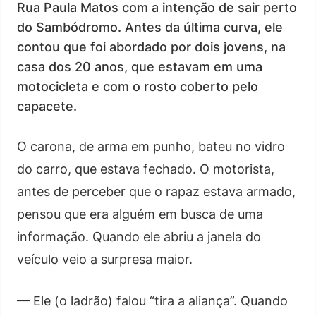
Rua Paula Matos com a intenção de sair perto
do Sambódromo. Antes da última curva, ele
contou que foi abordado por dois jovens, na
casa dos 20 anos, que estavam em uma
motocicleta e com o rosto coberto pelo
capacete.
O carona, de arma em punho, bateu no vidro
do carro, que estava fechado. O motorista,
antes de perceber que o rapaz estava armado,
pensou que era alguém em busca de uma
informação. Quando ele abriu a janela do
veículo veio a surpresa maior.
— Ele (o ladrão) falou “tira a aliança”. Quando