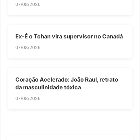
07/08/2026
Ex-É o Tchan vira supervisor no Canadá
07/08/2026
Coração Acelerado: João Raul, retrato
da masculinidade tóxica
07/08/2026