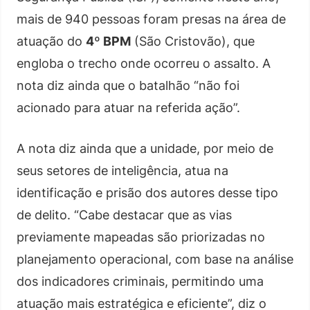
mais de 940 pessoas foram presas na área de
atuação do
4º BPM
(São Cristovão), que
engloba o trecho onde ocorreu o assalto. A
nota diz ainda que o batalhão “não foi
acionado para atuar na referida ação”.
A nota diz ainda que a unidade, por meio de
seus setores de inteligência, atua na
identificação e prisão dos autores desse tipo
de delito. “Cabe destacar que as vias
previamente mapeadas são priorizadas no
planejamento operacional, com base na análise
dos indicadores criminais, permitindo uma
atuação mais estratégica e eficiente”, diz o