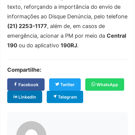
texto, reforçando a importância do envio de
informações ao Disque Denúncia, pelo telefone
(21) 2253-1177
, além de, em casos de
emergência, acionar a PM por meio da
Central
190
ou do aplicativo
190RJ
.
Compartilhe:
Facebook
Twitter
WhatsApp
LinkedIn
Telegram