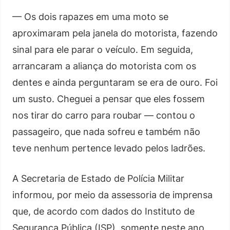
— Os dois rapazes em uma moto se
aproximaram pela janela do motorista, fazendo
sinal para ele parar o veículo. Em seguida,
arrancaram a aliança do motorista com os
dentes e ainda perguntaram se era de ouro. Foi
um susto. Cheguei a pensar que eles fossem
nos tirar do carro para roubar — contou o
passageiro, que nada sofreu e também não
teve nenhum pertence levado pelos ladrões.
A Secretaria de Estado de Polícia Militar
informou, por meio da assessoria de imprensa
que, de acordo com dados do Instituto de
Segurança Pública (ISP), somente neste ano,