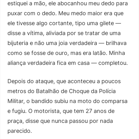
estiquei a mão, ele abocanhou meu dedo para
puxar com o dedo. Meu medo maior era que
ele tivesse algo cortante, tipo uma gilete —
disse a vítima, aliviada por se tratar de uma
bijuteria e não uma joia verdadeira — brilhava
como se fosse de ouro, mas era latão. Minha
aliança verdadeira fica em casa — completou.
Depois do ataque, que aconteceu a poucos
metros do Batalhão de Choque da Polícia
Militar, o bandido subiu na moto do comparsa
e fugiu. O motorista, que tem 27 anos de
praça, disse que nunca passou por nada
parecido.