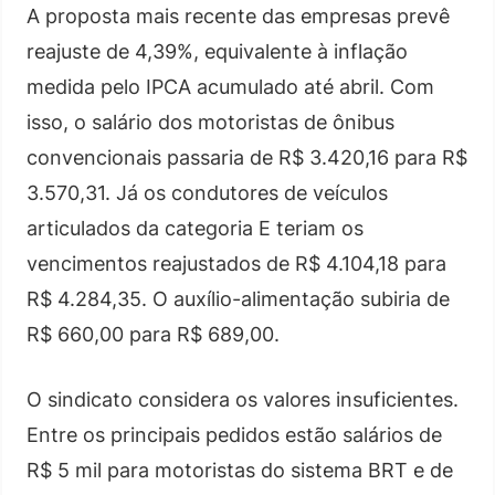
A proposta mais recente das empresas prevê
reajuste de 4,39%, equivalente à inflação
medida pelo IPCA acumulado até abril. Com
isso, o salário dos motoristas de ônibus
convencionais passaria de R$ 3.420,16 para R$
3.570,31. Já os condutores de veículos
articulados da categoria E teriam os
vencimentos reajustados de R$ 4.104,18 para
R$ 4.284,35. O auxílio-alimentação subiria de
R$ 660,00 para R$ 689,00.
O sindicato considera os valores insuficientes.
Entre os principais pedidos estão salários de
R$ 5 mil para motoristas do sistema BRT e de