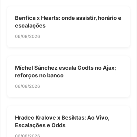
Benfica x Hearts: onde assistir, horário e
escalações
06/08/2026
Míchel Sánchez escala Godts no Ajax;
reforços no banco
06/08/2026
Hradec Kralove x Besiktas: Ao Vivo,
Escalações e Odds
06/08/2026