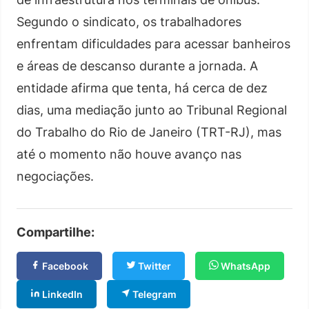
Segundo o sindicato, os trabalhadores
enfrentam dificuldades para acessar banheiros
e áreas de descanso durante a jornada. A
entidade afirma que tenta, há cerca de dez
dias, uma mediação junto ao Tribunal Regional
do Trabalho do Rio de Janeiro (TRT-RJ), mas
até o momento não houve avanço nas
negociações.
Compartilhe:
Facebook
Twitter
WhatsApp
LinkedIn
Telegram