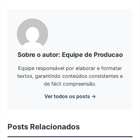
Sobre o autor: Equipe de Producao
Equipe responsável por elaborar e formatar
textos, garantindo conteúdos consistentes e
de fácil compreensão.
Ver todos os posts →
Posts Relacionados