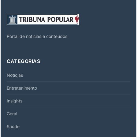
Portal de noticias e conteúdos
CATEGORIAS
Notícias
Entretenimento
Insights
Geral
Saúde