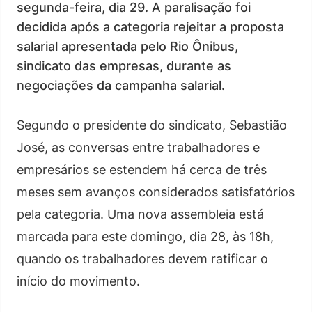
segunda-feira, dia 29. A paralisação foi
decidida após a categoria rejeitar a proposta
salarial apresentada pelo Rio Ônibus,
sindicato das empresas, durante as
negociações da campanha salarial.
Segundo o presidente do sindicato, Sebastião
José, as conversas entre trabalhadores e
empresários se estendem há cerca de três
meses sem avanços considerados satisfatórios
pela categoria. Uma nova assembleia está
marcada para este domingo, dia 28, às 18h,
quando os trabalhadores devem ratificar o
início do movimento.