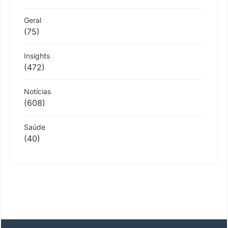
Geral
(75)
Insights
(472)
Notícias
(608)
Saúde
(40)