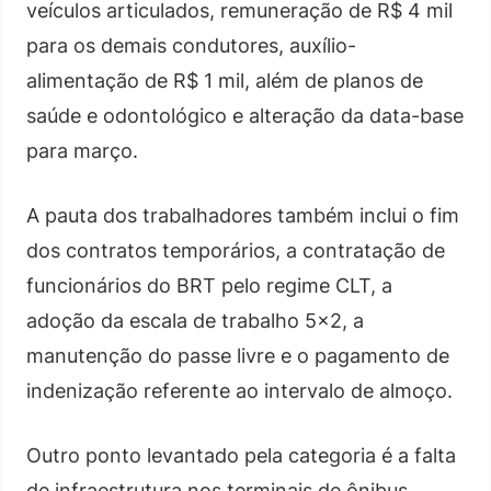
veículos articulados, remuneração de R$ 4 mil
para os demais condutores, auxílio-
alimentação de R$ 1 mil, além de planos de
saúde e odontológico e alteração da data-base
para março.
A pauta dos trabalhadores também inclui o fim
dos contratos temporários, a contratação de
funcionários do BRT pelo regime CLT, a
adoção da escala de trabalho 5×2, a
manutenção do passe livre e o pagamento de
indenização referente ao intervalo de almoço.
Outro ponto levantado pela categoria é a falta
de infraestrutura nos terminais de ônibus.