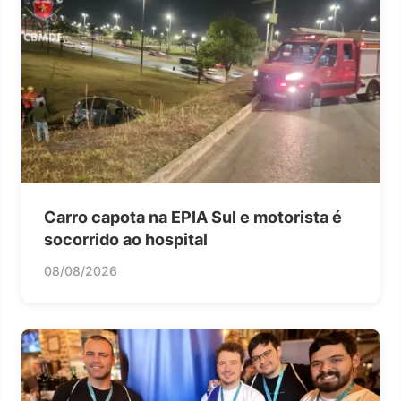
Carro capota na EPIA Sul e motorista é
socorrido ao hospital
08/08/2026