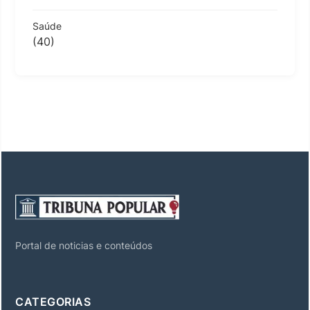
Saúde
(40)
Portal de noticias e conteúdos
CATEGORIAS