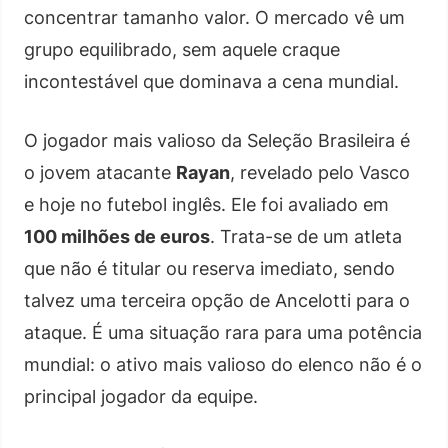
concentrar tamanho valor. O mercado vê um
grupo equilibrado, sem aquele craque
incontestável que dominava a cena mundial.
O jogador mais valioso da Seleção Brasileira é
o jovem atacante
Rayan
, revelado pelo Vasco
e hoje no futebol inglês. Ele foi avaliado em
100 milhões de euros
. Trata-se de um atleta
que não é titular ou reserva imediato, sendo
talvez uma terceira opção de Ancelotti para o
ataque. É uma situação rara para uma potência
mundial: o ativo mais valioso do elenco não é o
principal jogador da equipe.