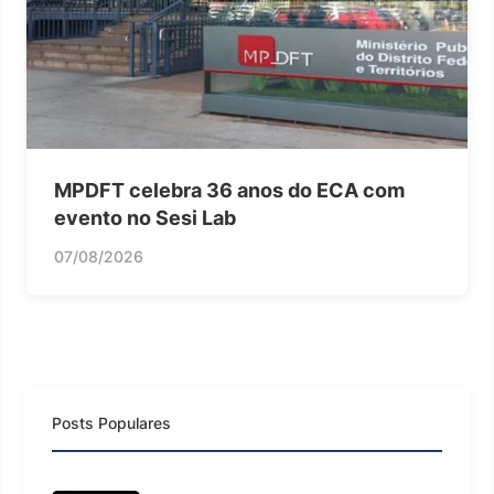
MPDFT celebra 36 anos do ECA com
evento no Sesi Lab
07/08/2026
Posts Populares