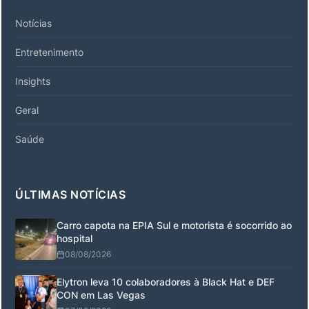
Notícias
Entretenimento
Insights
Geral
Saúde
ÚLTIMAS NOTÍCIAS
Carro capota na EPIA Sul e motorista é socorrido ao
hospital
08/08/2026
Elytron leva 10 colaboradores à Black Hat e DEF
CON em Las Vegas