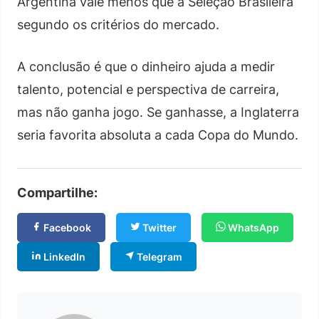
Argentina vale menos que a Seleção Brasileira
segundo os critérios do mercado.
A conclusão é que o dinheiro ajuda a medir
talento, potencial e perspectiva de carreira,
mas não ganha jogo. Se ganhasse, a Inglaterra
seria favorita absoluta a cada Copa do Mundo.
Compartilhe:
Facebook
Twitter
WhatsApp
LinkedIn
Telegram