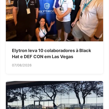
Elytron leva 10 colaboradores à Black
Hat e DEF CON em Las Vegas
07/08/2026