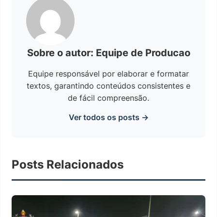
Sobre o autor: Equipe de Producao
Equipe responsável por elaborar e formatar
textos, garantindo conteúdos consistentes e
de fácil compreensão.
Ver todos os posts →
Posts Relacionados