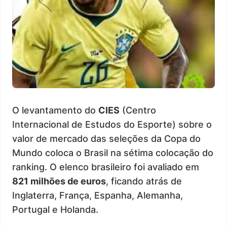
O levantamento do
CIES
(Centro
Internacional de Estudos do Esporte) sobre o
valor de mercado das seleções da Copa do
Mundo coloca o Brasil na sétima colocação do
ranking. O elenco brasileiro foi avaliado em
821 milhões de euros
, ficando atrás de
Inglaterra, França, Espanha, Alemanha,
Portugal e Holanda.