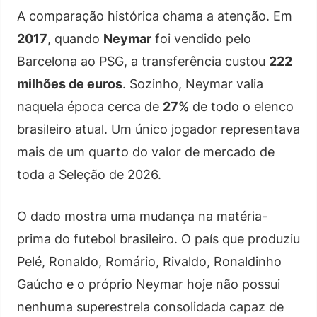
A comparação histórica chama a atenção. Em
2017
, quando
Neymar
foi vendido pelo
Barcelona ao PSG, a transferência custou
222
milhões de euros
. Sozinho, Neymar valia
naquela época cerca de
27%
de todo o elenco
brasileiro atual. Um único jogador representava
mais de um quarto do valor de mercado de
toda a Seleção de 2026.
O dado mostra uma mudança na matéria-
prima do futebol brasileiro. O país que produziu
Pelé, Ronaldo, Romário, Rivaldo, Ronaldinho
Gaúcho e o próprio Neymar hoje não possui
nenhuma superestrela consolidada capaz de