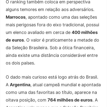
O ranking também coloca em perspectiva
alguns temores em relação aos adversários.
Marrocos
, apontado como uma das seleções
mais perigosas fora do eixo tradicional, possui
um elenco avaliado em cerca de
400 milhões
de euros
. O valor é praticamente a metade do
da Seleção Brasileira. Sob a ótica financeira,
ainda existe uma distância considerável entre
os dois países.
O dado mais curioso está logo atrás do Brasil.
A
Argentina
, atual campeã mundial e apontada
como uma das favoritas ao título, aparece na
oitava posição, com
764 milhões de euros
. A