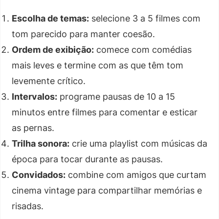
Escolha de temas:
selecione 3 a 5 filmes com
tom parecido para manter coesão.
Ordem de exibição:
comece com comédias
mais leves e termine com as que têm tom
levemente crítico.
Intervalos:
programe pausas de 10 a 15
minutos entre filmes para comentar e esticar
as pernas.
Trilha sonora:
crie uma playlist com músicas da
época para tocar durante as pausas.
Convidados:
combine com amigos que curtam
cinema vintage para compartilhar memórias e
risadas.