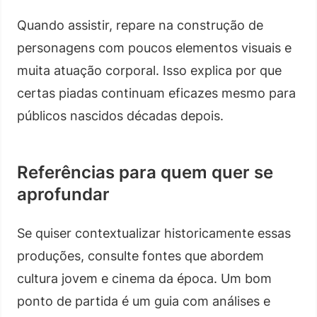
Quando assistir, repare na construção de
personagens com poucos elementos visuais e
muita atuação corporal. Isso explica por que
certas piadas continuam eficazes mesmo para
públicos nascidos décadas depois.
Referências para quem quer se
aprofundar
Se quiser contextualizar historicamente essas
produções, consulte fontes que abordem
cultura jovem e cinema da época. Um bom
ponto de partida é um guia com análises e