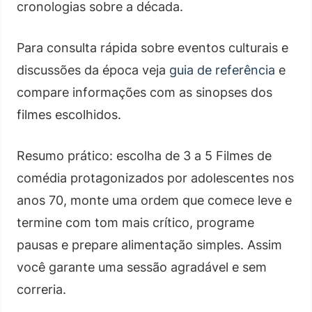
cronologias sobre a década.
Para consulta rápida sobre eventos culturais e
discussões da época veja
guia de referência
e
compare informações com as sinopses dos
filmes escolhidos.
Resumo prático: escolha de 3 a 5 Filmes de
comédia protagonizados por adolescentes nos
anos 70, monte uma ordem que comece leve e
termine com tom mais crítico, programe
pausas e prepare alimentação simples. Assim
você garante uma sessão agradável e sem
correria.