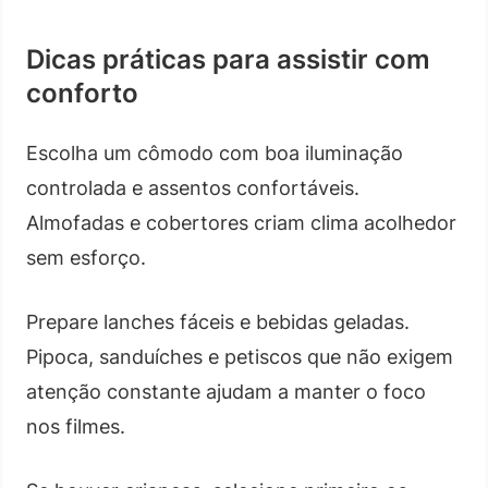
Dicas práticas para assistir com
conforto
Escolha um cômodo com boa iluminação
controlada e assentos confortáveis.
Almofadas e cobertores criam clima acolhedor
sem esforço.
Prepare lanches fáceis e bebidas geladas.
Pipoca, sanduíches e petiscos que não exigem
atenção constante ajudam a manter o foco
nos filmes.