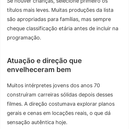
Se houver crianças, selecione primeiro os
títulos mais leves. Muitas produções da lista
são apropriadas para famílias, mas sempre
cheque classificação etária antes de incluir na
programação.
Atuação e direção que
envelheceram bem
Muitos intérpretes jovens dos anos 70
construíram carreiras sólidas depois desses
filmes. A direção costumava explorar planos
gerais e cenas em locações reais, o que dá
sensação autêntica hoje.