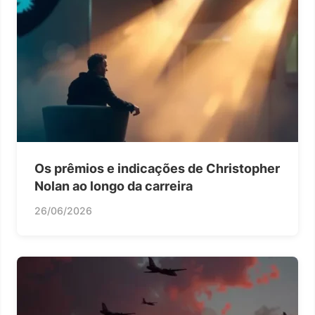
Os prêmios e indicações de Christopher
Nolan ao longo da carreira
26/06/2026