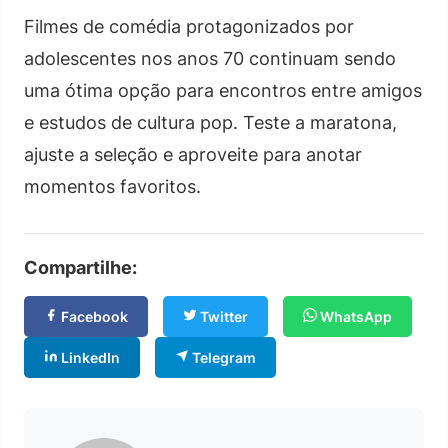
Filmes de comédia protagonizados por
adolescentes nos anos 70 continuam sendo
uma ótima opção para encontros entre amigos
e estudos de cultura pop. Teste a maratona,
ajuste a seleção e aproveite para anotar
momentos favoritos.
Compartilhe:
Facebook
Twitter
WhatsApp
LinkedIn
Telegram