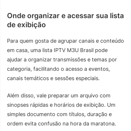
Onde organizar e acessar sua lista
de exibição
Para quem gosta de agrupar canais e conteúdo
em casa, uma lista IPTV M3U Brasil pode
ajudar a organizar transmissões e temas por
categoria, facilitando o acesso a eventos,
canais temáticos e sessões especiais.
Além disso, vale preparar um arquivo com
sinopses rápidas e horários de exibição. Um
simples documento com títulos, duração e
ordem evita confusão na hora da maratona.