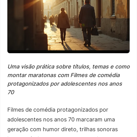
Uma visão prática sobre títulos, temas e como
montar maratonas com Filmes de comédia
protagonizados por adolescentes nos anos
70
Filmes de comédia protagonizados por
adolescentes nos anos 70 marcaram uma
geração com humor direto, trilhas sonoras