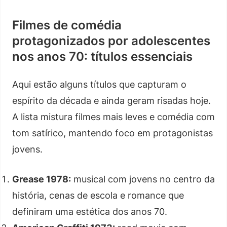
Filmes de comédia
protagonizados por adolescentes
nos anos 70: títulos essenciais
Aqui estão alguns títulos que capturam o
espírito da década e ainda geram risadas hoje.
A lista mistura filmes mais leves e comédia com
tom satírico, mantendo foco em protagonistas
jovens.
Grease 1978:
musical com jovens no centro da
história, cenas de escola e romance que
definiram uma estética dos anos 70.