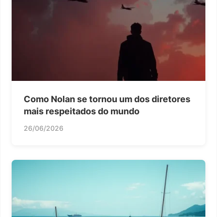
Como Nolan se tornou um dos diretores
mais respeitados do mundo
26/06/2026