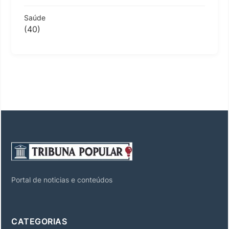
Saúde
(40)
Portal de noticias e conteúdos
CATEGORIAS