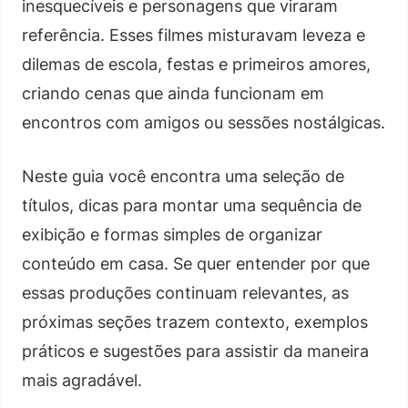
inesquecíveis e personagens que viraram
referência. Esses filmes misturavam leveza e
dilemas de escola, festas e primeiros amores,
criando cenas que ainda funcionam em
encontros com amigos ou sessões nostálgicas.
Neste guia você encontra uma seleção de
títulos, dicas para montar uma sequência de
exibição e formas simples de organizar
conteúdo em casa. Se quer entender por que
essas produções continuam relevantes, as
próximas seções trazem contexto, exemplos
práticos e sugestões para assistir da maneira
mais agradável.