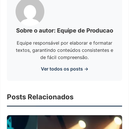
Sobre o autor: Equipe de Producao
Equipe responsável por elaborar e formatar
textos, garantindo conteúdos consistentes e
de fácil compreensão.
Ver todos os posts →
Posts Relacionados