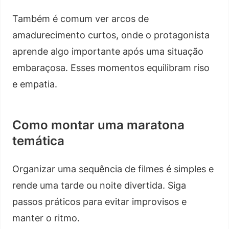
Também é comum ver arcos de
amadurecimento curtos, onde o protagonista
aprende algo importante após uma situação
embaraçosa. Esses momentos equilibram riso
e empatia.
Como montar uma maratona
temática
Organizar uma sequência de filmes é simples e
rende uma tarde ou noite divertida. Siga
passos práticos para evitar improvisos e
manter o ritmo.