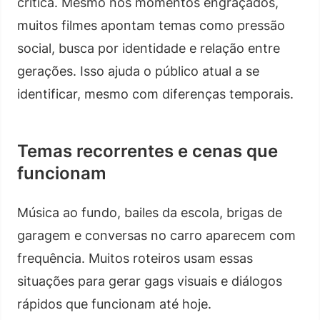
crítica. Mesmo nos momentos engraçados,
muitos filmes apontam temas como pressão
social, busca por identidade e relação entre
gerações. Isso ajuda o público atual a se
identificar, mesmo com diferenças temporais.
Temas recorrentes e cenas que
funcionam
Música ao fundo, bailes da escola, brigas de
garagem e conversas no carro aparecem com
frequência. Muitos roteiros usam essas
situações para gerar gags visuais e diálogos
rápidos que funcionam até hoje.