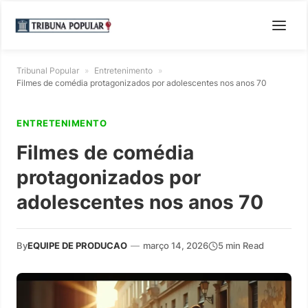
Tribunal Popular
»
Entretenimento
»
Filmes de comédia protagonizados por adolescentes nos anos 70
ENTRETENIMENTO
Filmes de comédia
protagonizados por
adolescentes nos anos 70
By
EQUIPE DE PRODUCAO
—
março 14, 2026
5 min Read