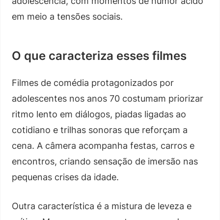
adolescência, com momentos de humor ácido
em meio a tensões sociais.
O que caracteriza esses filmes
Filmes de comédia protagonizados por
adolescentes nos anos 70 costumam priorizar
ritmo lento em diálogos, piadas ligadas ao
cotidiano e trilhas sonoras que reforçam a
cena. A câmera acompanha festas, carros e
encontros, criando sensação de imersão nas
pequenas crises da idade.
Outra característica é a mistura de leveza e