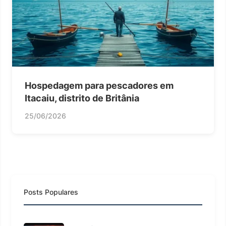
Hospedagem para pescadores em
Itacaiu, distrito de Britânia
25/06/2026
Posts Populares