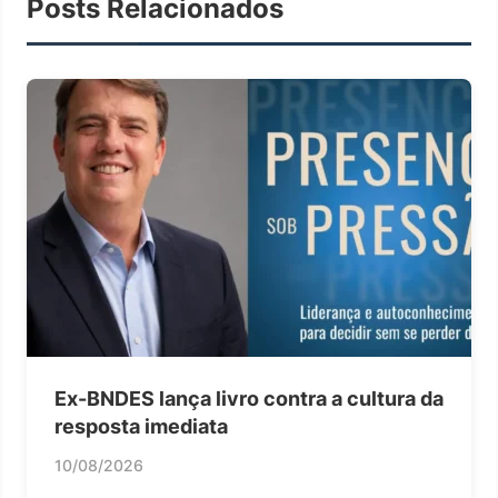
Posts Relacionados
Ex-BNDES lança livro contra a cultura da
resposta imediata
10/08/2026