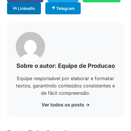
LinkedIn
Telegram
Sobre o autor: Equipe de Producao
Equipe responsável por elaborar e formatar
textos, garantindo conteúdos consistentes e
de fácil compreensão.
Ver todos os posts →