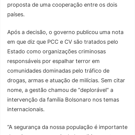
proposta de uma cooperação entre os dois
países.
Após a decisão, o governo publicou uma nota
em que diz que PCC e CV são tratados pelo
Estado como organizações criminosas
responsáveis por espalhar terror em
comunidades dominadas pelo tráfico de
drogas, armas e atuação de milícias. Sem citar
nome, a gestão chamou de “deplorável” a
intervenção da família Bolsonaro nos temas
internacionais.
“A segurança da nossa população é importante