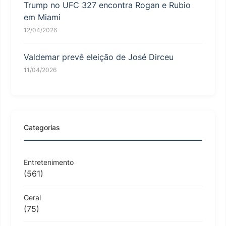
Trump no UFC 327 encontra Rogan e Rubio
em Miami
12/04/2026
Valdemar prevê eleição de José Dirceu
11/04/2026
Categorias
Entretenimento
(561)
Geral
(75)