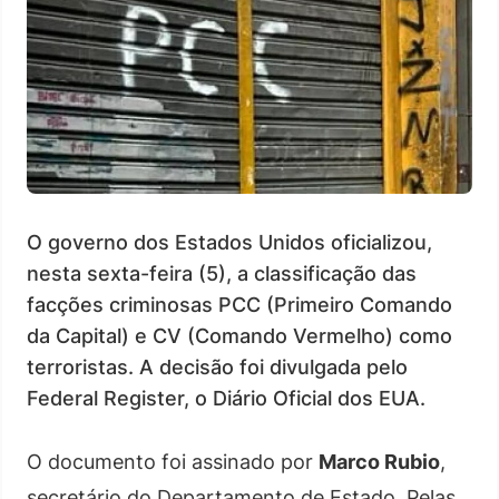
O governo dos Estados Unidos oficializou,
nesta sexta-feira (5), a classificação das
facções criminosas PCC (Primeiro Comando
da Capital) e CV (Comando Vermelho) como
terroristas. A decisão foi divulgada pelo
Federal Register, o Diário Oficial dos EUA.
O documento foi assinado por
Marco Rubio
,
secretário do Departamento de Estado. Pelas