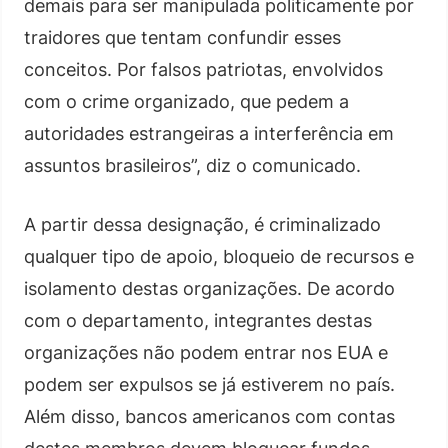
demais para ser manipulada politicamente por
traidores que tentam confundir esses
conceitos. Por falsos patriotas, envolvidos
com o crime organizado, que pedem a
autoridades estrangeiras a interferência em
assuntos brasileiros”, diz o comunicado.
A partir dessa designação, é criminalizado
qualquer tipo de apoio, bloqueio de recursos e
isolamento destas organizações. De acordo
com o departamento, integrantes destas
organizações não podem entrar nos EUA e
podem ser expulsos se já estiverem no país.
Além disso, bancos americanos com contas