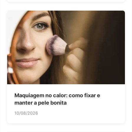
Maquiagem no calor: como fixar e
manter a pele bonita
10/08/2026