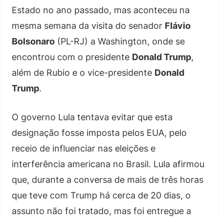
Estado no ano passado, mas aconteceu na
mesma semana da visita do senador
Flávio
Bolsonaro
(PL-RJ) a Washington, onde se
encontrou com o presidente
Donald Trump
,
além de Rubio e o vice-presidente
Donald
Trump
.
O governo Lula tentava evitar que esta
designação fosse imposta pelos EUA, pelo
receio de influenciar nas eleições e
interferência americana no Brasil. Lula afirmou
que, durante a conversa de mais de três horas
que teve com Trump há cerca de 20 dias, o
assunto não foi tratado, mas foi entregue a