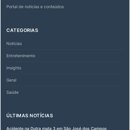
Portal de noticias e conteúdos
CATEGORIAS
Notícias
Entretenimento
Insights
Geral
Saúde
ÚLTIMAS NOTÍCIAS
Acidente na Dutra mata 3 em São José dos Campos