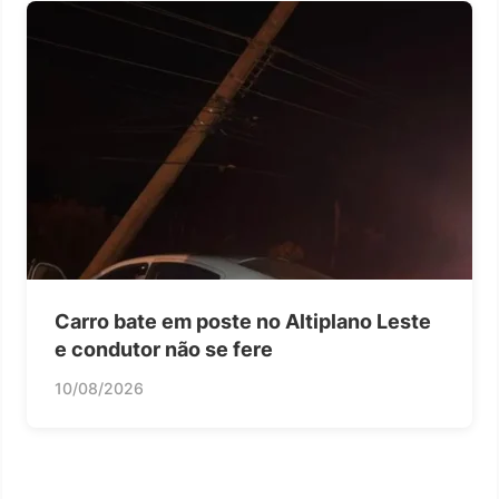
Carro bate em poste no Altiplano Leste
e condutor não se fere
10/08/2026