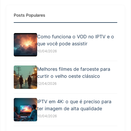
Posts Populares
Como funciona o VOD no IPTV e o
que você pode assistir
10/04/2026
Melhores filmes de faroeste para
curtir o velho oeste clássico
12/04/2026
IPTV em 4K: o que é preciso para
ter imagem de alta qualidade
10/04/2026