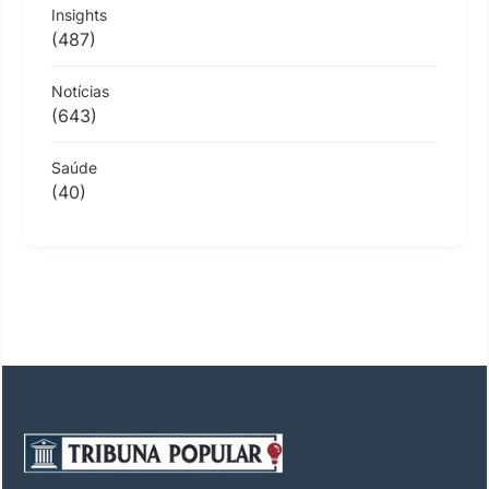
Insights
(487)
Notícias
(643)
Saúde
(40)