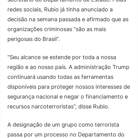
redes sociais, Rubio já tinha anunciado a
decisão na semana passada e afirmado que as
organizações criminosas “são as mais
perigosas do Brasil”.
“Seu alcance se estende por toda a nossa
região e ao nosso país. A administração Trump
continuará usando todas as ferramentas
disponíveis para proteger nossos interesses de
segurança nacional e negar o financiamento e
recursos narcoterroristas”, disse Rubio.
A designação de um grupo como terrorista
passa por um processo no Departamento do