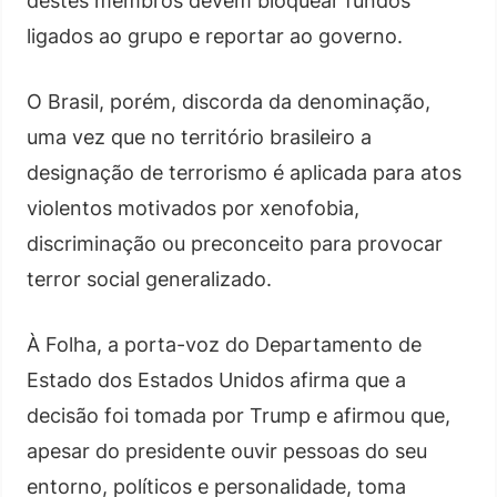
destes membros devem bloquear fundos
ligados ao grupo e reportar ao governo.
O Brasil, porém, discorda da denominação,
uma vez que no território brasileiro a
designação de terrorismo é aplicada para atos
violentos motivados por xenofobia,
discriminação ou preconceito para provocar
terror social generalizado.
À Folha, a porta-voz do Departamento de
Estado dos Estados Unidos afirma que a
decisão foi tomada por Trump e afirmou que,
apesar do presidente ouvir pessoas do seu
entorno, políticos e personalidade, toma