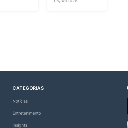
05/08/2026
CATEGORIAS
Notícias
Entretenimento
Insights