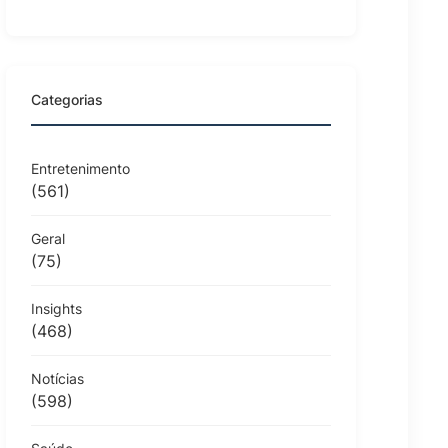
Categorias
Entretenimento
(561)
Geral
(75)
Insights
(468)
Notícias
(598)