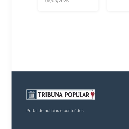
06/08/2026
Portal de noticias e conteúdos