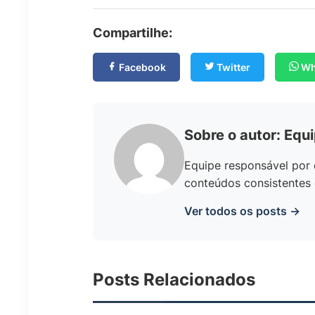
Compartilhe:
Facebook
Twitter
Wh
Sobre o autor: Equ
Equipe responsável por 
conteúdos consistentes 
Ver todos os posts →
Posts Relacionados