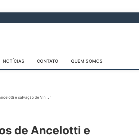
NOTÍCIAS
CONTATO
QUEM SOMOS
ncelotti e salvação de Vini Jr
s de Ancelotti e