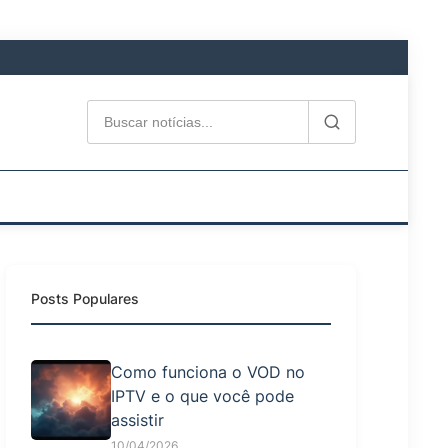
Posts Populares
Como funciona o VOD no
IPTV e o que você pode
assistir
10/04/2026