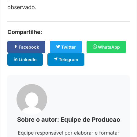
observado.
Compartilhe:
Facebook
Twitter
WhatsApp
LinkedIn
Telegram
Sobre o autor: Equipe de Producao
Equipe responsável por elaborar e formatar