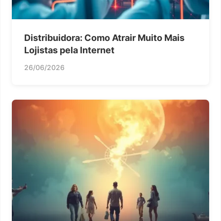
Distribuidora: Como Atrair Muito Mais
Lojistas pela Internet
26/06/2026