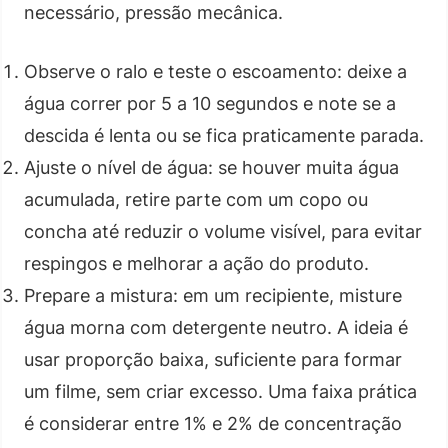
necessário, pressão mecânica.
Observe o ralo e teste o escoamento: deixe a
água correr por 5 a 10 segundos e note se a
descida é lenta ou se fica praticamente parada.
Ajuste o nível de água: se houver muita água
acumulada, retire parte com um copo ou
concha até reduzir o volume visível, para evitar
respingos e melhorar a ação do produto.
Prepare a mistura: em um recipiente, misture
água morna com detergente neutro. A ideia é
usar proporção baixa, suficiente para formar
um filme, sem criar excesso. Uma faixa prática
é considerar entre 1% e 2% de concentração