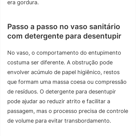
era gordura.
Passo a passo no vaso sanitário
com detergente para desentupir
No vaso, o comportamento do entupimento
costuma ser diferente. A obstrução pode
envolver acúmulo de papel higiênico, restos
que formam uma massa coesa ou compressão
de resíduos. O detergente para desentupir
pode ajudar ao reduzir atrito e facilitar a
passagem, mas o processo precisa de controle
de volume para evitar transbordamento.