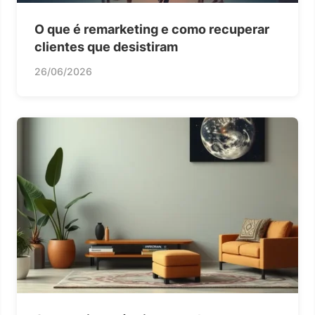
O que é remarketing e como recuperar
clientes que desistiram
26/06/2026