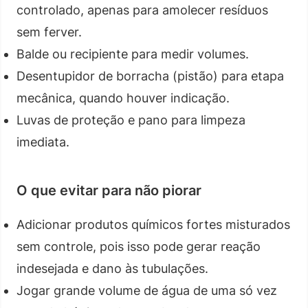
controlado, apenas para amolecer resíduos
sem ferver.
Balde ou recipiente para medir volumes.
Desentupidor de borracha (pistão) para etapa
mecânica, quando houver indicação.
Luvas de proteção e pano para limpeza
imediata.
O que evitar para não piorar
Adicionar produtos químicos fortes misturados
sem controle, pois isso pode gerar reação
indesejada e dano às tubulações.
Jogar grande volume de água de uma só vez