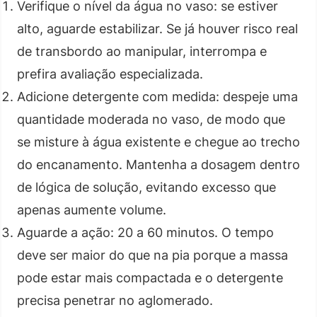
Verifique o nível da água no vaso: se estiver
alto, aguarde estabilizar. Se já houver risco real
de transbordo ao manipular, interrompa e
prefira avaliação especializada.
Adicione detergente com medida: despeje uma
quantidade moderada no vaso, de modo que
se misture à água existente e chegue ao trecho
do encanamento. Mantenha a dosagem dentro
de lógica de solução, evitando excesso que
apenas aumente volume.
Aguarde a ação: 20 a 60 minutos. O tempo
deve ser maior do que na pia porque a massa
pode estar mais compactada e o detergente
precisa penetrar no aglomerado.