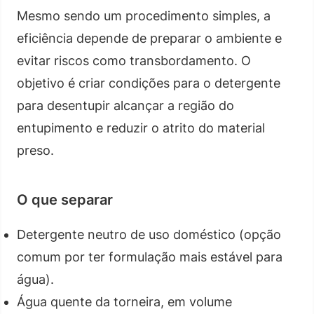
Mesmo sendo um procedimento simples, a
eficiência depende de preparar o ambiente e
evitar riscos como transbordamento. O
objetivo é criar condições para o detergente
para desentupir alcançar a região do
entupimento e reduzir o atrito do material
preso.
O que separar
Detergente neutro de uso doméstico (opção
comum por ter formulação mais estável para
água).
Água quente da torneira, em volume