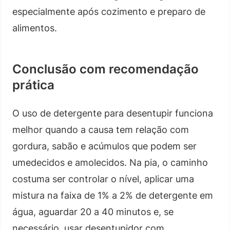
especialmente após cozimento e preparo de
alimentos.
Conclusão com recomendação
prática
O uso de detergente para desentupir funciona
melhor quando a causa tem relação com
gordura, sabão e acúmulos que podem ser
umedecidos e amolecidos. Na pia, o caminho
costuma ser controlar o nível, aplicar uma
mistura na faixa de 1% a 2% de detergente em
água, aguardar 20 a 40 minutos e, se
necessário, usar desentupidor com