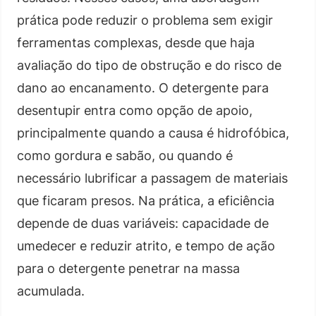
prática pode reduzir o problema sem exigir
ferramentas complexas, desde que haja
avaliação do tipo de obstrução e do risco de
dano ao encanamento. O detergente para
desentupir entra como opção de apoio,
principalmente quando a causa é hidrofóbica,
como gordura e sabão, ou quando é
necessário lubrificar a passagem de materiais
que ficaram presos. Na prática, a eficiência
depende de duas variáveis: capacidade de
umedecer e reduzir atrito, e tempo de ação
para o detergente penetrar na massa
acumulada.