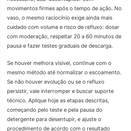
movimentos firmes após o tempo de ação. No
vaso, o mesmo raciocínio exige ainda mais
cuidado com volume e risco de refluxo: dosar
com moderação, respeitar 20 a 60 minutos de
pausa e fazer testes graduais de descarga.
Se houver melhora visível, continue com o
mesmo método até normalizar o escoamento.
Se não houver evolução ou se o refluxo
persistir, vale interromper e buscar suporte
técnico. Aplique hoje as etapas descritas,
começando pelo teste e pela pausa do
detergente para desentupir, e ajuste o
procedimento de acordo com o resultado