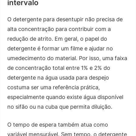
intervalo
O detergente para desentupir não precisa de
alta concentração para contribuir com a
redução de atrito. Em geral, o papel do
detergente é formar um filme e ajudar no
umedecimento do material. Por isso, uma faixa
de concentração total entre 1% e 2% do
detergente na água usada para despejo
costuma ser uma referência prática,
especialmente quando existe água disponível
no sifão ou na cuba que permita diluição.
O tempo de espera também atua como
variável mensurável. Sem tempo, o detergente