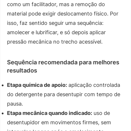
como um facilitador, mas a remoção do
material pode exigir deslocamento físico. Por
isso, faz sentido seguir uma sequência:
amolecer e lubrificar, e só depois aplicar
pressão mecânica no trecho acessível.
Sequência recomendada para melhores
resultados
Etapa química de apoio:
aplicação controlada
do detergente para desentupir com tempo de
pausa.
Etapa mecânica quando indicado:
uso de
desentupidor em movimentos firmes, sem