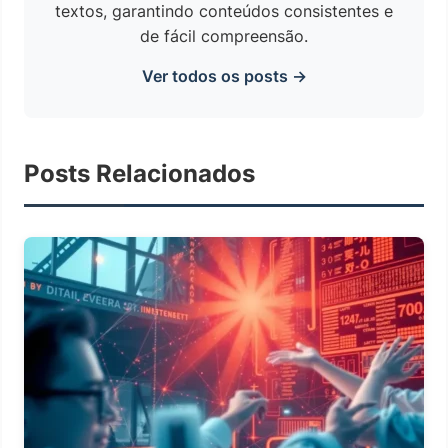
textos, garantindo conteúdos consistentes e
de fácil compreensão.
Ver todos os posts →
Posts Relacionados