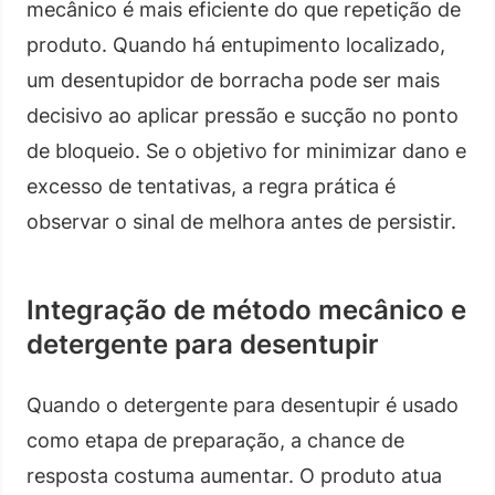
mecânico é mais eficiente do que repetição de
produto. Quando há entupimento localizado,
um desentupidor de borracha pode ser mais
decisivo ao aplicar pressão e sucção no ponto
de bloqueio. Se o objetivo for minimizar dano e
excesso de tentativas, a regra prática é
observar o sinal de melhora antes de persistir.
Integração de método mecânico e
detergente para desentupir
Quando o detergente para desentupir é usado
como etapa de preparação, a chance de
resposta costuma aumentar. O produto atua