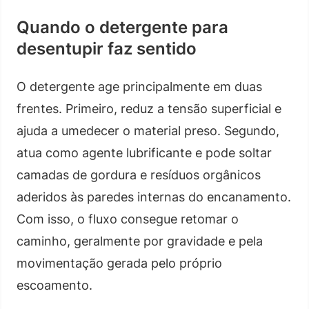
Quando o detergente para
desentupir faz sentido
O detergente age principalmente em duas
frentes. Primeiro, reduz a tensão superficial e
ajuda a umedecer o material preso. Segundo,
atua como agente lubrificante e pode soltar
camadas de gordura e resíduos orgânicos
aderidos às paredes internas do encanamento.
Com isso, o fluxo consegue retomar o
caminho, geralmente por gravidade e pela
movimentação gerada pelo próprio
escoamento.