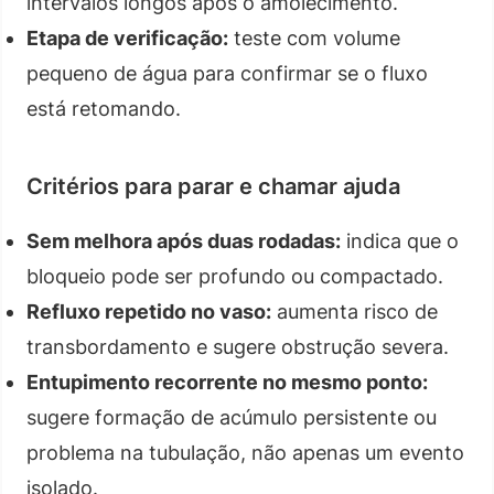
intervalos longos após o amolecimento.
Etapa de verificação:
teste com volume
pequeno de água para confirmar se o fluxo
está retomando.
Critérios para parar e chamar ajuda
Sem melhora após duas rodadas:
indica que o
bloqueio pode ser profundo ou compactado.
Refluxo repetido no vaso:
aumenta risco de
transbordamento e sugere obstrução severa.
Entupimento recorrente no mesmo ponto:
sugere formação de acúmulo persistente ou
problema na tubulação, não apenas um evento
isolado.