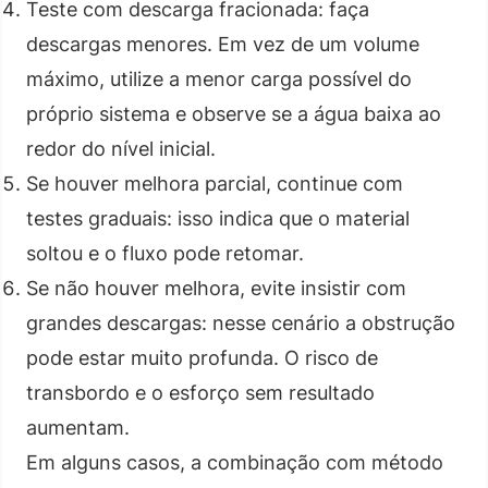
Teste com descarga fracionada: faça
descargas menores. Em vez de um volume
máximo, utilize a menor carga possível do
próprio sistema e observe se a água baixa ao
redor do nível inicial.
Se houver melhora parcial, continue com
testes graduais: isso indica que o material
soltou e o fluxo pode retomar.
Se não houver melhora, evite insistir com
grandes descargas: nesse cenário a obstrução
pode estar muito profunda. O risco de
transbordo e o esforço sem resultado
aumentam.
Em alguns casos, a combinação com método