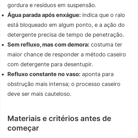
gordura e resíduos em suspensão.
Água parada após enxágue:
indica que o ralo
está bloqueado em algum ponto, e a ação do
detergente precisa de tempo de penetração.
Sem refluxo, mas com demora:
costuma ter
maior chance de responder a método caseiro
com detergente para desentupir.
Refluxo constante no vaso:
aponta para
obstrução mais intensa; o processo caseiro
deve ser mais cauteloso.
Materiais e critérios antes de
começar