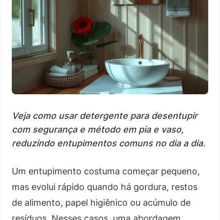
Veja como usar detergente para desentupir
com segurança e método em pia e vaso,
reduzindo entupimentos comuns no dia a dia.
Um entupimento costuma começar pequeno,
mas evolui rápido quando há gordura, restos
de alimento, papel higiênico ou acúmulo de
resíduos. Nesses casos, uma abordagem