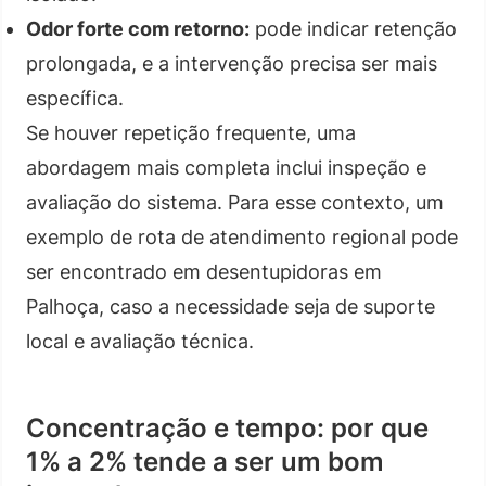
Odor forte com retorno:
pode indicar retenção
prolongada, e a intervenção precisa ser mais
específica.
Se houver repetição frequente, uma
abordagem mais completa inclui inspeção e
avaliação do sistema. Para esse contexto, um
exemplo de rota de atendimento regional pode
ser encontrado em desentupidoras em
Palhoça, caso a necessidade seja de suporte
local e avaliação técnica.
Concentração e tempo: por que
1% a 2% tende a ser um bom