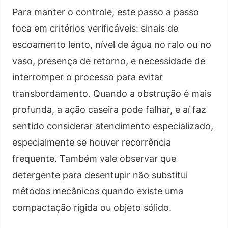
Para manter o controle, este passo a passo
foca em critérios verificáveis: sinais de
escoamento lento, nível de água no ralo ou no
vaso, presença de retorno, e necessidade de
interromper o processo para evitar
transbordamento. Quando a obstrução é mais
profunda, a ação caseira pode falhar, e aí faz
sentido considerar atendimento especializado,
especialmente se houver recorrência
frequente. Também vale observar que
detergente para desentupir não substitui
métodos mecânicos quando existe uma
compactação rígida ou objeto sólido.