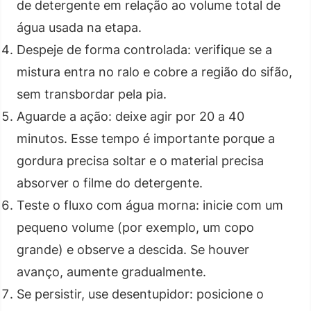
de detergente em relação ao volume total de
água usada na etapa.
Despeje de forma controlada: verifique se a
mistura entra no ralo e cobre a região do sifão,
sem transbordar pela pia.
Aguarde a ação: deixe agir por 20 a 40
minutos. Esse tempo é importante porque a
gordura precisa soltar e o material precisa
absorver o filme do detergente.
Teste o fluxo com água morna: inicie com um
pequeno volume (por exemplo, um copo
grande) e observe a descida. Se houver
avanço, aumente gradualmente.
Se persistir, use desentupidor: posicione o