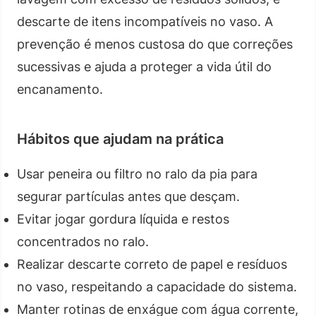
descarte de itens incompatíveis no vaso. A
prevenção é menos custosa do que correções
sucessivas e ajuda a proteger a vida útil do
encanamento.
Hábitos que ajudam na prática
Usar peneira ou filtro no ralo da pia para
segurar partículas antes que desçam.
Evitar jogar gordura líquida e restos
concentrados no ralo.
Realizar descarte correto de papel e resíduos
no vaso, respeitando a capacidade do sistema.
Manter rotinas de enxágue com água corrente,