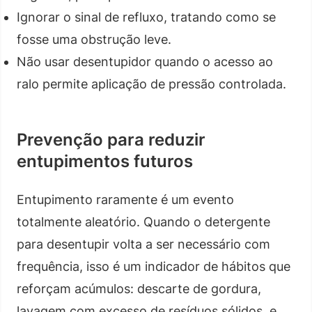
Ignorar o sinal de refluxo, tratando como se
fosse uma obstrução leve.
Não usar desentupidor quando o acesso ao
ralo permite aplicação de pressão controlada.
Prevenção para reduzir
entupimentos futuros
Entupimento raramente é um evento
totalmente aleatório. Quando o detergente
para desentupir volta a ser necessário com
frequência, isso é um indicador de hábitos que
reforçam acúmulos: descarte de gordura,
lavagem com excesso de resíduos sólidos, e