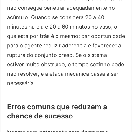
não consegue penetrar adequadamente no
acúmulo. Quando se considera 20 a 40
minutos na pia e 20 a 60 minutos no vaso, o
que está por trás é o mesmo: dar oportunidade
para o agente reduzir aderência e favorecer a
ruptura do conjunto preso. Se o sistema
estiver muito obstruído, o tempo sozinho pode
não resolver, e a etapa mecânica passa a ser
necessária.
Erros comuns que reduzem a
chance de sucesso