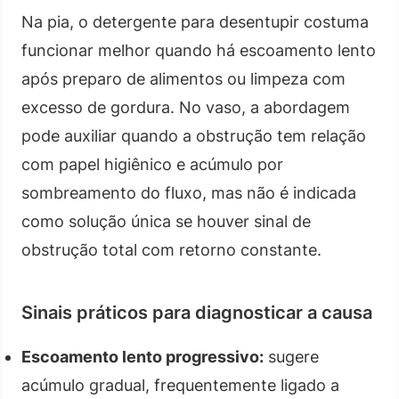
Na pia, o detergente para desentupir costuma
funcionar melhor quando há escoamento lento
após preparo de alimentos ou limpeza com
excesso de gordura. No vaso, a abordagem
pode auxiliar quando a obstrução tem relação
com papel higiênico e acúmulo por
sombreamento do fluxo, mas não é indicada
como solução única se houver sinal de
obstrução total com retorno constante.
Sinais práticos para diagnosticar a causa
Escoamento lento progressivo:
sugere
acúmulo gradual, frequentemente ligado a