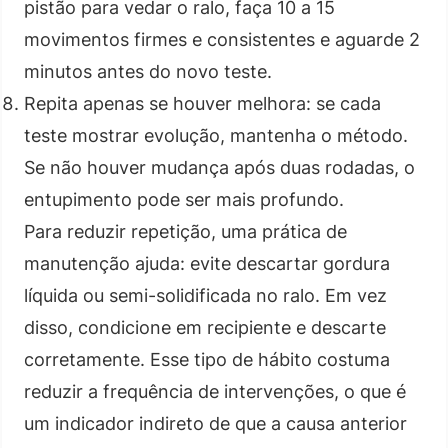
pistão para vedar o ralo, faça 10 a 15
movimentos firmes e consistentes e aguarde 2
minutos antes do novo teste.
Repita apenas se houver melhora: se cada
teste mostrar evolução, mantenha o método.
Se não houver mudança após duas rodadas, o
entupimento pode ser mais profundo.
Para reduzir repetição, uma prática de
manutenção ajuda: evite descartar gordura
líquida ou semi-solidificada no ralo. Em vez
disso, condicione em recipiente e descarte
corretamente. Esse tipo de hábito costuma
reduzir a frequência de intervenções, o que é
um indicador indireto de que a causa anterior