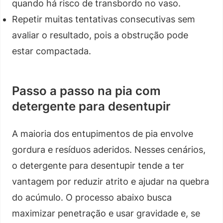
quando há risco de transbordo no vaso.
Repetir muitas tentativas consecutivas sem
avaliar o resultado, pois a obstrução pode
estar compactada.
Passo a passo na pia com
detergente para desentupir
A maioria dos entupimentos de pia envolve
gordura e resíduos aderidos. Nesses cenários,
o detergente para desentupir tende a ter
vantagem por reduzir atrito e ajudar na quebra
do acúmulo. O processo abaixo busca
maximizar penetração e usar gravidade e, se