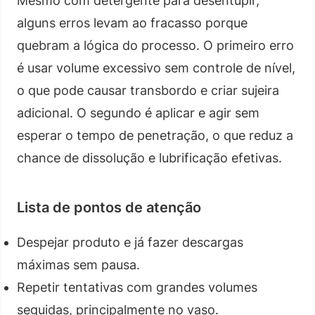
Mesmo com detergente para desentupir,
alguns erros levam ao fracasso porque
quebram a lógica do processo. O primeiro erro
é usar volume excessivo sem controle de nível,
o que pode causar transbordo e criar sujeira
adicional. O segundo é aplicar e agir sem
esperar o tempo de penetração, o que reduz a
chance de dissolução e lubrificação efetivas.
Lista de pontos de atenção
Despejar produto e já fazer descargas
máximas sem pausa.
Repetir tentativas com grandes volumes
seguidas, principalmente no vaso.