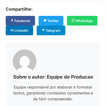
Compartilhe:
Facebook
Twitter
WhatsApp
LinkedIn
Telegram
Sobre o autor: Equipe de Producao
Equipe responsável por elaborar e formatar
textos, garantindo conteúdos consistentes e
de fácil compreensão.