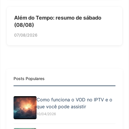
Além do Tempo: resumo de sábado
(08/08)
07/08/2026
Posts Populares
Como funciona o VOD no IPTV e o
que você pode assistir
10/04/2026