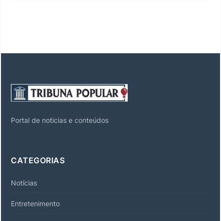
Portal de noticias e conteúdos
CATEGORIAS
Notícias
Entretenimento