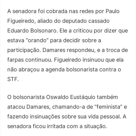
A senadora foi cobrada nas redes por Paulo
Figueiredo, aliado do deputado cassado
Eduardo Bolsonaro. Ele a criticou por dizer que
estava “orando” para decidir sobre a
participação. Damares respondeu, e a troca de
farpas continuou. Figueiredo insinuou que ela
não abraçou a agenda bolsonarista contra o
STF.
O bolsonarista Oswaldo Eustáquio também
atacou Damares, chamando-a de “feminista” e
fazendo insinuações sobre sua vida pessoal. A
senadora ficou irritada com a situação.