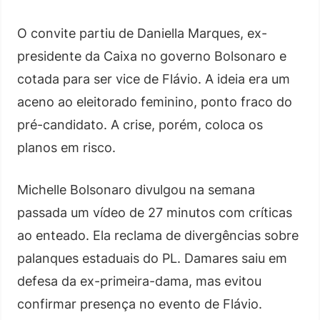
O convite partiu de Daniella Marques, ex-
presidente da Caixa no governo Bolsonaro e
cotada para ser vice de Flávio. A ideia era um
aceno ao eleitorado feminino, ponto fraco do
pré-candidato. A crise, porém, coloca os
planos em risco.
Michelle Bolsonaro divulgou na semana
passada um vídeo de 27 minutos com críticas
ao enteado. Ela reclama de divergências sobre
palanques estaduais do PL. Damares saiu em
defesa da ex-primeira-dama, mas evitou
confirmar presença no evento de Flávio.