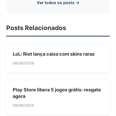
Ver todos os posts →
Posts Relacionados
LoL: Riot lança caixa com skins raras
08/08/2026
Play Store libera 5 jogos grátis: resgate
agora
08/08/2026