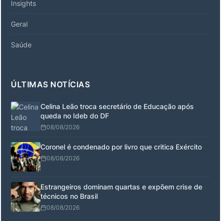
Insights
Geral
Saúde
ÚLTIMAS NOTÍCIAS
Celina Leão troca secretário de Educação após
queda no Ideb do DF
08/08/2026
Coronel é condenado por livro que critica Exército
08/08/2026
Estrangeiros dominam quartas e expõem crise de
técnicos no Brasil
08/08/2026