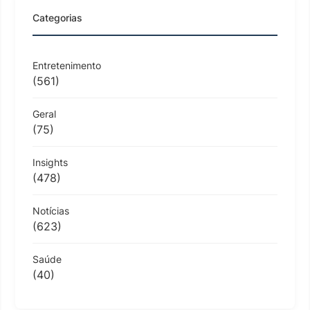
Categorias
Entretenimento
(561)
Geral
(75)
Insights
(478)
Notícias
(623)
Saúde
(40)