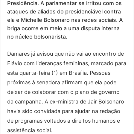
Presidência. A parlamentar se irritou com os
ataques de aliados do presidenciável contra
ela e Michelle Bolsonaro nas redes sociais. A
briga ocorre em meio a uma disputa interna
no núcleo bolsonarista.
Damares já avisou que não vai ao encontro de
Flávio com lideranças femininas, marcado para
esta quarta-feira (1) em Brasília. Pessoas
próximas à senadora afirmam que ela pode
deixar de colaborar com o plano de governo
da campanha. A ex-ministra de Jair Bolsonaro
havia sido convidada para ajudar na redação
de programas voltados a direitos humanos e
assistência social.