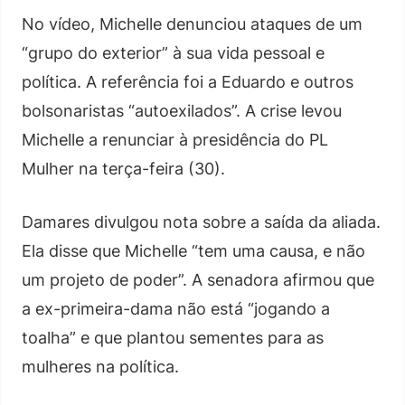
No vídeo, Michelle denunciou ataques de um
“grupo do exterior” à sua vida pessoal e
política. A referência foi a Eduardo e outros
bolsonaristas “autoexilados”. A crise levou
Michelle a renunciar à presidência do PL
Mulher na terça-feira (30).
Damares divulgou nota sobre a saída da aliada.
Ela disse que Michelle “tem uma causa, e não
um projeto de poder”. A senadora afirmou que
a ex-primeira-dama não está “jogando a
toalha” e que plantou sementes para as
mulheres na política.