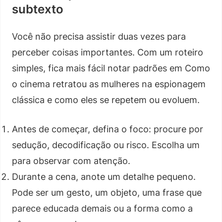
subtexto
Você não precisa assistir duas vezes para
perceber coisas importantes. Com um roteiro
simples, fica mais fácil notar padrões em Como
o cinema retratou as mulheres na espionagem
clássica e como eles se repetem ou evoluem.
Antes de começar, defina o foco: procure por
sedução, decodificação ou risco. Escolha um
para observar com atenção.
Durante a cena, anote um detalhe pequeno.
Pode ser um gesto, um objeto, uma frase que
parece educada demais ou a forma como a