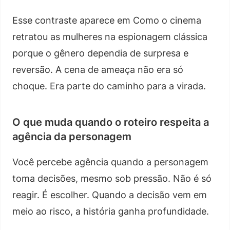
Esse contraste aparece em Como o cinema
retratou as mulheres na espionagem clássica
porque o gênero dependia de surpresa e
reversão. A cena de ameaça não era só
choque. Era parte do caminho para a virada.
O que muda quando o roteiro respeita a
agência da personagem
Você percebe agência quando a personagem
toma decisões, mesmo sob pressão. Não é só
reagir. É escolher. Quando a decisão vem em
meio ao risco, a história ganha profundidade.