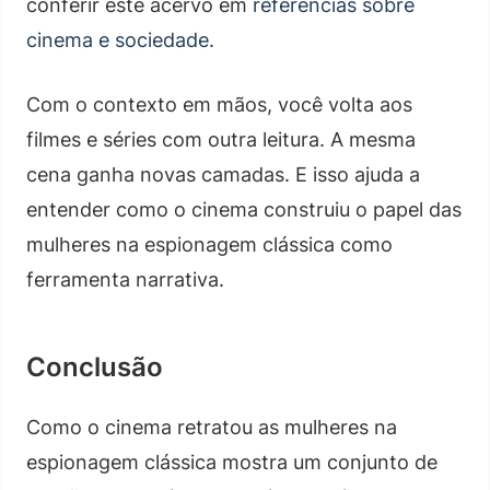
conferir este acervo em
referências sobre
cinema e sociedade
.
Com o contexto em mãos, você volta aos
filmes e séries com outra leitura. A mesma
cena ganha novas camadas. E isso ajuda a
entender como o cinema construiu o papel das
mulheres na espionagem clássica como
ferramenta narrativa.
Conclusão
Como o cinema retratou as mulheres na
espionagem clássica mostra um conjunto de