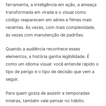
ferramenta, a inteligência em ação, a ameaça
transformada em virada e o visual como
código reaparecem em séries e filmes mais
recentes. Às vezes, com mais complexidade,
às vezes com manutenção de padrões.
Quando a audiência reconhece esses
elementos, a história ganha legibilidade. É
como um idioma visual: você entende rápido o
tipo de perigo e o tipo de decisão que vem a
seguir.
Para quem gosta de assistir a temporadas
inteiras, também vale pensar no hábito.