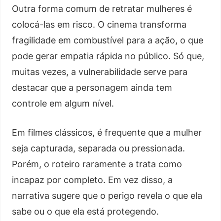
Outra forma comum de retratar mulheres é
colocá-las em risco. O cinema transforma
fragilidade em combustível para a ação, o que
pode gerar empatia rápida no público. Só que,
muitas vezes, a vulnerabilidade serve para
destacar que a personagem ainda tem
controle em algum nível.
Em filmes clássicos, é frequente que a mulher
seja capturada, separada ou pressionada.
Porém, o roteiro raramente a trata como
incapaz por completo. Em vez disso, a
narrativa sugere que o perigo revela o que ela
sabe ou o que ela está protegendo.