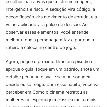
escolhas narrativas que misturam imagem,
inteligência e risco. A sedução vira código, a
decodificação vira movimento de enredo, e a
vulnerabilidade vira palco de decisão. Ao
observar esses elementos, você entende
melhor o que a personagem faz e por que o
roteiro a coloca no centro do jogo.
Agora, pegue o próximo filme ou episódio e
aplique o guia: foque em um padrão, anote um
detalhe pequeno e avalie se a personagem
decide ou só reage. Com esse hábito, você vai
perceber em Como o cinema retratou as
mulheres na espionagem clássica muito mais