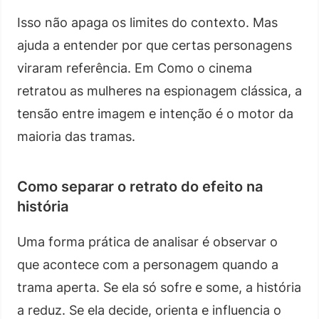
Isso não apaga os limites do contexto. Mas
ajuda a entender por que certas personagens
viraram referência. Em Como o cinema
retratou as mulheres na espionagem clássica, a
tensão entre imagem e intenção é o motor da
maioria das tramas.
Como separar o retrato do efeito na
história
Uma forma prática de analisar é observar o
que acontece com a personagem quando a
trama aperta. Se ela só sofre e some, a história
a reduz. Se ela decide, orienta e influencia o