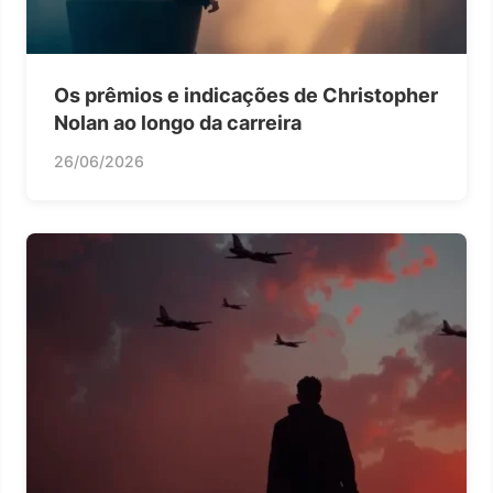
Os prêmios e indicações de Christopher
Nolan ao longo da carreira
26/06/2026