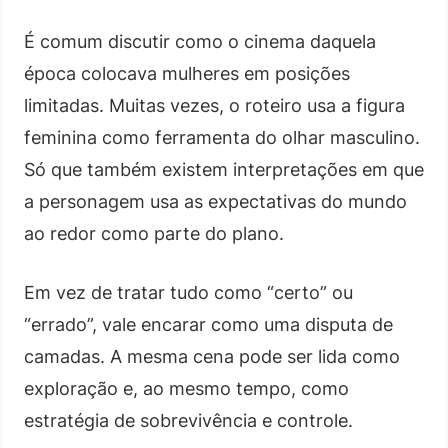
É comum discutir como o cinema daquela
época colocava mulheres em posições
limitadas. Muitas vezes, o roteiro usa a figura
feminina como ferramenta do olhar masculino.
Só que também existem interpretações em que
a personagem usa as expectativas do mundo
ao redor como parte do plano.
Em vez de tratar tudo como “certo” ou
“errado”, vale encarar como uma disputa de
camadas. A mesma cena pode ser lida como
exploração e, ao mesmo tempo, como
estratégia de sobrevivência e controle.