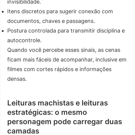
invisibilidade.
Itens discretos para sugerir conexão com
documentos, chaves e passagens.
Postura controlada para transmitir disciplina e
autocontrole.
Quando você percebe esses sinais, as cenas
ficam mais fáceis de acompanhar, inclusive em
filmes com cortes rápidos e informações
densas.
Leituras machistas e leituras
estratégicas: o mesmo
personagem pode carregar duas
camadas