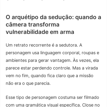
O arquétipo da sedução: quando a
câmera transforma
vulnerabilidade em arma
Um retrato recorrente é a sedutora. A
personagem usa linguagem corporal, roupas e
ambientes para gerar vantagem. Às vezes, ela
parece estar perdendo controle. Mas a virada
vem no fim, quando fica claro que a missão
não era o que parecia.
Esse tipo de personagem costuma ser filmado
com uma gramática visual específica. Close no