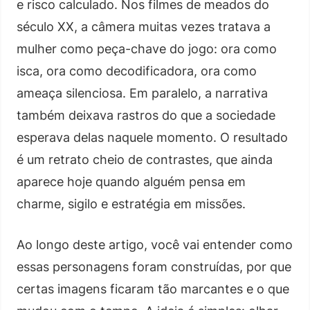
e risco calculado. Nos filmes de meados do
século XX, a câmera muitas vezes tratava a
mulher como peça-chave do jogo: ora como
isca, ora como decodificadora, ora como
ameaça silenciosa. Em paralelo, a narrativa
também deixava rastros do que a sociedade
esperava delas naquele momento. O resultado
é um retrato cheio de contrastes, que ainda
aparece hoje quando alguém pensa em
charme, sigilo e estratégia em missões.
Ao longo deste artigo, você vai entender como
essas personagens foram construídas, por que
certas imagens ficaram tão marcantes e o que