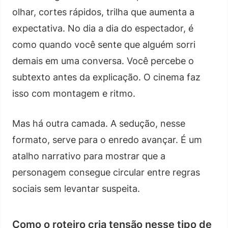
olhar, cortes rápidos, trilha que aumenta a
expectativa. No dia a dia do espectador, é
como quando você sente que alguém sorri
demais em uma conversa. Você percebe o
subtexto antes da explicação. O cinema faz
isso com montagem e ritmo.
Mas há outra camada. A sedução, nesse
formato, serve para o enredo avançar. É um
atalho narrativo para mostrar que a
personagem consegue circular entre regras
sociais sem levantar suspeita.
Como o roteiro cria tensão nesse tipo de