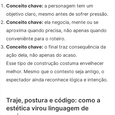
Conceito chave:
a personagem tem um
objetivo claro, mesmo antes de sofrer pressão.
Conceito chave:
ela negocia, mente ou se
aproxima quando precisa, não apenas quando
conveniênte para o roteiro.
Conceito chave:
o final traz consequência da
ação dela, não apenas do acaso.
Esse tipo de construção costuma envelhecer
melhor. Mesmo que o contexto seja antigo, o
espectador ainda reconhece lógica e intenção.
Traje, postura e código: como a
estética virou linguagem de