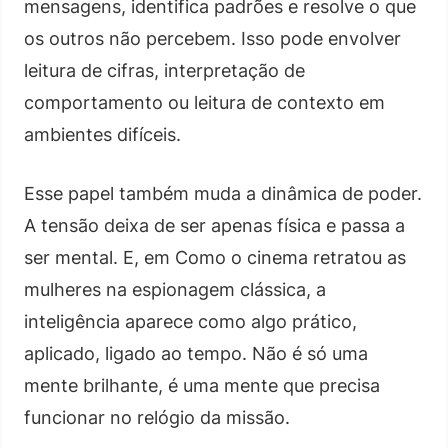
mensagens, identifica padrões e resolve o que
os outros não percebem. Isso pode envolver
leitura de cifras, interpretação de
comportamento ou leitura de contexto em
ambientes difíceis.
Esse papel também muda a dinâmica de poder.
A tensão deixa de ser apenas física e passa a
ser mental. E, em Como o cinema retratou as
mulheres na espionagem clássica, a
inteligência aparece como algo prático,
aplicado, ligado ao tempo. Não é só uma
mente brilhante, é uma mente que precisa
funcionar no relógio da missão.