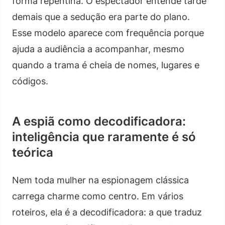
forma repentina. O espectador entende tarde
demais que a sedução era parte do plano.
Esse modelo aparece com frequência porque
ajuda a audiência a acompanhar, mesmo
quando a trama é cheia de nomes, lugares e
códigos.
A espiã como decodificadora:
inteligência que raramente é só
teórica
Nem toda mulher na espionagem clássica
carrega charme como centro. Em vários
roteiros, ela é a decodificadora: a que traduz