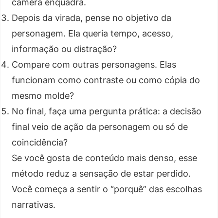
câmera enquadra.
Depois da virada, pense no objetivo da
personagem. Ela queria tempo, acesso,
informação ou distração?
Compare com outras personagens. Elas
funcionam como contraste ou como cópia do
mesmo molde?
No final, faça uma pergunta prática: a decisão
final veio de ação da personagem ou só de
coincidência?
Se você gosta de conteúdo mais denso, esse
método reduz a sensação de estar perdido.
Você começa a sentir o “porquê” das escolhas
narrativas.