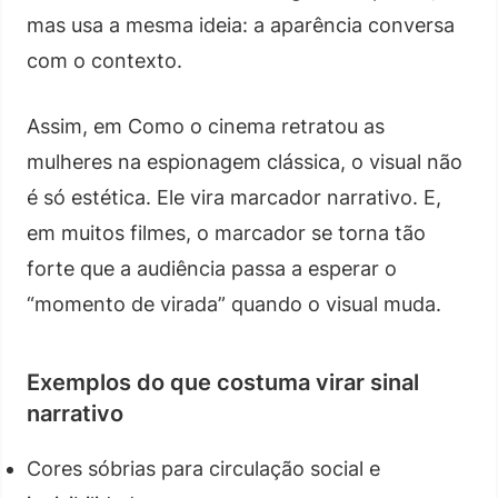
mas usa a mesma ideia: a aparência conversa
com o contexto.
Assim, em Como o cinema retratou as
mulheres na espionagem clássica, o visual não
é só estética. Ele vira marcador narrativo. E,
em muitos filmes, o marcador se torna tão
forte que a audiência passa a esperar o
“momento de virada” quando o visual muda.
Exemplos do que costuma virar sinal
narrativo
Cores sóbrias para circulação social e