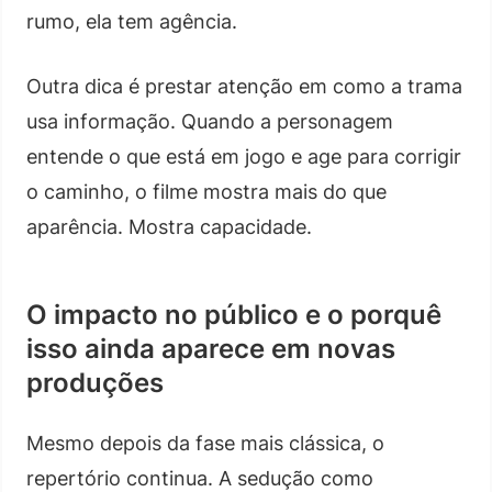
rumo, ela tem agência.
Outra dica é prestar atenção em como a trama
usa informação. Quando a personagem
entende o que está em jogo e age para corrigir
o caminho, o filme mostra mais do que
aparência. Mostra capacidade.
O impacto no público e o porquê
isso ainda aparece em novas
produções
Mesmo depois da fase mais clássica, o
repertório continua. A sedução como