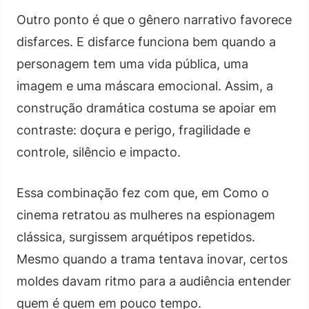
Outro ponto é que o gênero narrativo favorece
disfarces. E disfarce funciona bem quando a
personagem tem uma vida pública, uma
imagem e uma máscara emocional. Assim, a
construção dramática costuma se apoiar em
contraste: doçura e perigo, fragilidade e
controle, silêncio e impacto.
Essa combinação fez com que, em Como o
cinema retratou as mulheres na espionagem
clássica, surgissem arquétipos repetidos.
Mesmo quando a trama tentava inovar, certos
moldes davam ritmo para a audiência entender
quem é quem em pouco tempo.