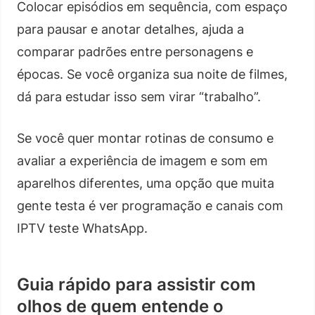
Colocar episódios em sequência, com espaço
para pausar e anotar detalhes, ajuda a
comparar padrões entre personagens e
épocas. Se você organiza sua noite de filmes,
dá para estudar isso sem virar “trabalho”.
Se você quer montar rotinas de consumo e
avaliar a experiência de imagem e som em
aparelhos diferentes, uma opção que muita
gente testa é ver programação e canais com
IPTV teste WhatsApp.
Guia rápido para assistir com
olhos de quem entende o