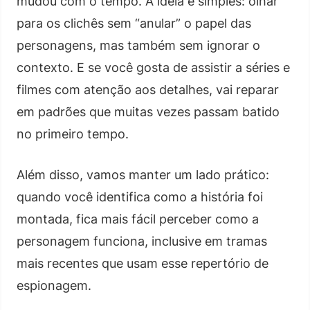
mudou com o tempo. A ideia é simples: olhar
para os clichês sem “anular” o papel das
personagens, mas também sem ignorar o
contexto. E se você gosta de assistir a séries e
filmes com atenção aos detalhes, vai reparar
em padrões que muitas vezes passam batido
no primeiro tempo.
Além disso, vamos manter um lado prático:
quando você identifica como a história foi
montada, fica mais fácil perceber como a
personagem funciona, inclusive em tramas
mais recentes que usam esse repertório de
espionagem.