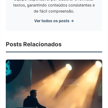
textos, garantindo conteúdos consistentes e
de fácil compreensão.
Ver todos os posts →
Posts Relacionados