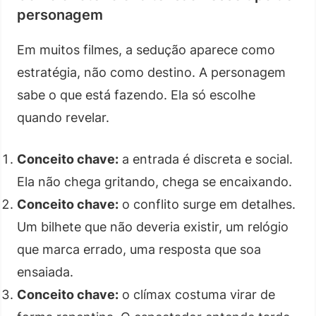
personagem
Em muitos filmes, a sedução aparece como
estratégia, não como destino. A personagem
sabe o que está fazendo. Ela só escolhe
quando revelar.
Conceito chave:
a entrada é discreta e social.
Ela não chega gritando, chega se encaixando.
Conceito chave:
o conflito surge em detalhes.
Um bilhete que não deveria existir, um relógio
que marca errado, uma resposta que soa
ensaiada.
Conceito chave:
o clímax costuma virar de