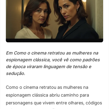
Em Como o cinema retratou as mulheres na
espionagem clássica, você vê como padrões
de época viraram linguagem de tensão e
sedução.
Como o cinema retratou as mulheres na
espionagem clássica abriu caminho para
personagens que vivem entre olhares, códigos