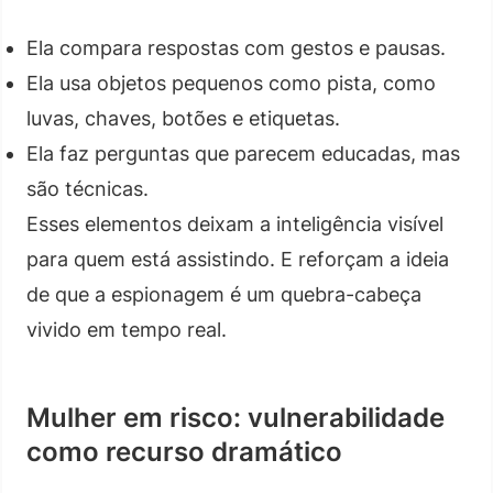
Ela compara respostas com gestos e pausas.
Ela usa objetos pequenos como pista, como
luvas, chaves, botões e etiquetas.
Ela faz perguntas que parecem educadas, mas
são técnicas.
Esses elementos deixam a inteligência visível
para quem está assistindo. E reforçam a ideia
de que a espionagem é um quebra-cabeça
vivido em tempo real.
Mulher em risco: vulnerabilidade
como recurso dramático