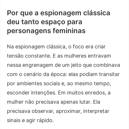
Por que a espionagem clássica
deu tanto espaço para
personagens femininas
Na espionagem clássica, o foco era criar
tensão constante. E as mulheres entravam
nessa engrenagem de um jeito que combinava
com o cenário da época: elas podiam transitar
por ambientes sociais e, ao mesmo tempo,
esconder intenções. Em muitos enredos, a
mulher não precisava apenas lutar. Ela
precisava observar, aproximar, interpretar
sinais e agir rápido.