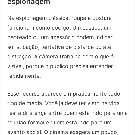
espionagem
Na espionagem clássica, roupa e postura
funcionam como código. Um casaco, um
penteado ou um acessório podem indicar
sofisticação, tentativa de disfarce ou até
distração. A câmera trabalha com o que é
visível, porque o público precisa entender
rapidamente.
Esse recurso aparece em praticamente todo
tipo de media. Você já deve ter visto na vida
real a diferença entre quem está indo para uma
reunião formal e quem está indo para um
evento social. O cinema exagera um pouco,