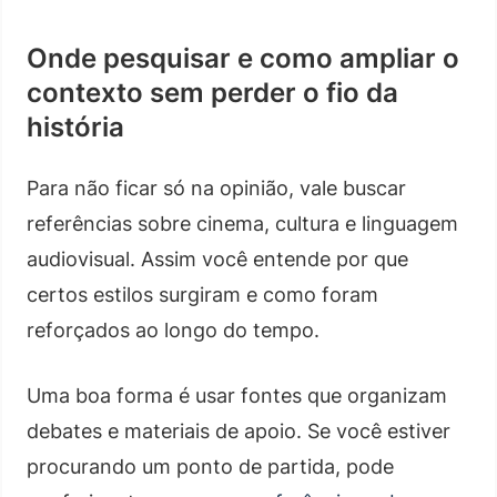
Onde pesquisar e como ampliar o
contexto sem perder o fio da
história
Para não ficar só na opinião, vale buscar
referências sobre cinema, cultura e linguagem
audiovisual. Assim você entende por que
certos estilos surgiram e como foram
reforçados ao longo do tempo.
Uma boa forma é usar fontes que organizam
debates e materiais de apoio. Se você estiver
procurando um ponto de partida, pode