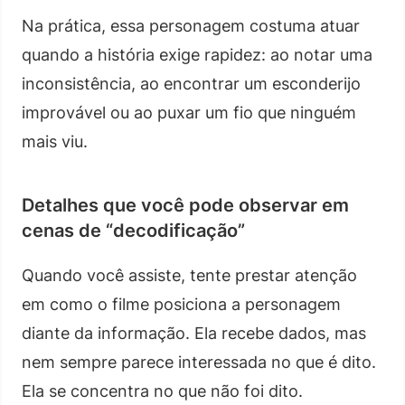
Na prática, essa personagem costuma atuar
quando a história exige rapidez: ao notar uma
inconsistência, ao encontrar um esconderijo
improvável ou ao puxar um fio que ninguém
mais viu.
Detalhes que você pode observar em
cenas de “decodificação”
Quando você assiste, tente prestar atenção
em como o filme posiciona a personagem
diante da informação. Ela recebe dados, mas
nem sempre parece interessada no que é dito.
Ela se concentra no que não foi dito.