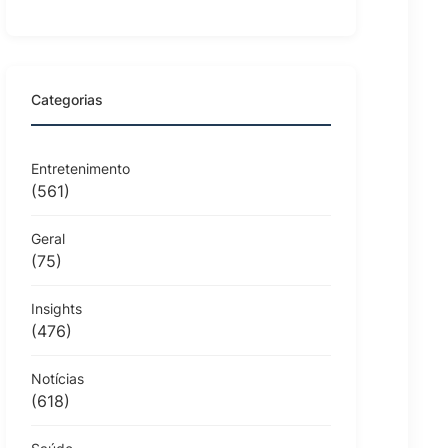
Categorias
Entretenimento
(561)
Geral
(75)
Insights
(476)
Notícias
(618)