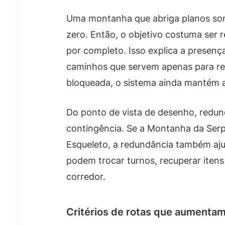
Uma montanha que abriga planos somb
zero. Então, o objetivo costuma ser 
por completo. Isso explica a presença
caminhos que servem apenas para ret
bloqueada, o sistema ainda mantém a
Do ponto de vista de desenho, redun
contingência. Se a Montanha da Serp
Esqueleto, a redundância também aju
podem trocar turnos, recuperar iten
corredor.
Critérios de rotas que aumentam