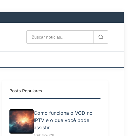
Posts Populares
Como funciona o VOD no
IPTV e o que você pode
assistir
10/04/2026