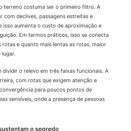
 terreno costuma ser o primeiro filtro. A
 com declives, passagens estreitas e
e isso aumenta o custo de aproximação e
guição. Em termos práticos, isso se conecta
 rotas e quanto mais lentas as rotas, maior
 lugar.
dividir o relevo em três faixas funcionais. A
rreira, com rotas que exigem atenção e
e convergência para poucos pontos de
reas sensíveis, onde a presença de pessoas
 sustentam o segredo