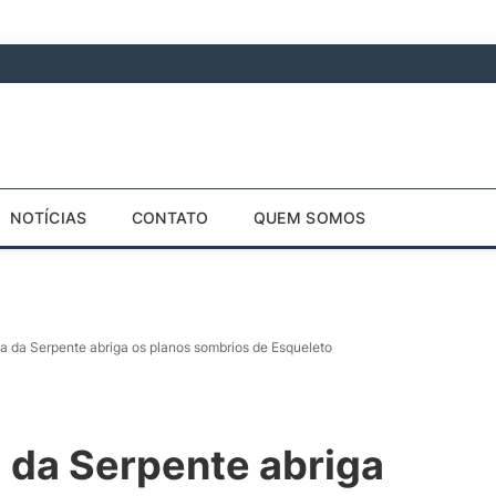
NOTÍCIAS
CONTATO
QUEM SOMOS
da Serpente abriga os planos sombrios de Esqueleto
da Serpente abriga