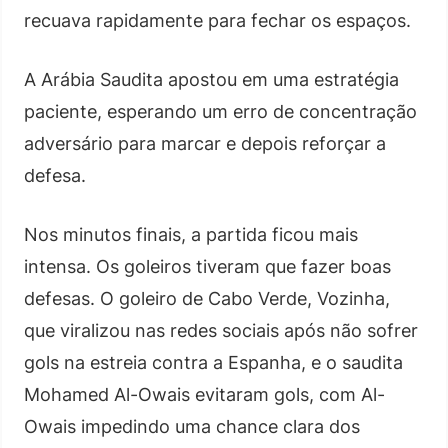
recuava rapidamente para fechar os espaços.
A Arábia Saudita apostou em uma estratégia
paciente, esperando um erro de concentração
adversário para marcar e depois reforçar a
defesa.
Nos minutos finais, a partida ficou mais
intensa. Os goleiros tiveram que fazer boas
defesas. O goleiro de Cabo Verde, Vozinha,
que viralizou nas redes sociais após não sofrer
gols na estreia contra a Espanha, e o saudita
Mohamed Al-Owais evitaram gols, com Al-
Owais impedindo uma chance clara dos