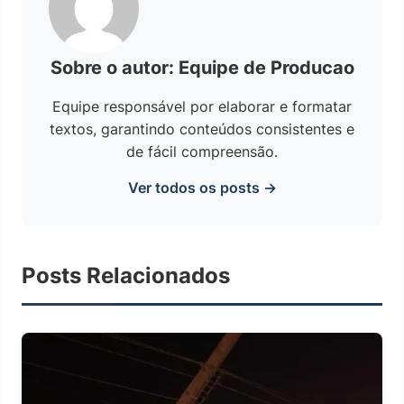
Sobre o autor: Equipe de Producao
Equipe responsável por elaborar e formatar
textos, garantindo conteúdos consistentes e
de fácil compreensão.
Ver todos os posts →
Posts Relacionados