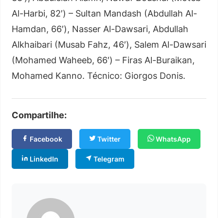
Al-Harbi, 82′) – Sultan Mandash (Abdullah Al-
Hamdan, 66′), Nasser Al-Dawsari, Abdullah
Alkhaibari (Musab Fahz, 46′), Salem Al-Dawsari
(Mohamed Waheeb, 66′) – Firas Al-Buraikan,
Mohamed Kanno. Técnico: Giorgos Donis.
Compartilhe:
Facebook
Twitter
WhatsApp
LinkedIn
Telegram