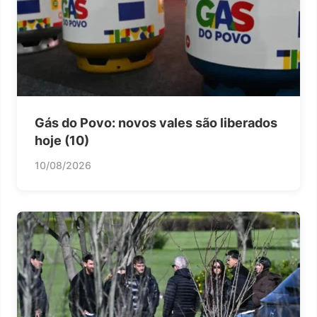
Gás do Povo: novos vales são liberados
hoje (10)
10/08/2026