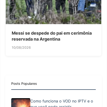
Messi se despede do pai em cerimônia
reservada na Argentina
10/08/2026
Posts Populares
Como funciona o VOD no IPTV e o
que você pode assistir