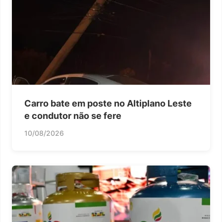
Carro bate em poste no Altiplano Leste
e condutor não se fere
10/08/2026