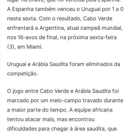
A Espanha também venceu o Uruguai por 1 a 0
nesta sexta. Com o resultado, Cabo Verde
enfrentará a Argentina, atual campeã mundial,
nos 16-avos de final, na próxima sexta-feira
(3), em Miami.
Uruguai e Arábia Saudita foram eliminados da
competição.
O jogo entre Cabo Verde e Arábia Saudita foi
marcado por um meio-campo travado durante
a maior parte do tempo. A equipe africana
tentou atacar mais, mas encontrou
dificuldades para chegar à área saudita, que