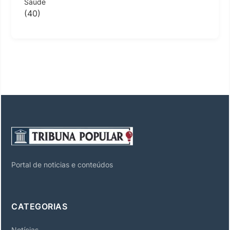
Saúde
(40)
Portal de noticias e conteúdos
CATEGORIAS
Notícias