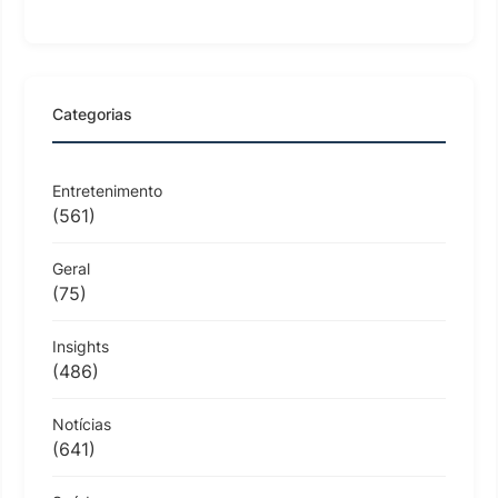
Categorias
Entretenimento
(561)
Geral
(75)
Insights
(486)
Notícias
(641)