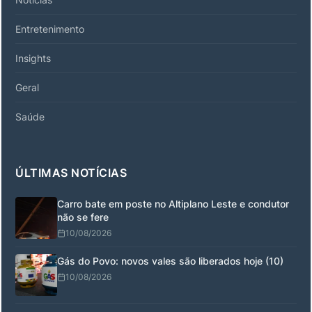
Entretenimento
Insights
Geral
Saúde
ÚLTIMAS NOTÍCIAS
Carro bate em poste no Altiplano Leste e condutor
não se fere
10/08/2026
Gás do Povo: novos vales são liberados hoje (10)
10/08/2026