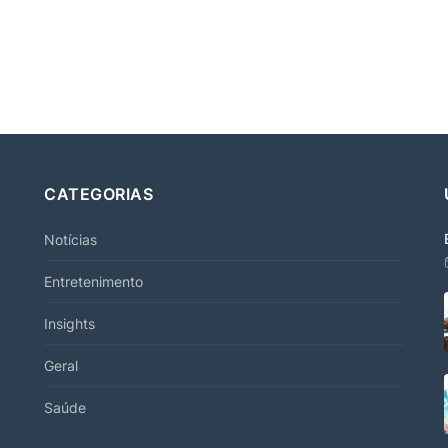
CATEGORIAS
Notícias
Entretenimento
Insights
Geral
Saúde