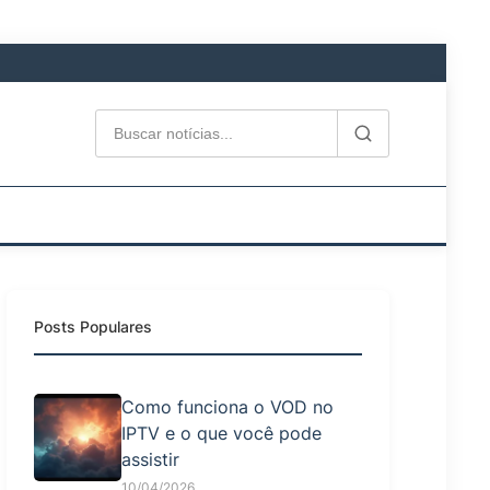
Posts Populares
Como funciona o VOD no
IPTV e o que você pode
assistir
10/04/2026