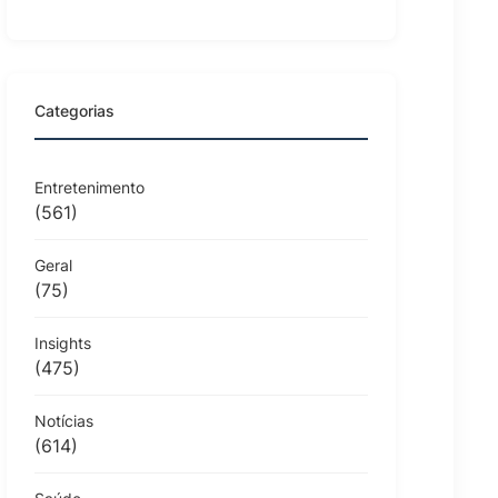
Categorias
Entretenimento
(561)
Geral
(75)
Insights
(475)
Notícias
(614)