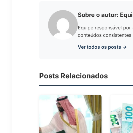
Sobre o autor: Equ
Equipe responsável por 
conteúdos consistentes 
Ver todos os posts →
Posts Relacionados