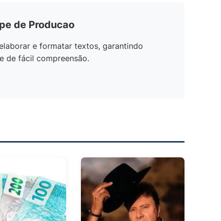
ipe de Producao
elaborar e formatar textos, garantindo
e de fácil compreensão.