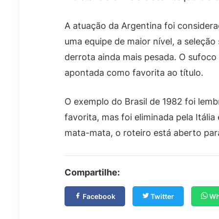
A atuação da Argentina foi considera
uma equipe de maior nível, a seleção
derrota ainda mais pesada. O sufoco 
apontada como favorita ao título.
O exemplo do Brasil de 1982 foi lemb
favorita, mas foi eliminada pela Itáli
mata-mata, o roteiro está aberto para
Compartilhe:
Facebook
Twitter
Wh