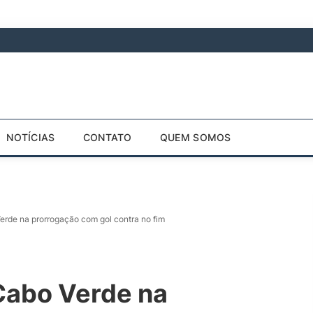
NOTÍCIAS
CONTATO
QUEM SOMOS
erde na prorrogação com gol contra no fim
Cabo Verde na