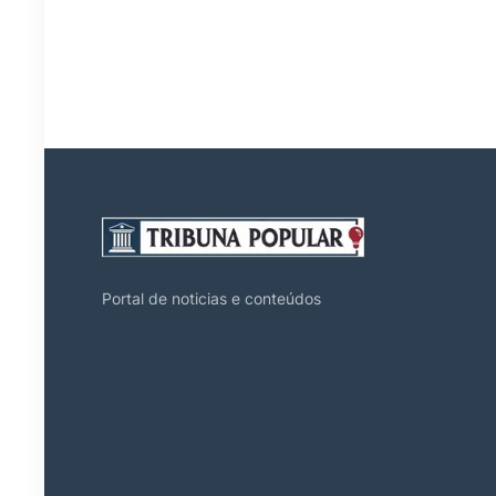
Portal de noticias e conteúdos