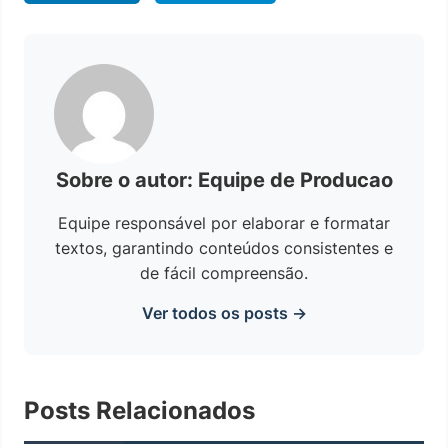
Sobre o autor: Equipe de Producao
Equipe responsável por elaborar e formatar
textos, garantindo conteúdos consistentes e
de fácil compreensão.
Ver todos os posts →
Posts Relacionados