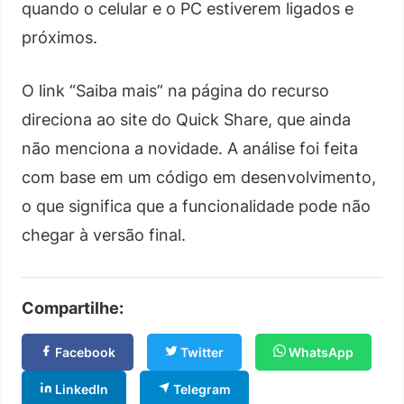
quando o celular e o PC estiverem ligados e
próximos.
O link “Saiba mais” na página do recurso
direciona ao site do Quick Share, que ainda
não menciona a novidade. A análise foi feita
com base em um código em desenvolvimento,
o que significa que a funcionalidade pode não
chegar à versão final.
Compartilhe:
Facebook
Twitter
WhatsApp
LinkedIn
Telegram