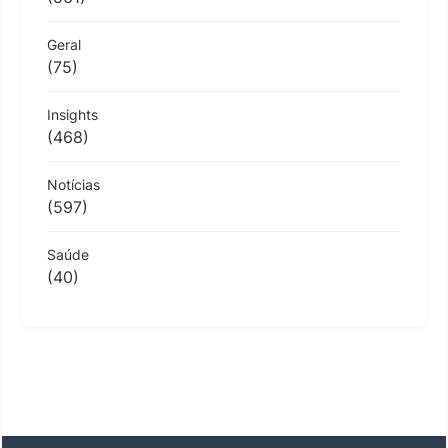
Geral
(75)
Insights
(468)
Notícias
(597)
Saúde
(40)