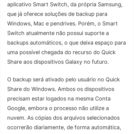
aplicativo Smart Switch, da própria Samsung,
que já oferece soluções de backup para
Windows, Mac e pendrives. Porém, o Smart
Switch atualmente não possui suporte a
backups automáticos, o que deixa espaço para
uma possível chegada do recurso do Quick
Share aos dispositivos Galaxy no futuro.
O backup será ativado pelo usuário no Quick
Share do Windows. Ambos os dispositivos
precisam estar logados na mesma Conta
Google, embora o processo não utilize a
nuvem. As cópias dos arquivos selecionados
ocorrerão diariamente, de forma automática,