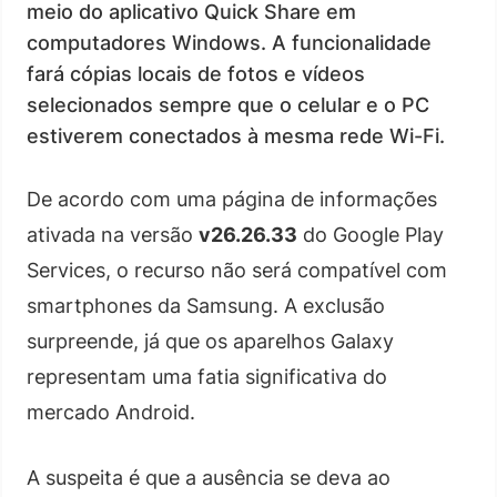
meio do aplicativo Quick Share em
computadores Windows. A funcionalidade
fará cópias locais de fotos e vídeos
selecionados sempre que o celular e o PC
estiverem conectados à mesma rede Wi-Fi.
De acordo com uma página de informações
ativada na versão
v26.26.33
do Google Play
Services, o recurso não será compatível com
smartphones da Samsung. A exclusão
surpreende, já que os aparelhos Galaxy
representam uma fatia significativa do
mercado Android.
A suspeita é que a ausência se deva ao