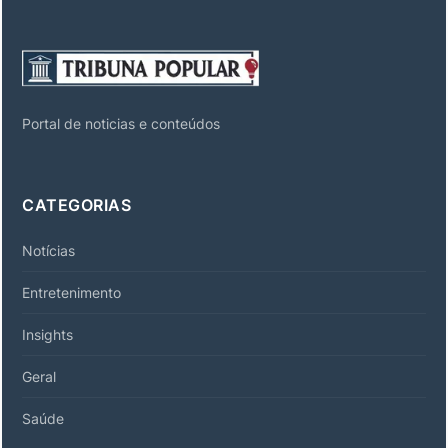
Portal de noticias e conteúdos
CATEGORIAS
Notícias
Entretenimento
Insights
Geral
Saúde