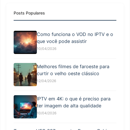
Posts Populares
Como funciona o VOD no IPTV e o
que você pode assistir
10/04/2026
Melhores filmes de faroeste para
curtir o velho oeste clássico
12/04/2026
IPTV em 4K: o que é preciso para
ter imagem de alta qualidade
10/04/2026