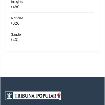
Insights
(480)
Notícias
(626)
Saúde
(40)